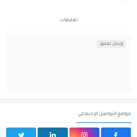
تعليقات
إرسال تعليق
مواقع التواصل الإجتماعي