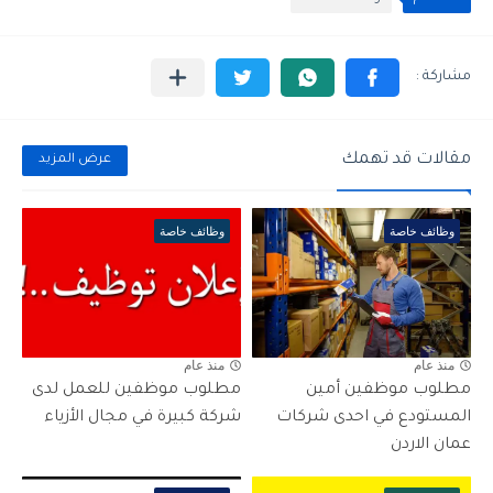
مقالات قد تهمك
عرض المزيد
وظائف خاصة
وظائف خاصة
منذ عام
منذ عام
مطلوب موظفين أمين
مطلوب موظفين للعمل لدى
المستودع في احدى شركات
شركة كبيرة في مجال الأزياء
عمان الاردن