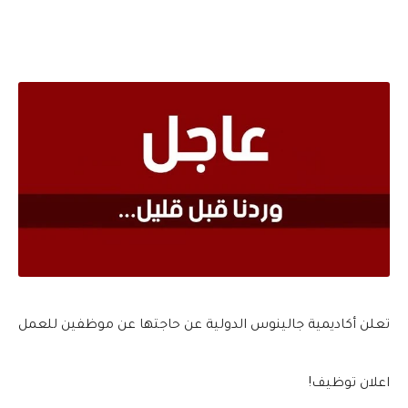
تعلن أكاديمية جالينوس الدولية عن حاجتها عن موظفين للعمل
اعلان توظيف!