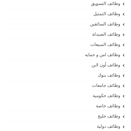
وظائف التسويق
وظائف التمثيل
وظائف السائقين
وظائف الصيدلة
وظائف المبيعات
وظائف امن و حمايه
وظائف أون لاين
وظائف بنوك
وظائف جامعات
وظائف حكومية
وظائف خاصة
وظائف خليج
وظائف دولية