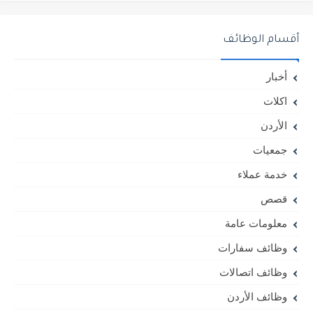
أقسام الوظائف
أخبار
اكلات
الأردن
جمعيات
خدمة عملاء
قصص
معلومات عامة
وظائف سفارات
وظائف اتصالات
وظائف الأردن