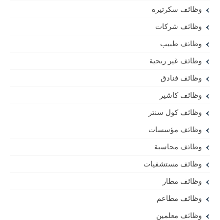
وظائف سكرتيره
وظائف شركات
وظائف طبيب
وظائف غير ربحية
وظائف فنادق
وظائف كاشير
وظائف كول سنتر
وظائف مؤسسات
وظائف محاسبة
وظائف مستشفيات
وظائف مطار
وظائف مطاعم
وظائف معلمين