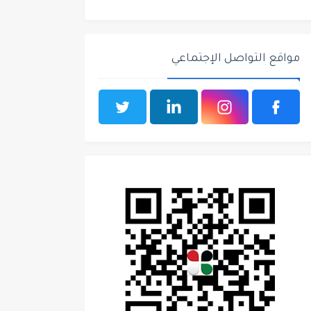
مواقع التواصل الإجتماعي