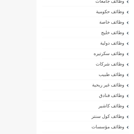
وظائف جامعات
وظائف حكومية
وظائف خاصة
وظائف خليج
وظائف دولية
وظائف سكرتيره
وظائف شركات
وظائف طبيب
وظائف غير ربحية
وظائف فنادق
وظائف كاشير
وظائف كول سنتر
وظائف مؤسسات