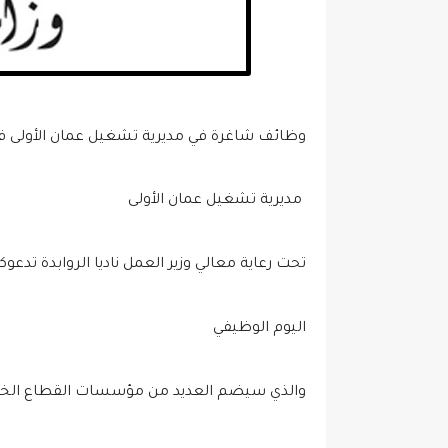
وظائف شاغرة في مديرية تشغيل عمان الأولى في 
مديرية تشغيل عمان الأولى
تحت رعاية معالي وزير العمل ناديا الروابدة تدعو
اليوم الوظيفي
والذي سيضم العديد من مؤسسات القطاع ال