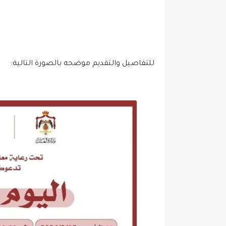
للتفاصيل والتقديم موضحه بالصورة التالية: