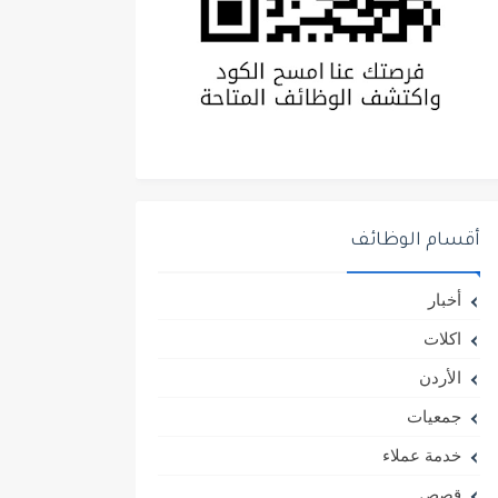
أقسام الوظائف
أخبار
اكلات
الأردن
جمعيات
خدمة عملاء
قصص