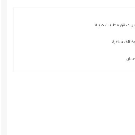
عيين مدقق مطلبات طبية
لوظائف شاغرة
عمان