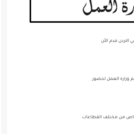
الاردن قدم الأن
كم وزارة العمل لحضور
خاص من مختلف القطاعات