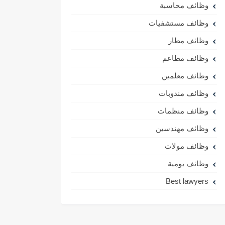
وظائف محاسبة
وظائف مستشفيات
وظائف مطار
وظائف مطاعم
وظائف معلمين
وظائف مندوبات
وظائف منظمات
وظائف مهندسين
وظائف مولات
وظائف يومية
Best lawyers