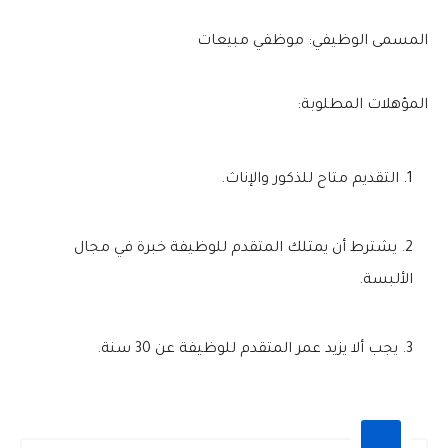
المسمى الوظيفي: موظفي مبيعات
المؤهلات المطلوبة:
التقديم متاح للذكور والإناث.
يشترط أن يمتلك المتقدم للوظيفة خبرة في مجال
الألبسة.
يجب ألا يزيد عمر المتقدم للوظيفة عن 30 سنة.