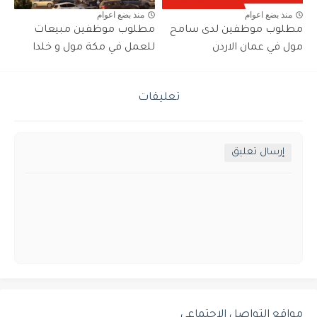
منذ بضع اعوام
منذ بضع اعوام
مطلوب موظفين لدى سامح
مطلوب موظفين مبيعات
مول في عمان الاردن
للعمل في مكة مول و خلدا
تعليقات
إرسال تعليق
مواقع التواصل الإجتماعي