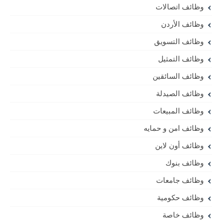
وظائف اتصالات
وظائف الأردن
وظائف التسويق
وظائف التمثيل
وظائف السائقين
وظائف الصيدلة
وظائف المبيعات
وظائف امن و حمايه
وظائف أون لاين
وظائف بنوك
وظائف جامعات
وظائف حكومية
وظائف خاصة