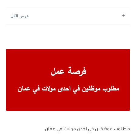
مطلوب موظفين في احدى مولات في عمان