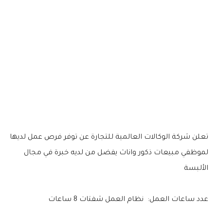
تعلن شركة الوكالات العالمية للتجارة عن توفر فرص عمل لديها
لموظفي مبيعات ذكور واناث يفضل من لديه خبرة في مجال
الألبسة
عدد ساعات العمل: نظام العمل شفتات 8 ساعات