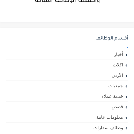
أقسام الوظائف
أخبار
اكلات
الأردن
جمعيات
خدمة عملاء
قصص
معلومات عامة
وظائف سفارات