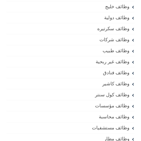
وظائف خليج
وظائف دولية
وظائف سكرتيره
وظائف شركات
وظائف طبيب
وظائف غير ربحية
وظائف فنادق
وظائف كاشير
وظائف كول سنتر
وظائف مؤسسات
وظائف محاسبة
وظائف مستشفيات
وظائف مطار