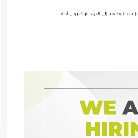
إسم الوظيفة إلى البريد الإلكتروني أدناه: