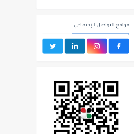
مواقع التواصل الإجتماعي