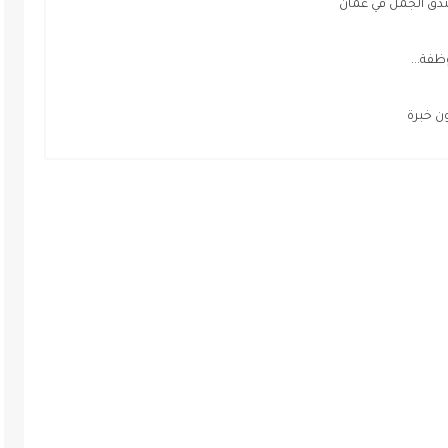
ق الجمل في عمان
ن خبرة