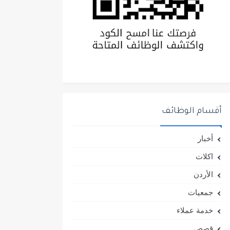
أقسام الوظائف
أخبار
اكلات
الأردن
جمعيات
خدمة عملاء
قصص