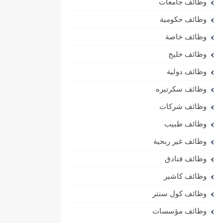
وظائف جامعات
وظائف حكومية
وظائف خاصة
وظائف خليج
وظائف دولية
وظائف سكرتيره
وظائف شركات
وظائف طبيب
وظائف غير ربحية
وظائف فنادق
وظائف كاشير
وظائف كول سنتر
وظائف مؤسسات