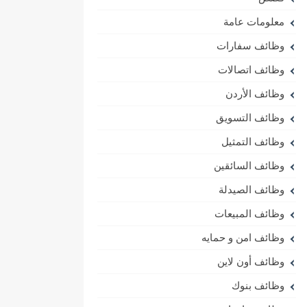
معلومات عامة
وظائف سفارات
وظائف اتصالات
وظائف الأردن
وظائف التسويق
وظائف التمثيل
وظائف السائقين
وظائف الصيدلة
وظائف المبيعات
وظائف امن و حمايه
وظائف أون لاين
وظائف بنوك