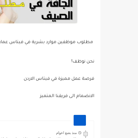
مطلوب موظفين موارد بشرية في فيتاس عمان
نحن نوظف!
فرصة عمل مميزة في فيتاس الاردن
الانضمام الى فريقنا المتميز
منذ بضع اعوام