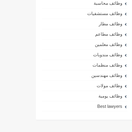
وظائف محاسبة
وظائف مستشفيات
وظائف مطار
وظائف مطاعم
وظائف معلمين
وظائف مندوبات
وظائف منظمات
وظائف مهندسين
وظائف مولات
وظائف يومية
Best lawyers