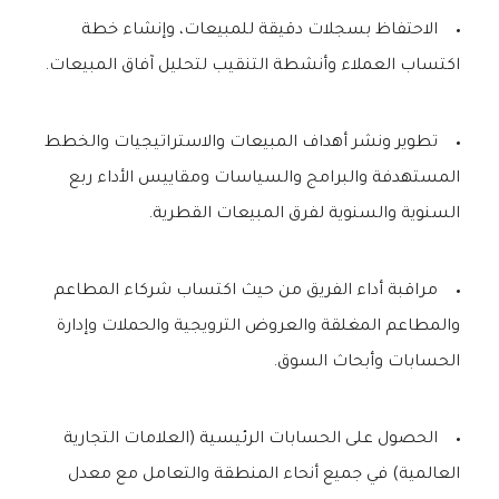
الاحتفاظ بسجلات دقيقة للمبيعات، وإنشاء خطة
اكتساب العملاء وأنشطة التنقيب لتحليل آفاق المبيعات.
تطوير ونشر أهداف المبيعات والاستراتيجيات والخطط
المستهدفة والبرامج والسياسات ومقاييس الأداء ربع
السنوية والسنوية لفرق المبيعات القطرية.
مراقبة أداء الفريق من حيث اكتساب شركاء المطاعم
والمطاعم المغلقة والعروض الترويجية والحملات وإدارة
الحسابات وأبحاث السوق.
الحصول على الحسابات الرئيسية (العلامات التجارية
العالمية) في جميع أنحاء المنطقة والتعامل مع معدل