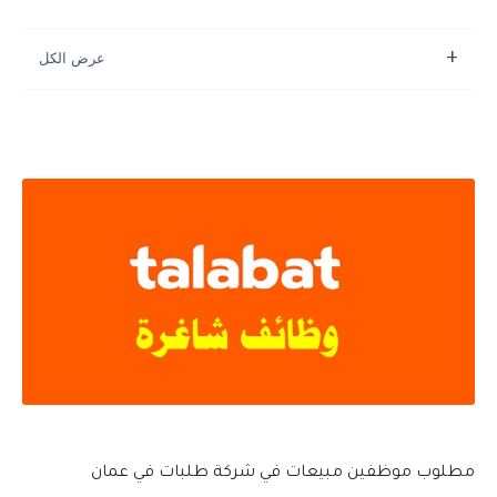
مطلوب موظفين مبيعات في شركة طلبات في عمان