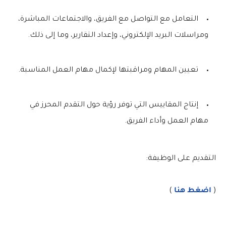
التعامل مع التواصل مع الفريق، والاجتماعات المباشرة،
ومراسلات البريد الإلكتروني، وإعداد التقارير، وما إلى ذلك.
تعيين المهام ومراقبتها لإكمال مهام العمل المناسبة.
إنتاج المقاييس التي توفر رؤية حول التقدم المحرز في
مهام العمل وأداء الفريق.
التقديم على الوظيفة:
(
اضغط هنا
)