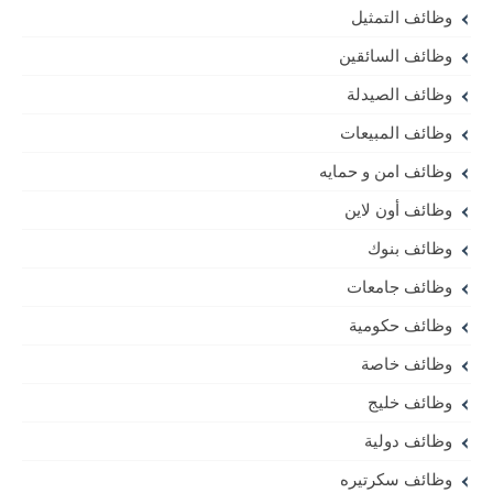
وظائف التمثيل
وظائف السائقين
وظائف الصيدلة
وظائف المبيعات
وظائف امن و حمايه
وظائف أون لاين
وظائف بنوك
وظائف جامعات
وظائف حكومية
وظائف خاصة
وظائف خليج
وظائف دولية
وظائف سكرتيره