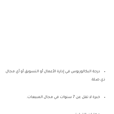
درجة البكالوريوس في إدارة الأعمال أو التسويق أو أي مجال
ذي صلة.
خبرة لا تقل عن 7 سنوات في مجال المبيعات.