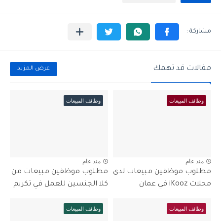
مقالات قد تهمك
عرض المزيد
وظائف المبيعات
وظائف المبيعات
منذ عام
منذ عام
مطلوب موظفين مبيعات لدى
مطلوب موظفين مبيعات من
محلات iKooz في عمان
كلا الجنسين للعمل في تكريم
وظائف المبيعات
وظائف المبيعات