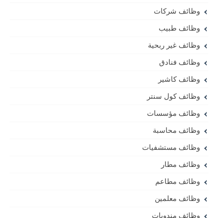
وظائف شركات
وظائف طبيب
وظائف غير ربحية
وظائف فنادق
وظائف كاشير
وظائف كول سنتر
وظائف مؤسسات
وظائف محاسبة
وظائف مستشفيات
وظائف مطار
وظائف مطاعم
وظائف معلمين
وظائف مندوبات