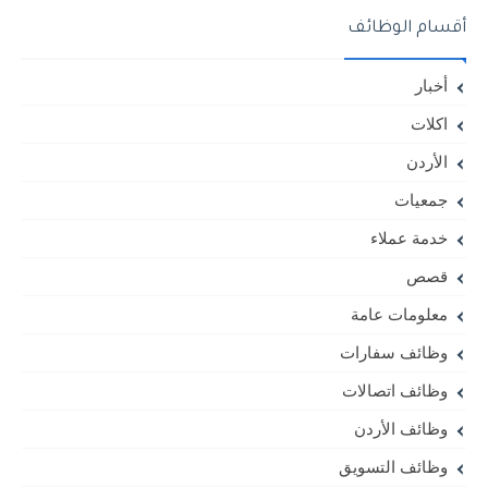
أقسام الوظائف
أخبار
اكلات
الأردن
جمعيات
خدمة عملاء
قصص
معلومات عامة
وظائف سفارات
وظائف اتصالات
وظائف الأردن
وظائف التسويق