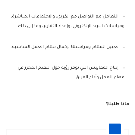
التعامل مع التواصل مع الفريق، والاجتماعات المباشرة،
ومراسلات البريد الإلكتروني، وإعداد التقارير، وما إلى ذلك.
تعيين المهام ومراقبتها لإكمال مهام العمل المناسبة.
إنتاج المقاييس التي توفر رؤية حول التقدم المحرز في
مهام العمل وأداء الفريق.
ماذا طلبنا؟