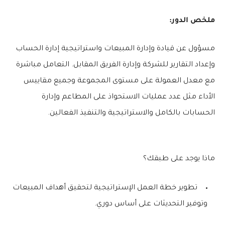
ملخص الدور:
مسؤول عن قيادة وإدارة المبيعات واستراتيجية إدارة الحساب
وإعداد التقارير للشركة وإدارة الفريق المقابل. التعامل مباشرة
مع معدل العمولة على مستوى المجموعة وجميع مقاييس
الأداء مثل عدد عمليات الاستحواذ على المطاعم وإدارة
الحسابات بالكامل والاستراتيجية والتنفيذ الفعالين.
ماذا يوجد على طبقك؟
تطوير خطة العمل الإستراتيجية لتحقيق أهداف المبيعات
وتوفير التحديثات على أساس دوري.