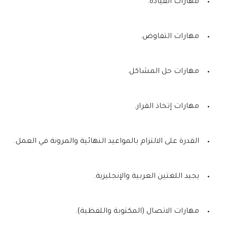
مهارات القيادة.
مهارات التفاوض.
مهارات حل المشاكل.
مهارات إتخاذ القرار.
القدرة على الالتزام بالمواعيد النهائية والمرونة في العمل.
يجيد اللغتين العربية والإنجليزية.
مهارات الاتصال (المكتوبة واللفظية).