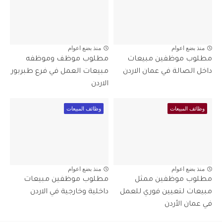
منذ بضع اعوام
منذ بضع اعوام
مطلوب موظفين مبيعات
مطلوب موظف وموظفه
داخل الصالة في عمان الاردن
مبيعات العمل في فرع طبربور
الاردن
وظائف المبيعات
وظائف المبيعات
منذ بضع اعوام
منذ بضع اعوام
مطلوب موظفين ممثل
مطلوب موظفين مبيعات
مبيعات لتعيين فوري للعمل
داخلية وخارجية في الاردن
في عمان الأردن