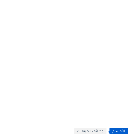
الأقسام
وظائف المبيعات