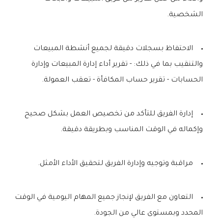
الشخصية.
الاحتفاظ بسجلات دقيقة لجميع أنشطة المبيعات
والتنقيب بما في ذلك: - تقرير أداء إدارة المبيعات وإدارة
الحسابات - تقرير حساب المكافأة - تعقب العمولة.
إدارة الفريق للتأكد من تخصيص العمل بشكل صحيح
وإكماله في الوقت المناسب وبطريقة دقيقة.
مراقبة وتوجيه وإدارة الفريق لتحقيق الأداء الأمثل.
التعاون مع الفريق لإنجاز جميع المهام اليومية في الوقت
المحدد وبمستوى عالي من الجودة.