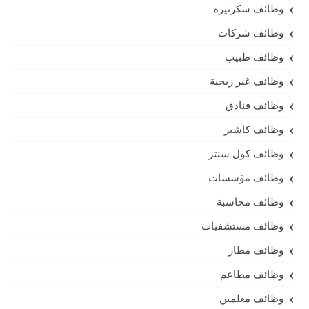
وظائف سكرتيره
وظائف شركات
وظائف طبيب
وظائف غير ربحية
وظائف فنادق
وظائف كاشير
وظائف كول سنتر
وظائف مؤسسات
وظائف محاسبة
وظائف مستشفيات
وظائف مطار
وظائف مطاعم
وظائف معلمين