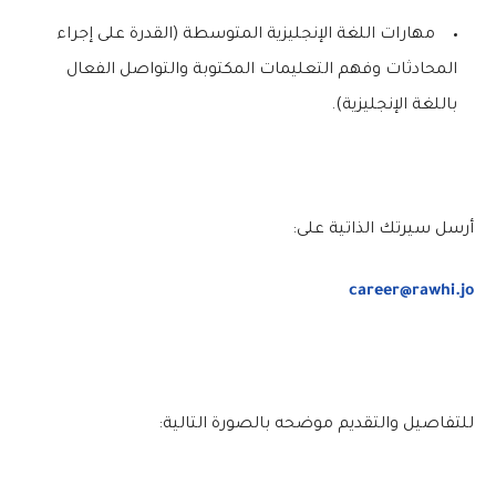
مهارات اللغة الإنجليزية المتوسطة (القدرة على إجراء
المحادثات وفهم التعليمات المكتوبة والتواصل الفعال
باللغة الإنجليزية).
أرسل سيرتك الذاتية على:
career@rawhi.jo
للتفاصيل والتقديم موضحه بالصورة التالية: