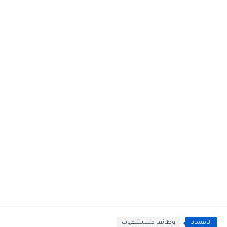
الأقسام
وظائف مستشفيات