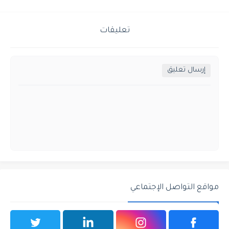
تعليقات
إرسال تعليق
مواقع التواصل الإجتماعي