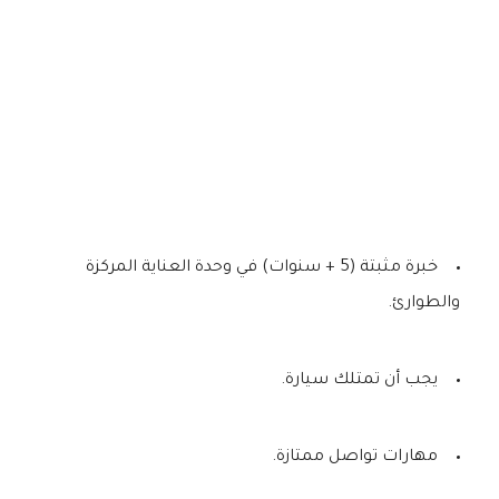
خبرة مثبتة (5 + سنوات) في وحدة العناية المركزة
والطوارئ.
يجب أن تمتلك سيارة.
مهارات تواصل ممتازة.