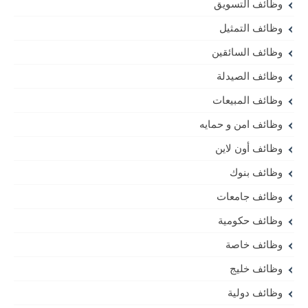
وظائف التسويق
وظائف التمثيل
وظائف السائقين
وظائف الصيدلة
وظائف المبيعات
وظائف امن و حمايه
وظائف أون لاين
وظائف بنوك
وظائف جامعات
وظائف حكومية
وظائف خاصة
وظائف خليج
وظائف دولية