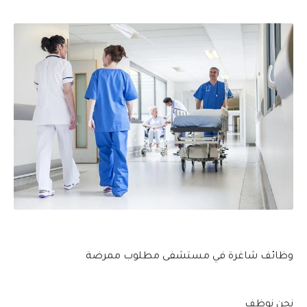
وظائف شاغرة في مستشفى مطلوب ممرضة
نحن نوظف