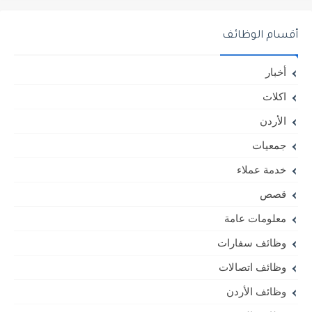
أقسام الوظائف
أخبار
اكلات
الأردن
جمعيات
خدمة عملاء
قصص
معلومات عامة
وظائف سفارات
وظائف اتصالات
وظائف الأردن