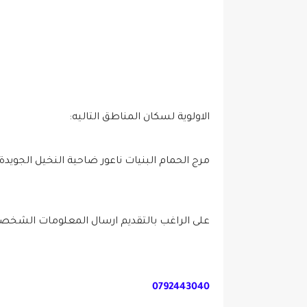
الاولوية لسكان المناطق التاليه:
مرج الحمام البنيات ناعور ضاحية النخيل الجويدة
على الراغب بالتقديم ارسال المعلومات الشخصي
0792443040