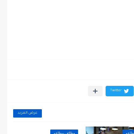
عرض المزيد
طاعم
وظائف مطاعم