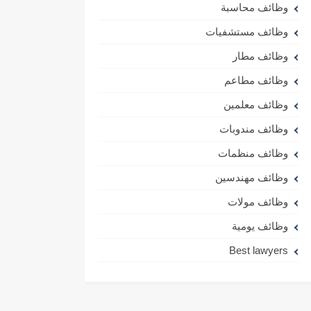
وظائف محاسبة
وظائف مستشفيات
وظائف مطار
وظائف مطاعم
وظائف معلمين
وظائف مندوبات
وظائف منظمات
وظائف مهندسين
وظائف مولات
وظائف يومية
Best lawyers