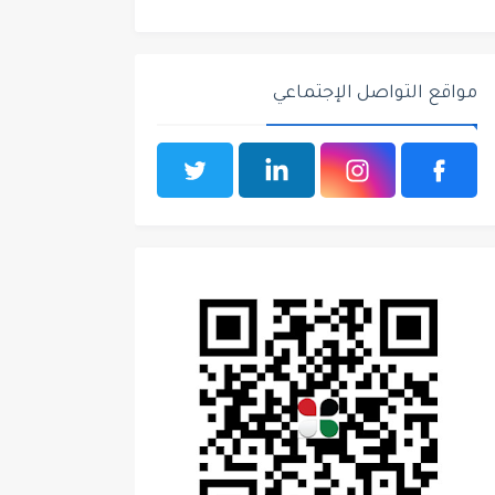
مواقع التواصل الإجتماعي