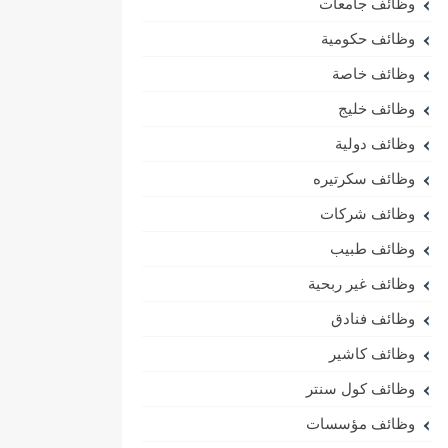
وظائف جامعات
وظائف حكومية
وظائف خاصة
وظائف خليج
وظائف دولية
وظائف سكرتيره
وظائف شركات
وظائف طبيب
وظائف غير ربحية
وظائف فنادق
وظائف كاشير
وظائف كول سنتر
وظائف مؤسسات