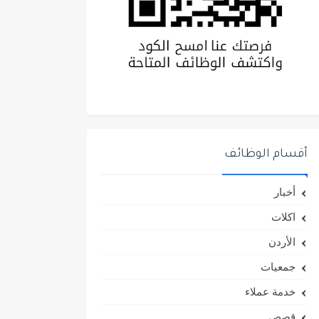
أقسام الوظائف
أخبار
اكلات
الأردن
جمعيات
خدمة عملاء
قصص