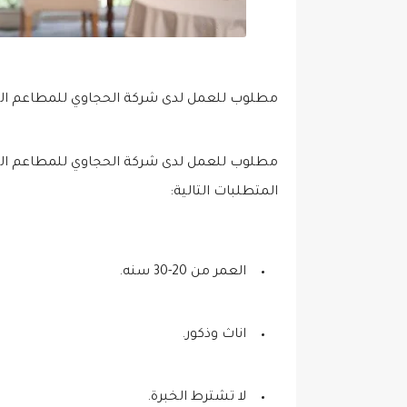
مطلوب للعمل لدى شركة الحجاوي للمطاعم ال
مطلوب للعمل لدى شركة الحجاوي للمطاعم ا
المتطلبات التالية:
العمر من 20-30 سنه.
اناث وذكور.
لا تشترط الخبرة.