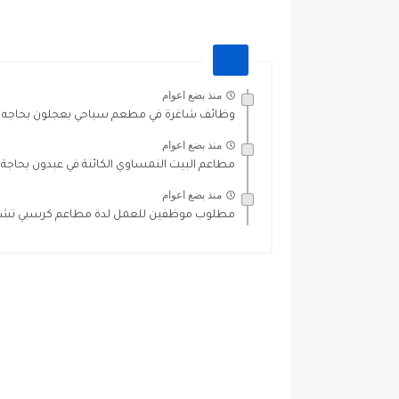
منذ بضع اعوام
وظائف شاغرة في مطعم سياحي بعجلون بحاجه ا
منذ بضع اعوام
مطاعم البيت النمساوي الكائنة في عبدون بحاجة
منذ بضع اعوام
مطلوب موظفين للعمل لدة مطاعم كرسبي تشكن