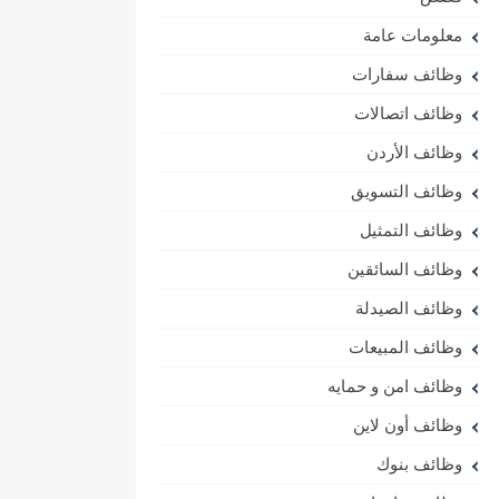
معلومات عامة
وظائف سفارات
وظائف اتصالات
وظائف الأردن
وظائف التسويق
وظائف التمثيل
وظائف السائقين
وظائف الصيدلة
وظائف المبيعات
وظائف امن و حمايه
وظائف أون لاين
وظائف بنوك