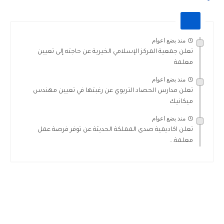
منذ بضع اعوام
تعلن جمعية المركز الإسلامي الخيرية عن حاجته إلى تعيين
معلمة
منذ بضع اعوام
تعلن مدارس الحصاد التربوي عن رغبتها في تعيين مهندس
ميكانيك
منذ بضع اعوام
تعلن اكاديمية صدى المملكة الحديثة عن توفر فرصة عمل
معلمة...