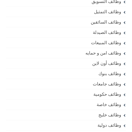
وظائف التسويق
وظائف التمثيل
وظائف السائقين
وظائف الصيدلة
وظائف المبيعات
وظائف امن و حمايه
وظائف أون لاين
وظائف بنوك
وظائف جامعات
وظائف حكومية
وظائف خاصة
وظائف خليج
وظائف دولية