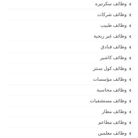
وظائف سكرتيره
وظائف شركات
وظائف طبيب
وظائف غير ربحية
وظائف فنادق
وظائف كاشير
وظائف كول سنتر
وظائف مؤسسات
وظائف محاسبة
وظائف مستشفيات
وظائف مطار
وظائف مطاعم
وظائف معلمين