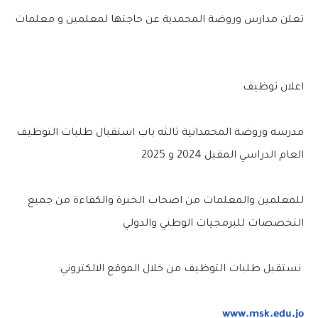
تعلن مدارس وروضة المحمدية عن حاجتها لمعلمين و معلمات
اعلان توظيف
مدرسه وروضة المحمدانية ثالثه باب استقبال طلبات التوظيف
العام الدراسي المقبل 2024 و 2025
للمعلمين والمعلمات من اصحاب الخبرة والكفاءة من جميع
التخصصات للبرمجيات الوطني والدولي
نستقبل طلبات التوظيف من خلال الموقع الالكتروني:
www.msk.edu.jo