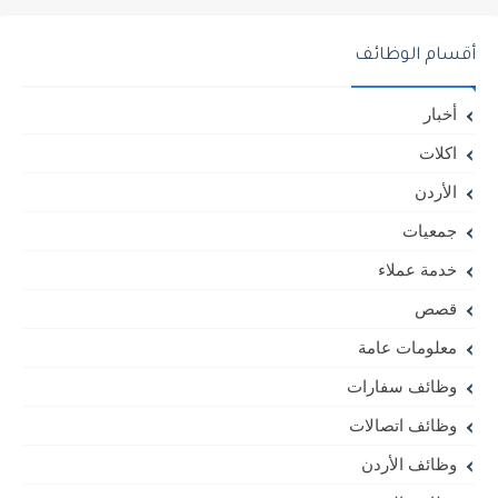
أقسام الوظائف
أخبار
اكلات
الأردن
جمعيات
خدمة عملاء
قصص
معلومات عامة
وظائف سفارات
وظائف اتصالات
وظائف الأردن