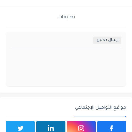
تعليقات
إرسال تعليق
مواقع التواصل الإجتماعي