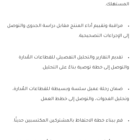
المستهلك.
مراقبة وتقييم أداء المنتج مقابل دراسة الجدوى والتوصل
إلى الإجراءات التصحيحية.
تقديم التقارير والتحليل التفصيلي للقطاعات المُدارة
والتوصل إلى خطة توصية بناءً على التحليل.
ضمان رحلة عميل سلسة وبسيطة للقطاعات المُدارة،
وتحليل الفجوات، والتوصل إلى خطط العمل.
قم ببناء خطة الاحتفاظ بالمشتركين المكتسبين حديثًا.