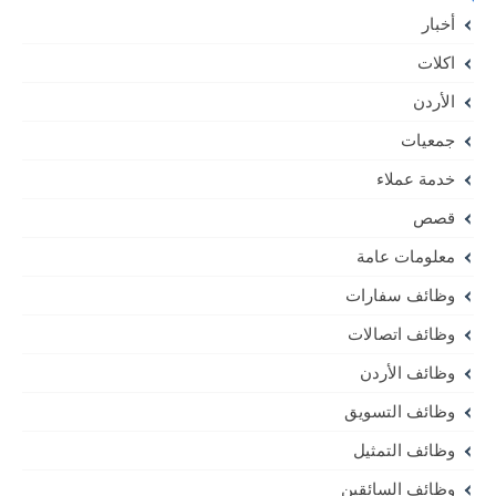
أخبار
اكلات
الأردن
جمعيات
خدمة عملاء
قصص
معلومات عامة
وظائف سفارات
وظائف اتصالات
وظائف الأردن
وظائف التسويق
وظائف التمثيل
وظائف السائقين