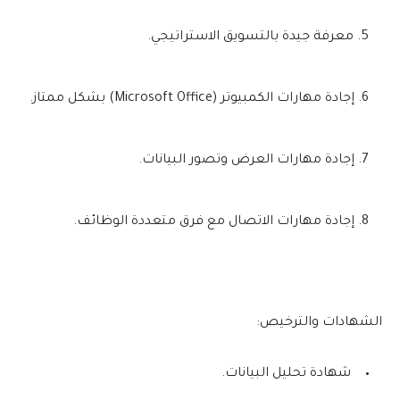
معرفة جيدة بالتسويق الاستراتيجي.
إجادة مهارات الكمبيوتر (Microsoft Office) بشكل ممتاز.
إجادة مهارات العرض وتصور البيانات.
إجادة مهارات الاتصال مع فرق متعددة الوظائف.
الشهادات والترخيص:
شهادة تحليل البيانات.