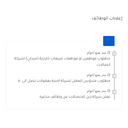
إعلانات الوظائف:
منذ بضع اعوام
مطلوب موظفين او موظفات مبيعات خارجية (ميداني) لشركة
اتصالات
منذ بضع اعوام
مطلوب مندوبين للعمل لشركة امنية بعمولات تصل الى ٥٠٠
منذ بضع اعوام
تعلن شركة زين للاتصالات عن وظائف شاغرة