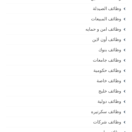
وظائف الصيدلة
وظائف المبيعات
وظائف امن و حمايه
وظائف أون لاين
وظائف بنوك
وظائف جامعات
وظائف حكومية
وظائف خاصة
وظائف خليج
وظائف دولية
وظائف سكرتيره
وظائف شركات