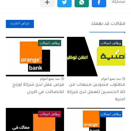
مقالات قد تهمك
عرض المزيد
وظائف اتصالات
وظائف اتصالات
منذ بضع اعوام
منذ بضع اعوام
مطلوب مندوبين مبيعات من
فرص عمل لدى شركة اورنج
كلا الجنسين للعمل لدى شركة
للاتصالات في الاردن
امنية
وظائف اتصالات
وظائف اتصالات