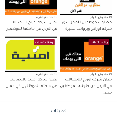
منذ بضع اعوام
منذ بضع اعوام
مطلوب موظفين للعمل لدى
تعلن شركة اورنج للاتصالات
شركة اورانج وبرواتب مميزة
في الاردن عن حاجتها لموظفين
وظائف اتصالات
وظائف اتصالات
منذ بضع اعوام
منذ بضع اعوام
تعلن شركة اورنج للاتصالات
تعلن شركة امنية للاتصالات
في الاردن عن حاجتها لموظفين
عن حاجتها لموظفين في عمان
قدم...
تعليقات