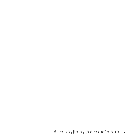
خبرة متوسطة في مجال ذي صلة.