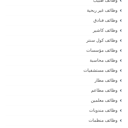
وظائف طبيب
وظائف غير ربحية
وظائف فنادق
وظائف كاشير
وظائف كول سنتر
وظائف مؤسسات
وظائف محاسبة
وظائف مستشفيات
وظائف مطار
وظائف مطاعم
وظائف معلمين
وظائف مندوبات
وظائف منظمات