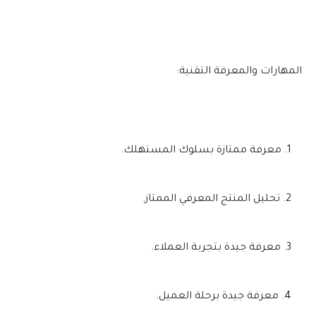
المهارات والمعرفة التقنية:
معرفة ممتازة بسلوك المستهلك.
تحليل المنتج المعرفي الممتاز.
معرفة جيدة بتجربة العملاء.
معرفة جيدة برحلة العميل.