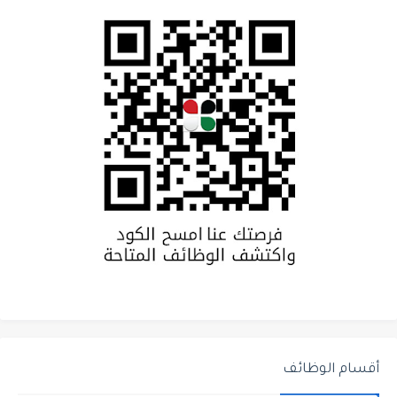
أقسام الوظائف