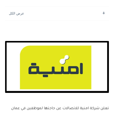
تعلن شركة امنية للاتصالات عن حاجتها لموظفين في عمان