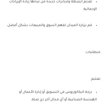
تقديم أنشطة ومبادرات جديدة من شأنها زيادة الإيرادات
الإجمالية.
قم بزيارة الميدان لفهم السوق والمبيعات بشكل أفضل.
متطلبات:
تعليم:
درجة البكالوريوس في التسويق أو إدارة الأعمال أو
الهندسة الصناعية أو أي مجال آخر ذي صلة.