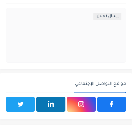
إرسال تعليق
مواقع التواصل الإجتماعي