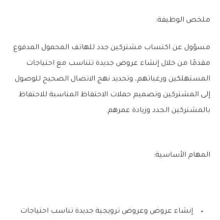
ملخص الوظيفة:
مسؤول عن اكتساب مشتركين جدد للهاتف المحمول المدفوع
مقدمًا من خلال إنشاء عروض جديدة تتناسب مع احتياجات
المستهلكين ورغباتهم، وتحديد نهج الاتصال الصحيح للوصول
إلى المشتركين وتصميم حملات الاحتفاظ المناسبة للاحتفاظ
بالمشتركين الجدد وزيادة عمرهم.
المهام الأساسية:
إنشاء عروض وعروض ترويجية جديدة تناسب احتياجات