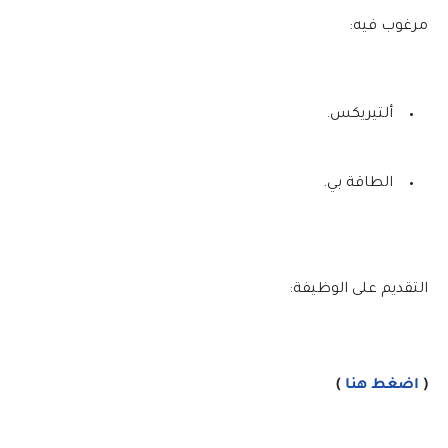
مرغوب فيه:
ألتيريكس.
الطاقة بي.
التقديم على الوظيفة:
(
اضغط هنا
)