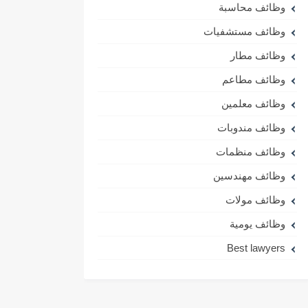
وظائف محاسبة
وظائف مستشفيات
وظائف مطار
وظائف مطاعم
وظائف معلمين
وظائف مندوبات
وظائف منظمات
وظائف مهندسين
وظائف مولات
وظائف يومية
Best lawyers