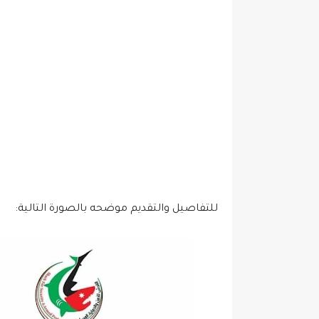
للتفاصيل والتقديم موضحه بالصورة التالية: