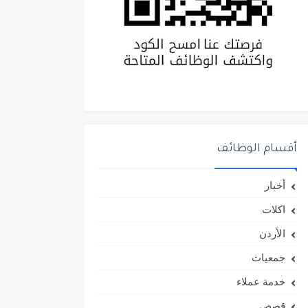
أقسام الوظائف
أخبار
اكلات
الأردن
جمعيات
خدمة عملاء
قصص