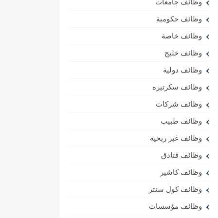
وظائف جامعات
وظائف حكومية
وظائف خاصة
وظائف خليج
وظائف دولية
وظائف سكرتيره
وظائف شركات
وظائف طبيب
وظائف غير ربحية
وظائف فنادق
وظائف كاشير
وظائف كول سنتر
وظائف مؤسسات