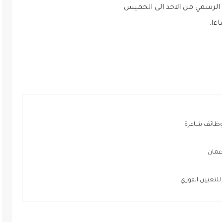
 الرسمي من الاحد الى الخميس
لوظائف شاغرة
عمان
لتعيين الفوري