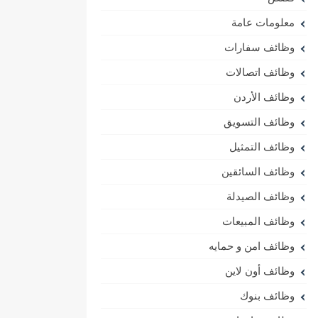
معلومات عامة
وظائف سفارات
وظائف اتصالات
وظائف الأردن
وظائف التسويق
وظائف التمثيل
وظائف السائقين
وظائف الصيدلة
وظائف المبيعات
وظائف امن و حمايه
وظائف أون لاين
وظائف بنوك