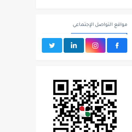
مواقع التواصل الإجتماعي