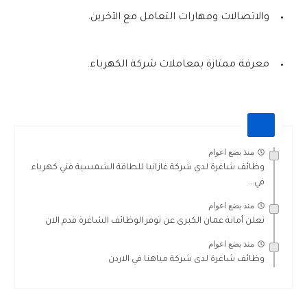
والاتصالات ومهارات التعامل مع الآخرين.
معرفة ممتازة بمعاملات شركة الكهرباء.
منذ بضع اعوام
وظائف شاغرة لدى شركة غازانيا للطاقة الشمسية فني كهرباء
في...
منذ بضع اعوام
تعلن أمانة عمان الكبرى عن توفر الوظائف الشاغرة قدم الان
منذ بضع اعوام
وظائف شاغرة لدى شركة مياهنا في الاردن