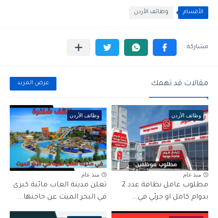
الأقسام
وظائف الأردن
مقالات قد تهمك
عرض المزيد
وظائف الأردن
وظائف الأردن
منذ عام
منذ عام
مطلوب عامل نظافة عدد 2
تعلن مدينة العاب مائية كبرى
بدوام كامل او جزئي في...
في البحر الميت عن حاجتها...