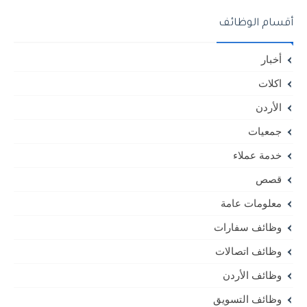
أقسام الوظائف
أخبار
اكلات
الأردن
جمعيات
خدمة عملاء
قصص
معلومات عامة
وظائف سفارات
وظائف اتصالات
وظائف الأردن
وظائف التسويق