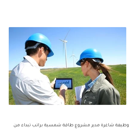
وظيفة شاغرة مدير مشروع طاقة شمسية براتب تبداء من