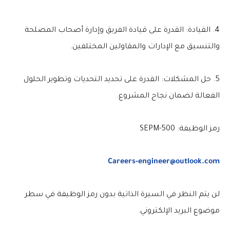
4. القيادة: القدرة على قيادة الفريق وإدارة أصحاب المصلحة
والتنسيق مع الإدارات والمقاولين المختلفين.
5. حل المشكلات: القدرة على تحديد التحديات وتطوير الحلول
الفعالة لضمان نجاح المشروع.
رمز الوظيفة: SEPM-500
Careers-engineer@outlook.com
لن يتم النظر في السيرة الذاتية بدون رمز الوظيفة في سطر
موضوع البريد الإلكتروني.