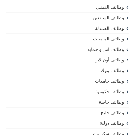
وظائف التمثيل
وظائف السائقين
وظائف الصيدلة
وظائف المبيعات
وظائف امن و حمايه
وظائف أون لاين
وظائف بنوك
وظائف جامعات
وظائف حكومية
وظائف خاصة
وظائف خليج
وظائف دولية
وظائف سكرتيره