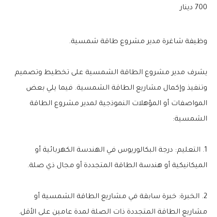
700 دينار
وظيفة شاغرة مدير مشروع طاقة شمسية.
يشرف مدير مشروع الطاقة الشمسية على تخطيط وتصميم
وتنفيذ وإكمال مشاريع الطاقة الشمسية. فيما يلي بعض
المواصفات أو المؤهلات النموذجية لمدير مشروع الطاقة
الشمسية:
1. التعليم: درجة البكالوريوس في الهندسة الكهربائية أو
الميكانيكية أو هندسة الطاقة المتجددة أو مجال ذي صلة.
2. الخبرة: خبرة سابقة في مشاريع الطاقة الشمسية أو
مشاريع الطاقة المتجددة ذات الصلة لمدة عامين على الأقل.