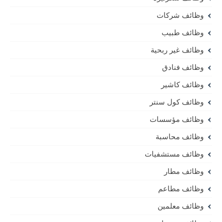
وظائف شركات
وظائف طبيب
وظائف غير ربحية
وظائف فنادق
وظائف كاشير
وظائف كول سنتر
وظائف مؤسسات
وظائف محاسبة
وظائف مستشفيات
وظائف مطار
وظائف مطاعم
وظائف معلمين