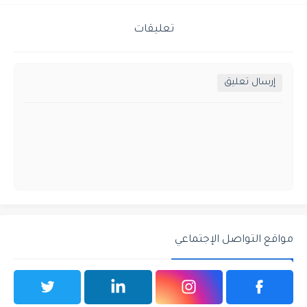
تعليقات
إرسال تعليق
مواقع التواصل الإجتماعي