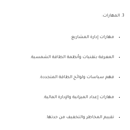
3. المهارات:
مهارات إدارة المشاريع.
المعرفة بتقنيات وأنظمة الطاقة الشمسية.
فهم سياسات ولوائح الطاقة المتجددة.
مهارات إعداد الميزانية والإدارة المالية.
تقييم المخاطر والتخفيف من حدتها.