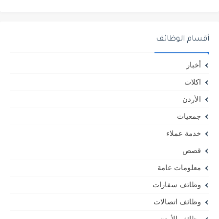
أقسام الوظائف
أخبار
اكلات
الأردن
جمعيات
خدمة عملاء
قصص
معلومات عامة
وظائف سفارات
وظائف اتصالات
وظائف الأردن