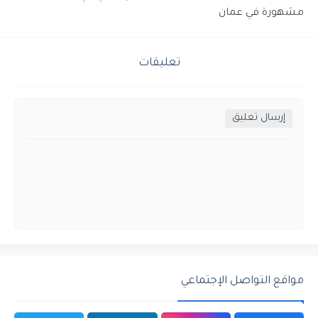
مشهورة في عمان
تعليقات
إرسال تعليق
مواقع التواصل الإجتماعي