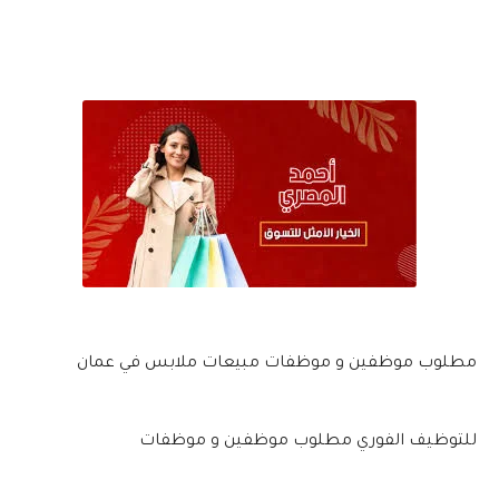
مطلوب موظفين و موظفات مبيعات ملابس في عمان
للتوظيف الفوري مطلوب موظفين و موظفات