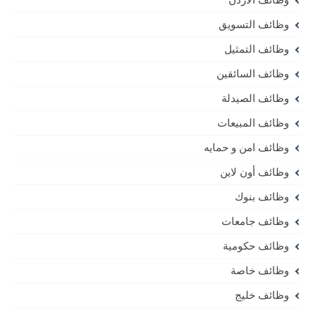
وظائف التسويق
وظائف التمثيل
وظائف السائقين
وظائف الصيدلة
وظائف المبيعات
وظائف امن و حمايه
وظائف أون لاين
وظائف بنوك
وظائف جامعات
وظائف حكومية
وظائف خاصة
وظائف خليج