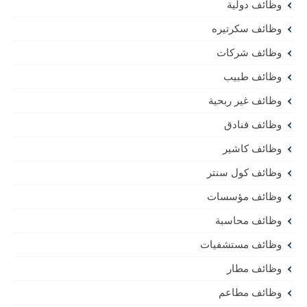
وظائف دولية
وظائف سكرتيره
وظائف شركات
وظائف طبيب
وظائف غير ربحية
وظائف فنادق
وظائف كاشير
وظائف كول سنتر
وظائف مؤسسات
وظائف محاسبة
وظائف مستشفيات
وظائف مطار
وظائف مطاعم