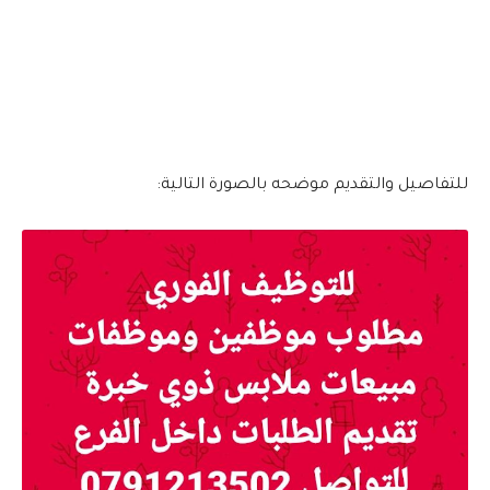
للتفاصيل والتقديم موضحه بالصورة التالية: