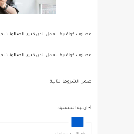
مطلوب كوافيرة للعمل لدى كبرى الصالونات في 
مطلوب كوافيرة للعمل لدى كبرى الصالونات في
ضمن الشروط التالية:
1- اردنية الجنسية.
منذ بضع اعوام