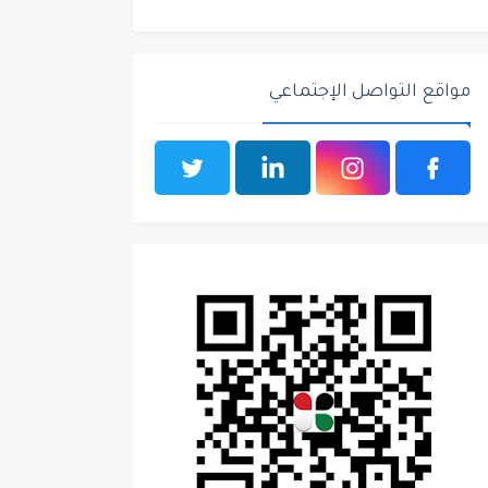
مواقع التواصل الإجتماعي