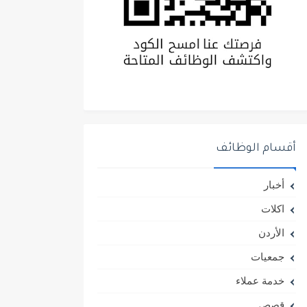
أقسام الوظائف
أخبار
اكلات
الأردن
جمعيات
خدمة عملاء
قصص