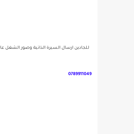
للجادين ارسال السيرة الذاتية وصور الشغل عا
0789911049