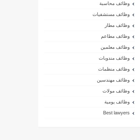
وظائف محاسبة
وظائف مستشفيات
وظائف مطار
وظائف مطاعم
وظائف معلمين
وظائف مندوبات
وظائف منظمات
وظائف مهندسين
وظائف مولات
وظائف يومية
Best lawyers