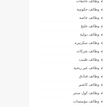
وظائف جامعات
وظائف حكومية
وظائف خاصة
وظائف خليج
وظائف دولية
وظائف سكرتيره
وظائف شركات
وظائف طبيب
وظائف غير ربحية
وظائف فنادق
وظائف كاشير
وظائف كول سنتر
وظائف مؤسسات