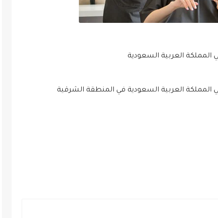
المملكة العربية السعودية
 المملكة العربية السعودية في المنطقة الشرقية