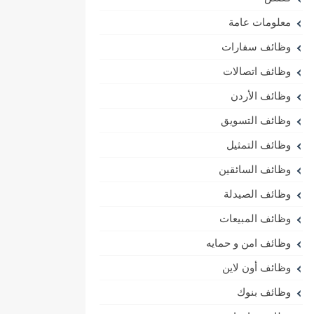
معلومات عامة
وظائف سفارات
وظائف اتصالات
وظائف الأردن
وظائف التسويق
وظائف التمثيل
وظائف السائقين
وظائف الصيدلة
وظائف المبيعات
وظائف امن و حمايه
وظائف أون لاين
وظائف بنوك