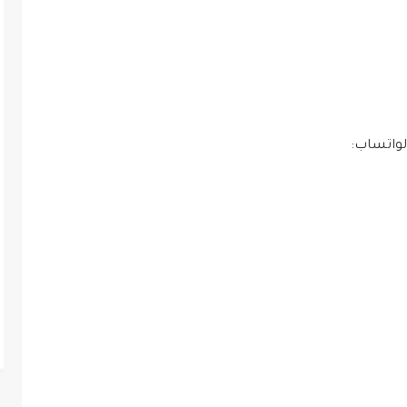
لواتساب: