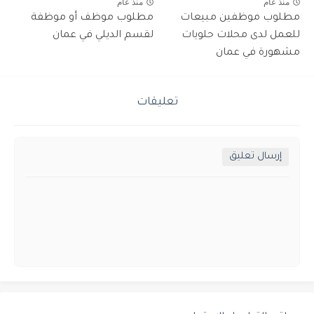
منذ عام
منذ عام
مطلوب موظفين مبيعات
مطلوب موظف أو موظفة
للعمل لدى محلات حلويات
لقسم الديلي في عمان
مشهورة في عمان
تعليقات
إرسال تعليق