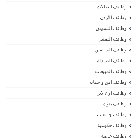
وظائف اتصالات
وظائف الأردن
وظائف التسويق
وظائف التمثيل
وظائف السائقين
وظائف الصيدلة
وظائف المبيعات
وظائف امن و حمايه
وظائف أون لاين
وظائف بنوك
وظائف جامعات
وظائف حكومية
وظائف خاصة