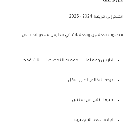
نحن نوظف
انضم إلى فريقنا 2024 - 2025
مطلوب معلمين ومعلمات في مدارس ساجو قدم الان
اداريين ومعلمات لجمعيه التخصصات اناث فقط.
درجه البكالوريا على الاقل.
خبره لا تقل عن سنتين.
اجادة اللغه الانجليزيه.