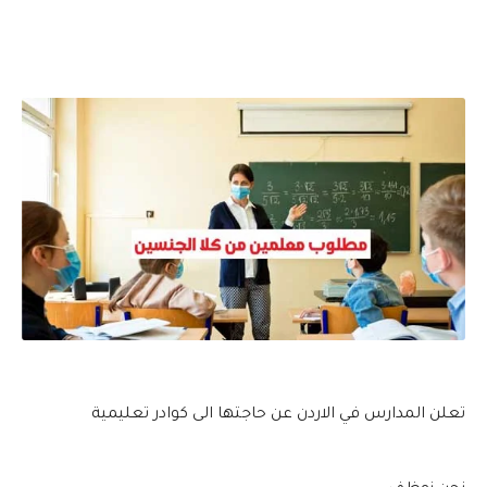
تعلن المدارس في الاردن عن حاجتها الى كوادر تعليمية