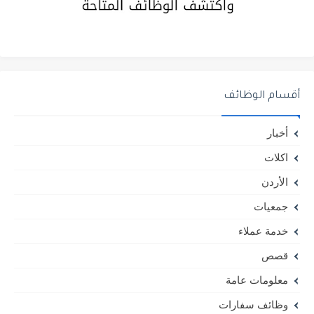
أقسام الوظائف
أخبار
اكلات
الأردن
جمعيات
خدمة عملاء
قصص
معلومات عامة
وظائف سفارات