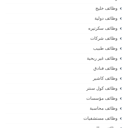
وظائف خليج
وظائف دولية
وظائف سكرتيره
وظائف شركات
وظائف طبيب
وظائف غير ربحية
وظائف فنادق
وظائف كاشير
وظائف كول سنتر
وظائف مؤسسات
وظائف محاسبة
وظائف مستشفيات