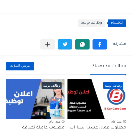
الأقسام
وظائف يومية
مقالات قد تهمك
عرض المزيد
وظائف يومية
وظائف يومية
منذ عام
منذ عام
مطلوب عمال غسيل سيارات
مطلوب عاملة نضافة