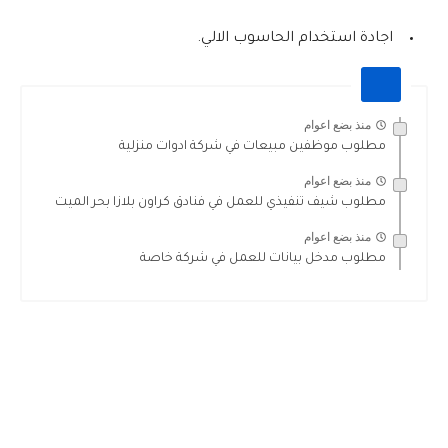
اجادة استخدام الحاسوب الالي.
منذ بضع اعوام
مطلوب موظفين مبيعات في شركة ادوات منزلية
منذ بضع اعوام
مطلوب شيف تنفيذي للعمل في فنادق كراون بلازا بحر الميت
منذ بضع اعوام
مطلوب مدخل بيانات للعمل في شركة خاصة