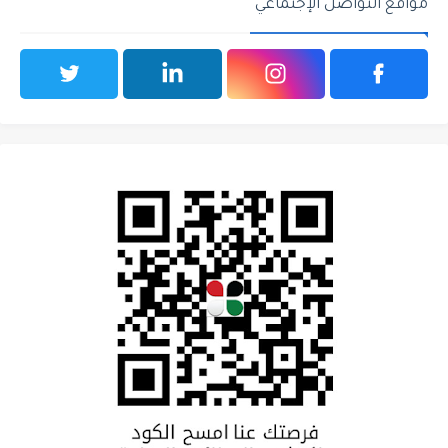
مواقع التواصل الإجتماعي