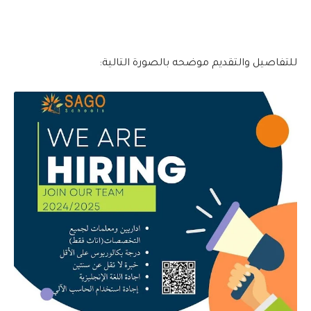
للتفاصيل والتقديم موضحه بالصورة التالية: