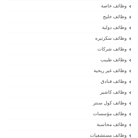
وظائف خاصة
وظائف خليج
وظائف دولية
وظائف سكرتيره
وظائف شركات
وظائف طبيب
وظائف غير ربحية
وظائف فنادق
وظائف كاشير
وظائف كول سنتر
وظائف مؤسسات
وظائف محاسبة
وظائف مستشفيات