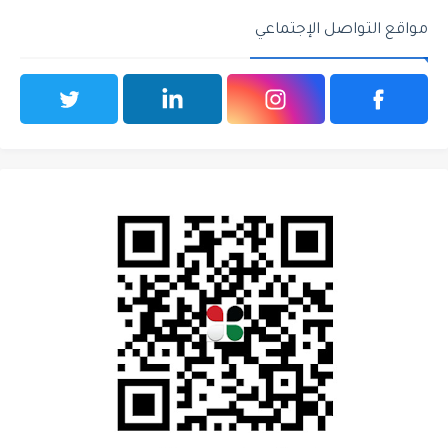
مواقع التواصل الإجتماعي