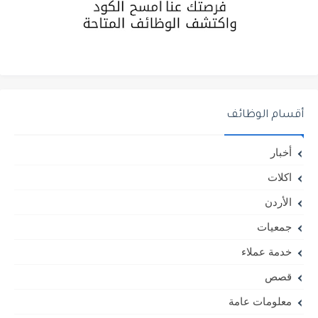
أقسام الوظائف
أخبار
اكلات
الأردن
جمعيات
خدمة عملاء
قصص
معلومات عامة