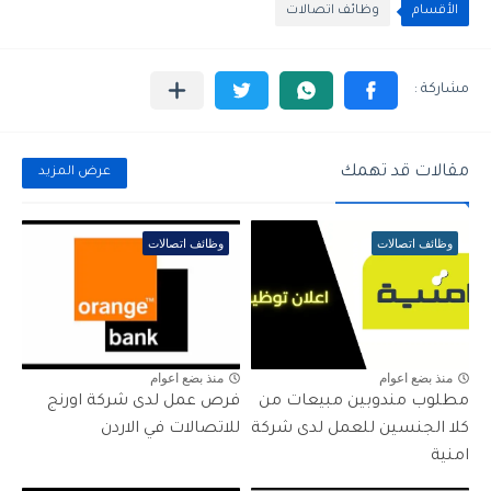
الأقسام
وظائف اتصالات
مقالات قد تهمك
عرض المزيد
وظائف اتصالات
وظائف اتصالات
منذ بضع اعوام
منذ بضع اعوام
مطلوب مندوبين مبيعات من
فرص عمل لدى شركة اورنج
كلا الجنسين للعمل لدى شركة
للاتصالات في الاردن
امنية