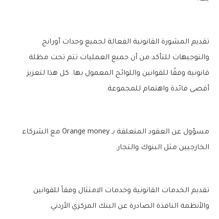
تقديم المشورة القانونية الفعالة لجميع وحدات أورانج
والتوجيهات للتأكد من أن جميع العمليات تتم تحت مظلة
قانونية وفقًا للقوانين واللوائح المعمول بها. كل هذا لتعزيز
أقصى فائدة واهتمام للمجموعة.
مسؤول عن العقود المتعلقة بـ Orange money مع الشركاء
الخارجيين مثل البنوك والتجار.
تقديم الخدمات القانونية وخدمات الامتثال وفقاً للقوانين
والأنظمة النافذة الصادرة عن البنك المركزي الأردني.