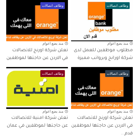
وظائف اتصالات
وظائف اتصالات
منذ بضع اعوام
منذ بضع اعوام
مطلوب موظفين للعمل لدى
تعلن شركة اورنج للاتصالات
شركة اورانج وبرواتب مميزة
في الاردن عن حاجتها لموظفين
وظائف اتصالات
وظائف اتصالات
منذ بضع اعوام
منذ بضع اعوام
تعلن شركة اورنج للاتصالات
تعلن شركة امنية للاتصالات
في الاردن عن حاجتها لموظفين
عن حاجتها لموظفين في عمان
قدم...