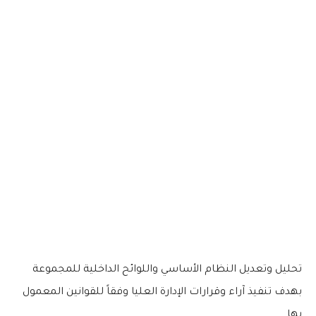
تحليل وتعديل النظام الأساسي واللوائح الداخلية للمجموعة
بهدف تنفيذ آراء وقرارات الإدارة العليا وفقاً للقوانين المعمول
بها.