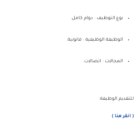
نوع التوظيف : دوام كامل.
الوظيفة الوظيفية : قانونية.
المجالات : اتصالات.
للتقديم الوظيفة:
( انقر هنا )