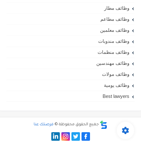
وظائف مطار
وظائف مطاعم
وظائف معلمين
وظائف مندوبات
وظائف منظمات
وظائف مهندسين
وظائف مولات
وظائف يومية
Best lawyers
جميع الحقوق محفوظة ©
فرصتك عنا