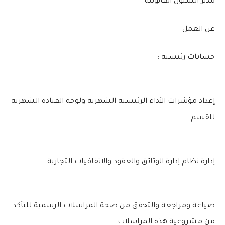
مدير الشئون القانونية
عن العمل
حسابات رئيسية :
إعداد مؤشرات الأداء الرئيسية الشهرية ولوحة القيادة الشهرية
للقسم.
إدارة نظام إدارة الوثائق والعقود والاتفاقيات التجارية.
صياغة ومراجعة والتحقق من صحة المراسلات الرسمية للتأكد
من مشروعية هذه المراسلات.