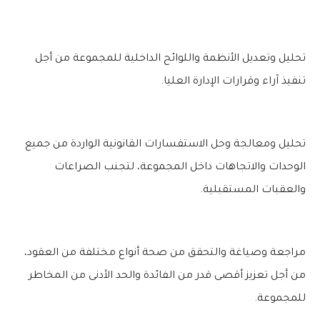
تحليل وتعديل الأنظمة واللوائح الداخلية للمجموعة من أجل
تنفيذ آراء وقرارات الإدارة العليا.
تحليل ومعالجة وحل الاستفسارات القانونية الواردة من جميع
الوحدات والاتجاهات داخل المجموعة، لتجنب الصراعات
والعقبات المستقبلية.
مراجعة وصياغة والتحقق من صحة أنواع مختلفة من العقود،
من أجل تعزيز أقصى قدر من الفائدة والحد الأدنى من المخاطر
للمجموعة.