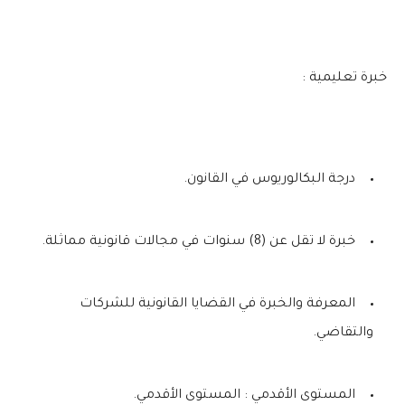
خبرة تعليمية :
درجة البكالوريوس في القانون.
خبرة لا تقل عن (8) سنوات في مجالات قانونية مماثلة.
المعرفة والخبرة في القضايا القانونية للشركات
والتقاضي.
المستوى الأقدمي : المستوى الأقدمي.