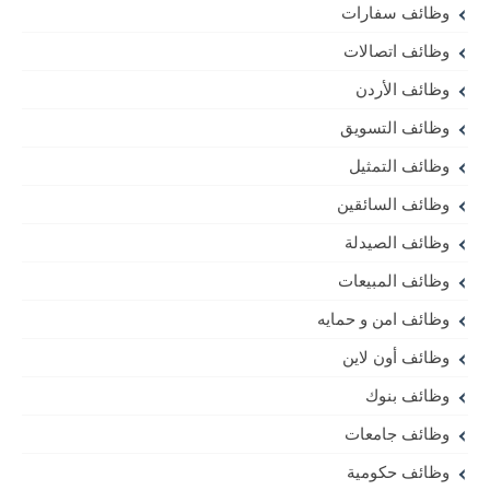
وظائف سفارات
وظائف اتصالات
وظائف الأردن
وظائف التسويق
وظائف التمثيل
وظائف السائقين
وظائف الصيدلة
وظائف المبيعات
وظائف امن و حمايه
وظائف أون لاين
وظائف بنوك
وظائف جامعات
وظائف حكومية