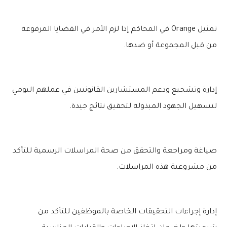
تمثيل Orange في المحاكم إذا لزم الأمر في القضايا المرفوعة
من قبل المجموعة أو ضدها.
إدارة وتشجيع ودعم المستشارين القانونيين في عملهم اليومي
لتسهيل الجهود المبذولة لتحقيق نتائج جيدة.
صياغة ومراجعة والتحقق من صحة المراسلات الرسمية للتأكد
من مشروعية هذه المراسلات.
إدارة إجراءات التحقيقات الخاصة بالموظفين للتأكد من