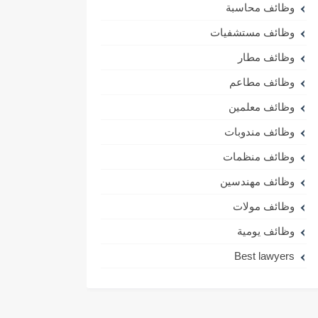
وظائف محاسبة
وظائف مستشفيات
وظائف مطار
وظائف مطاعم
وظائف معلمين
وظائف مندوبات
وظائف منظمات
وظائف مهندسين
وظائف مولات
وظائف يومية
Best lawyers