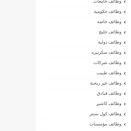
وظائف جامعات
وظائف حكومية
وظائف خاصة
وظائف خليج
وظائف دولية
وظائف سكرتيره
وظائف شركات
وظائف طبيب
وظائف غير ربحية
وظائف فنادق
وظائف كاشير
وظائف كول سنتر
وظائف مؤسسات