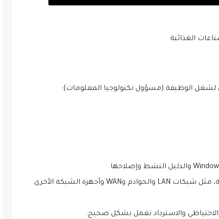
عات الغذائية
 لشغل الوظيفة (مسؤول تكنولوجيا المعلومات):
 وأجهزة الشبكة الأخرى.
خ الاحتياطي والاسترداد تعمل بشكل صحيح.