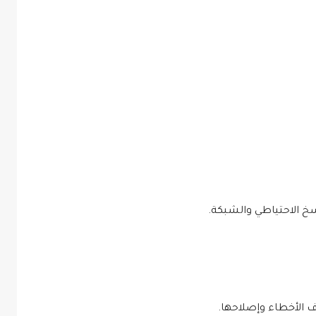
نسخ الاحتياطي والشبكة.
الأخطاء وإصلاحها.