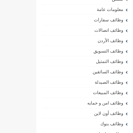
معلومات عامة
وظائف سفارات
وظائف اتصالات
وظائف الأردن
وظائف التسويق
وظائف التمثيل
وظائف السائقين
وظائف الصيدلة
وظائف المبيعات
وظائف امن و حمايه
وظائف أون لاين
وظائف بنوك