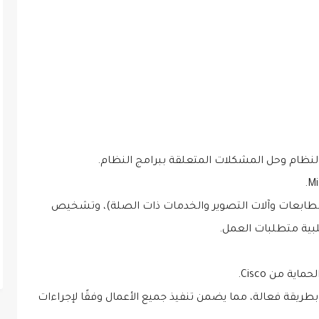
النظام وحل المشكلات المتعلقة ببرامج النظام.
الطابعات وآلات التصوير والخدمات ذات الصلة)، وتشخيص
لبية متطلبات العمل.
ة من Cisco.
 داخل مركز التحكم بطريقة فعالة، مما يضمن تنفيذ جميع الأعمال وفقًا لإجراءات