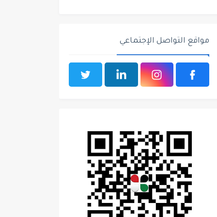
مواقع التواصل الإجتماعي