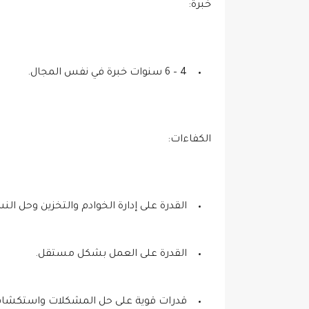
خبرة:
4 – 6 سنوات خبرة في نفس المجال.
الكفاءات:
القدرة على إدارة الخوادم والتخزين وحل ال
القدرة على العمل بشكل مستقل.
قدرات قوية على حل المشكلات واستكشاف 