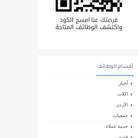
أقسام الوظائف
أخبار
اكلات
الأردن
جمعيات
خدمة عملاء
قصص