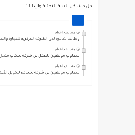
حل مشاكل البنية التحتية والإدارات.
منذ بضع اعوام
وظائف شاغرة لدى الشركة المركزية للتجارة والمر
منذ بضع اعوام
مطلوب موظفين للعمل في شركة سكاب ممثل إدا
منذ بضع اعوام
مطلوب موظفين في شركة سندكم لتمويل الأعم