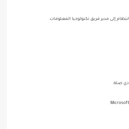
نتظام إلى مدير فريق تكنولوجيا المعلومات.
 ذي صلة.