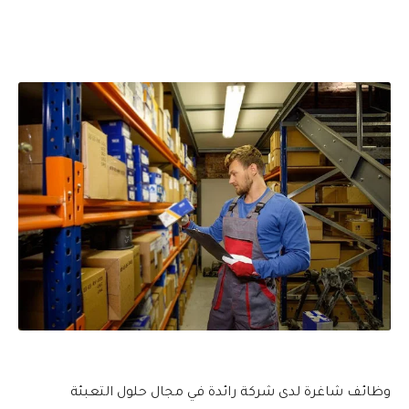
وظائف شاغرة لدى شركة رائدة في مجال حلول التعبئة