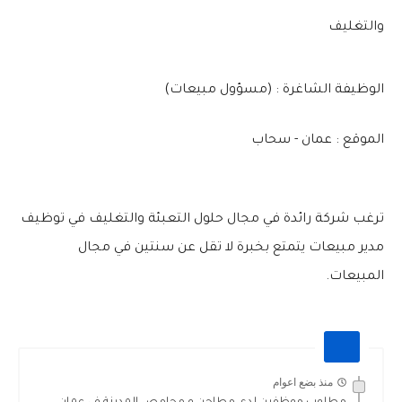
والتغليف
الوظيفة الشاغرة : (مسؤول مبيعات)
الموقع : عمان - سحاب
ترغب شركة رائدة في مجال حلول التعبئة والتغليف في توظيف
مدير مبيعات يتمتع بخبرة لا تقل عن سنتين في مجال
المبيعات.
منذ بضع اعوام