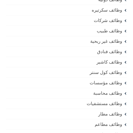
وظائف سكرتيره
وظائف شركات
وظائف طبيب
وظائف غير ربحية
وظائف فنادق
وظائف كاشير
وظائف كول سنتر
وظائف مؤسسات
وظائف محاسبة
وظائف مستشفيات
وظائف مطار
وظائف مطاعم