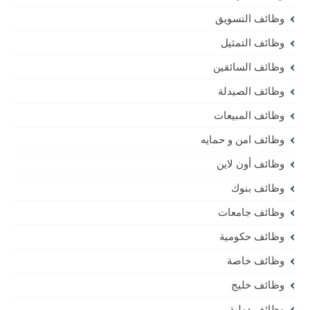
وظائف التسويق
وظائف التمثيل
وظائف السائقين
وظائف الصيدلة
وظائف المبيعات
وظائف امن و حمايه
وظائف أون لاين
وظائف بنوك
وظائف جامعات
وظائف حكومية
وظائف خاصة
وظائف خليج
وظائف دولية