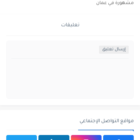
مشهورة في عمان
تعليقات
إرسال تعليق
مواقع التواصل الإجتماعي