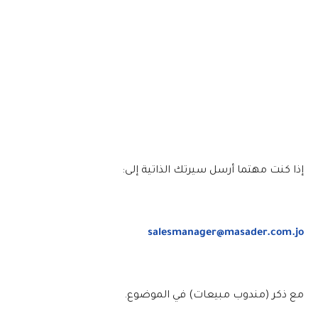
إذا كنت مهتما أرسل سيرتك الذاتية إلى:
salesmanager@masader.com.jo
مع ذكر (مندوب مبيعات) في الموضوع.