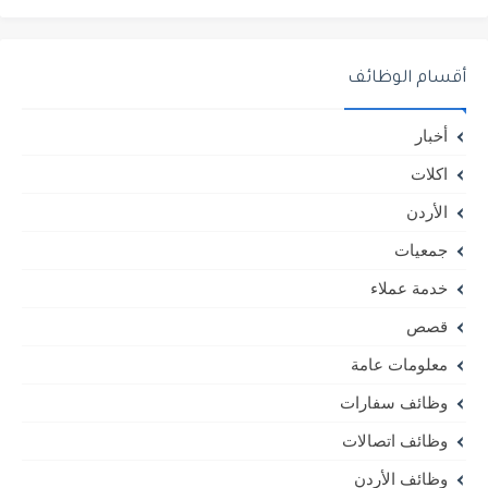
أقسام الوظائف
أخبار
اكلات
الأردن
جمعيات
خدمة عملاء
قصص
معلومات عامة
وظائف سفارات
وظائف اتصالات
وظائف الأردن