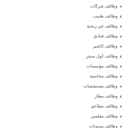
وظائف شركات
وظائف طبيب
وظائف غير ربحية
وظائف فنادق
وظائف كاشير
وظائف كول سنتر
وظائف مؤسسات
وظائف محاسبة
وظائف مستشفيات
وظائف مطار
وظائف مطاعم
وظائف معلمين
وظائف مندوبات