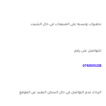
تحفيزات ونسبه على المبيعات في حال التثبيت.
للتواصل على رقم:
0792005228
الرجاء عدم التواصل في حال السكن البعيد عن الموقع.