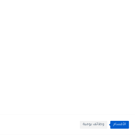
الأقسام
وظائف يومية