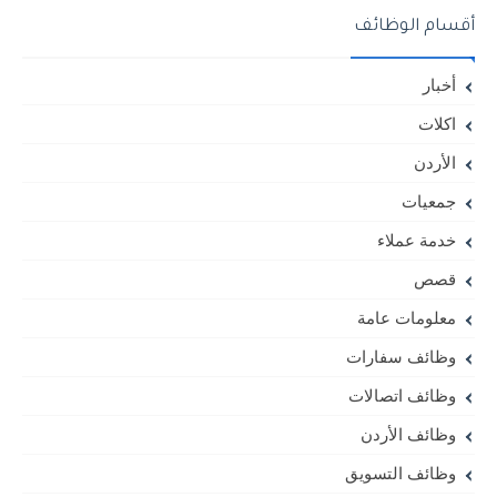
أقسام الوظائف
أخبار
اكلات
الأردن
جمعيات
خدمة عملاء
قصص
معلومات عامة
وظائف سفارات
وظائف اتصالات
وظائف الأردن
وظائف التسويق