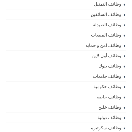
وظائف التمثيل
وظائف السائقين
وظائف الصيدلة
وظائف المبيعات
وظائف امن و حمايه
وظائف أون لاين
وظائف بنوك
وظائف جامعات
وظائف حكومية
وظائف خاصة
وظائف خليج
وظائف دولية
وظائف سكرتيره