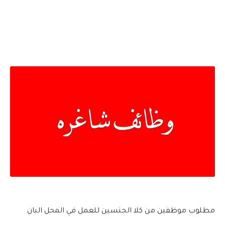
مطلوب موظفين من كلا الجنسين للعمل في المحل البان