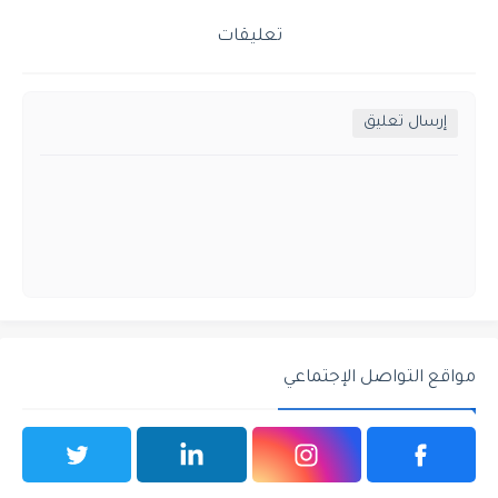
تعليقات
إرسال تعليق
مواقع التواصل الإجتماعي