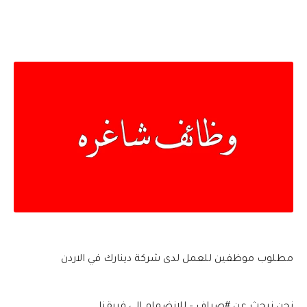
مطلوب موظفين للعمل لدى شركة دينارك في الاردن