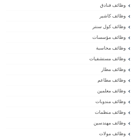
وظائف فنادق
وظائف كاشير
وظائف كول سنتر
وظائف مؤسسات
وظائف محاسبة
وظائف مستشفيات
وظائف مطار
وظائف مطاعم
وظائف معلمين
وظائف مندوبات
وظائف منظمات
وظائف مهندسين
وظائف مولات