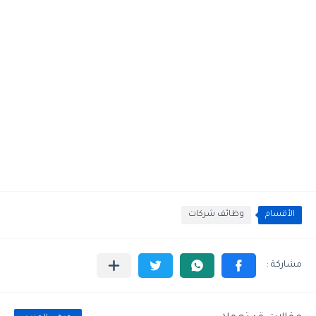
الأقسام
وظائف شركات