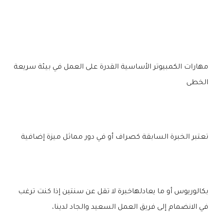
مهارات الكمبيوتر الأساسية القدرة على العمل في بيئة سريعة
الخطى
تعتبر الخبرة السابقة كصراف أو في دور مماثل ميزة إضافية
بكالوريوس أو ما يعادلهاخبرة لا تقل عن سنتين إذا كنت ترغب
في الانضمام إلى فريق العمل السعيد والجاد لدينا،