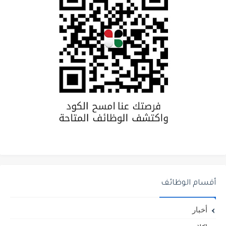
أقسام الوظائف
أخبار