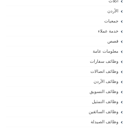
اكلات
الأردن
جمعيات
خدمة عملاء
قصص
معلومات عامة
وظائف سفارات
وظائف اتصالات
وظائف الأردن
وظائف التسويق
وظائف التمثيل
وظائف السائقين
وظائف الصيدلة