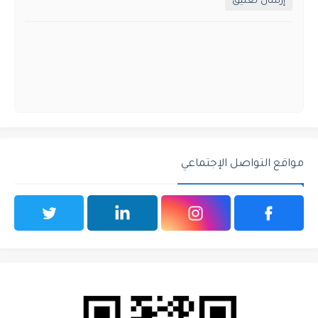
إرسال تعليق
مواقع التواصل الإجتماعي