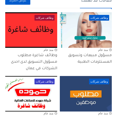
مقالات قد تهمك
عرض المزيد
وظائف شركات
وظائف شركات
منذ عام
منذ عام
مسؤول مبيعات وتسويق
وظائف شاغرة مطلوب
المستلزمات الطبية
مسؤول التسويق لدى احدى
الشركات في عمان
وظائف شركات
وظائف شركات
منذ عام
منذ عام