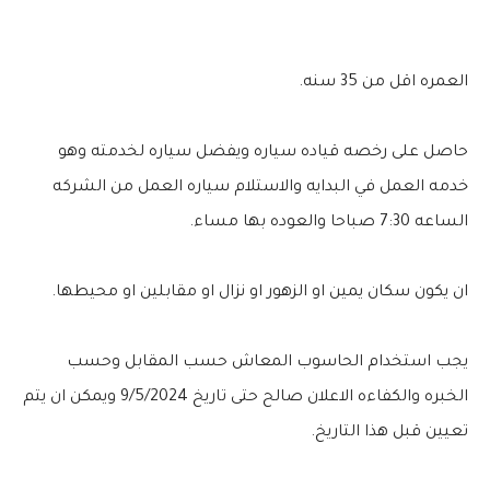
العمره اقل من 35 سنه.
حاصل على رخصه قياده سياره ويفضل سياره لخدمته وهو
خدمه العمل في البدايه والاستلام سياره العمل من الشركه
الساعه 7:30 صباحا والعوده بها مساء.
ان يكون سكان يمين او الزهور او نزال او مقابلين او محيطها.
يجب استخدام الحاسوب المعاش حسب المقابل وحسب
الخبره والكفاءه الاعلان صالح حتى تاريخ 9/5/2024 ويمكن ان يتم
تعيين قبل هذا التاريخ.