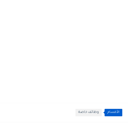
الأقسام
وظائف خاصة