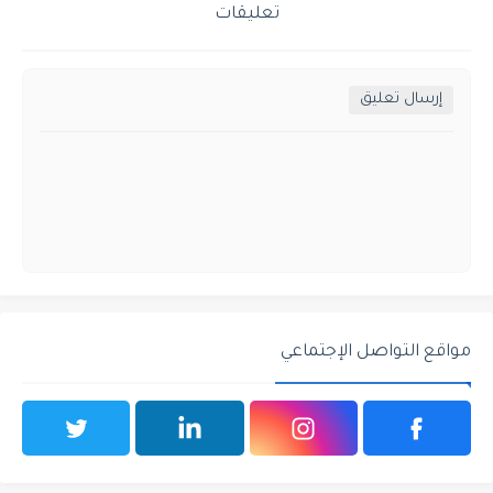
تعليقات
إرسال تعليق
مواقع التواصل الإجتماعي