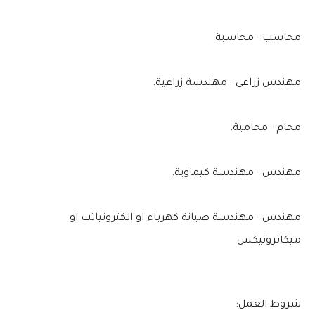
محاسب - محاسبة.
مهندس زراعي - مهندسة زراعية.
محام - محامية.
مهندس - مهندسة كيماوية.
مهندس - مهندسة صيانة كهرباء او الكترونياتت او
ميكاترونيكس
شروط العمل: