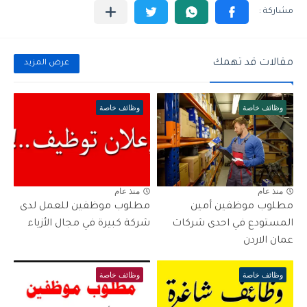
مقالات قد تهمك
عرض المزيد
وظائف خاصة
وظائف خاصة
منذ عام
منذ عام
مطلوب موظفين أمين
مطلوب موظفين للعمل لدى
المستودع في احدى شركات
شركة كبيرة في مجال الأزياء
عمان الاردن
وظائف خاصة
وظائف خاصة