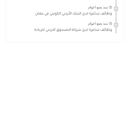
منذ بضع اعوام
وظائف شاغرة لدى البنك الأردني الكويتي في عمان
منذ بضع اعوام
وظائف شاغرة لدى شركة الصندوق الاردني للريادة