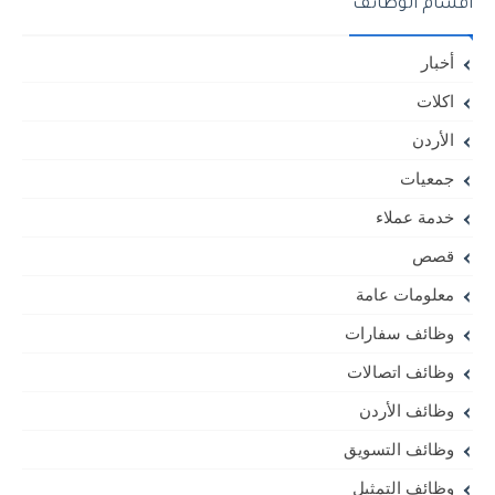
أقسام الوظائف
أخبار
اكلات
الأردن
جمعيات
خدمة عملاء
قصص
معلومات عامة
وظائف سفارات
وظائف اتصالات
وظائف الأردن
وظائف التسويق
وظائف التمثيل