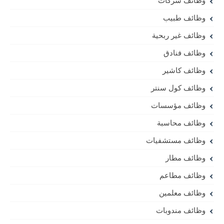
وظائف شركات
وظائف طبيب
وظائف غير ربحية
وظائف فنادق
وظائف كاشير
وظائف كول سنتر
وظائف مؤسسات
وظائف محاسبة
وظائف مستشفيات
وظائف مطار
وظائف مطاعم
وظائف معلمين
وظائف مندوبات