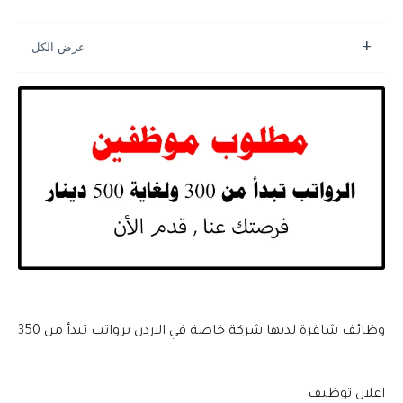
وظائف شاغرة لديها شركة خاصة في الاردن برواتب تبدأ من 350
اعلان توظيف