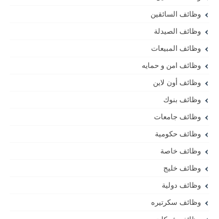
وظائف السائقين
وظائف الصيدلة
وظائف المبيعات
وظائف امن و حمايه
وظائف أون لاين
وظائف بنوك
وظائف جامعات
وظائف حكومية
وظائف خاصة
وظائف خليج
وظائف دولية
وظائف سكرتيره