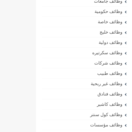
وظائف جامعات
وظائف حكومية
وظائف خاصة
وظائف خليج
وظائف دولية
وظائف سكرتيره
وظائف شركات
وظائف طبيب
وظائف غير ربحية
وظائف فنادق
وظائف كاشير
وظائف كول سنتر
وظائف مؤسسات