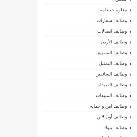
معلومات عامة
وظائف سفارات
وظائف اتصالات
وظائف الأردن
وظائف التسويق
وظائف التمثيل
وظائف السائقين
وظائف الصيدلة
وظائف المبيعات
وظائف امن و حمايه
وظائف أون لاين
وظائف بنوك