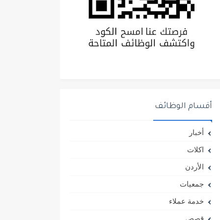
أقسام الوظائف
أخبار
اكلات
الأردن
جمعيات
خدمة عملاء
قصص