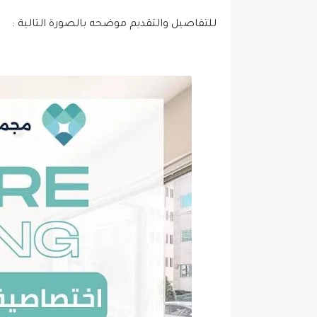
للتفاصيل والتقديم موضحه بالصورة التالية :