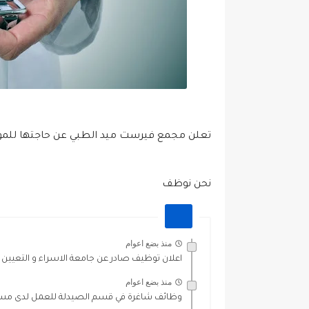
تعلن مجمع فيرست ميد الطبي عن حاجتها للم
نحن نوظف
منذ بضع اعوام
اعلان توظيف صادر عن جامعة الاسراء و التعيين 
منذ بضع اعوام
وظائف شاغرة في قسم الصيدلة للعمل لدى مستشف