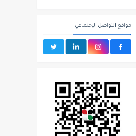
مواقع التواصل الإجتماعي