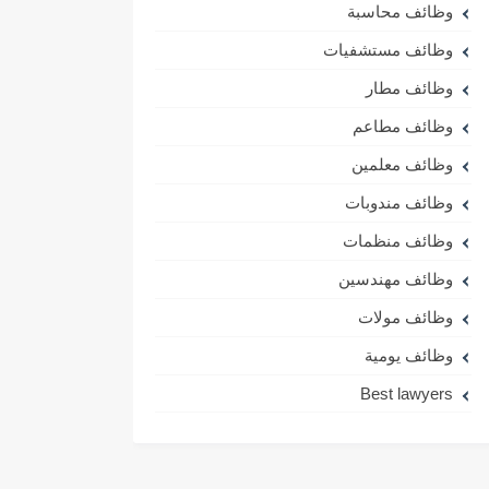
وظائف محاسبة
وظائف مستشفيات
وظائف مطار
وظائف مطاعم
وظائف معلمين
وظائف مندوبات
وظائف منظمات
وظائف مهندسين
وظائف مولات
وظائف يومية
Best lawyers