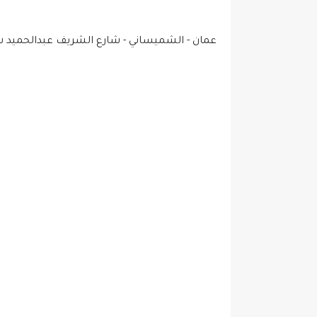
عمان - الشميساني - شارع الشريف عبدالحميد