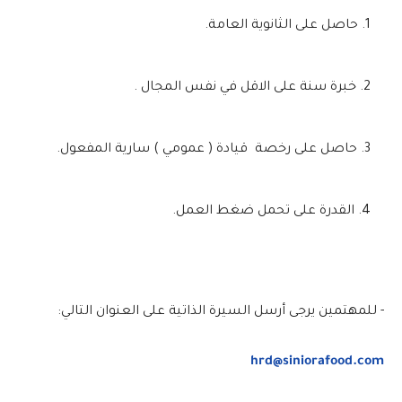
حاصل على الثانوية العامة.
خبرة سنة على الاقل في نفس المجال .
حاصل على رخصة قيادة ( عمومي ) سارية المفعول.
القدرة على تحمل ضغط العمل.
- للمهتمين يرجى أرسل السيرة الذاتية على العنوان التالي:
hrd@siniorafood.com