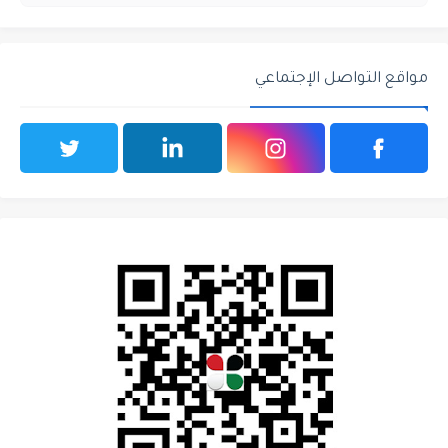
مواقع التواصل الإجتماعي