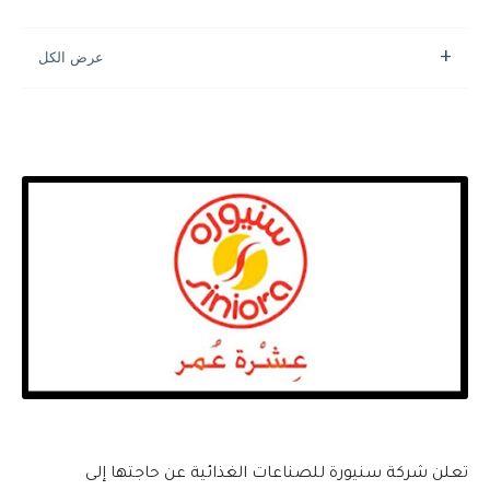
تعلن شركة سنيورة للصناعات الغذائية عن حاجتها إلى