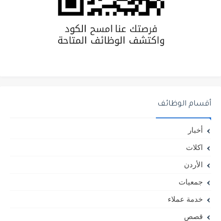
أقسام الوظائف
أخبار
اكلات
الأردن
جمعيات
خدمة عملاء
قصص