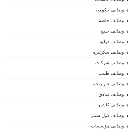
وظائف حكومية
وظائف خاصة
وظائف خليج
وظائف دولية
وظائف سكرتيره
وظائف شركات
وظائف طبيب
وظائف غير ربحية
وظائف فنادق
وظائف كاشير
وظائف كول سنتر
وظائف مؤسسات