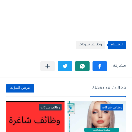
الأقسام
وظائف شركات
مقالات قد تهمك
عرض المزيد
وظائف شركات
وظائف شركات