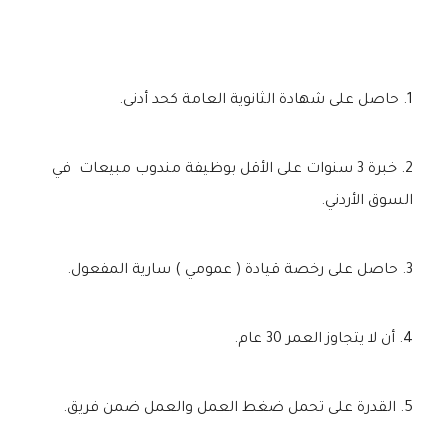
حاصل على شهادة الثانوية العامة كحد أدنى.
خبرة 3 سنوات على الأقل بوظيفة مندوب مبيعات في
السوق الأردني.
حاصل على رخصة قيادة ( عمومي ) سارية المفعول.
أن لا يتجاوز العمر 30 عام.
القدرة على تحمل ضغط العمل والعمل ضمن فريق.