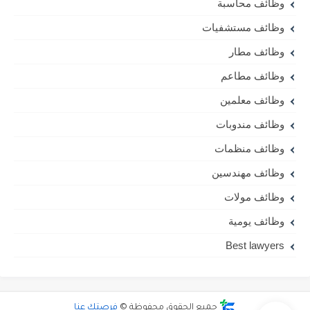
وظائف محاسبة
وظائف مستشفيات
وظائف مطار
وظائف مطاعم
وظائف معلمين
وظائف مندوبات
وظائف منظمات
وظائف مهندسين
وظائف مولات
وظائف يومية
Best lawyers
جميع الحقوق محفوظة ©
فرصتك عنا