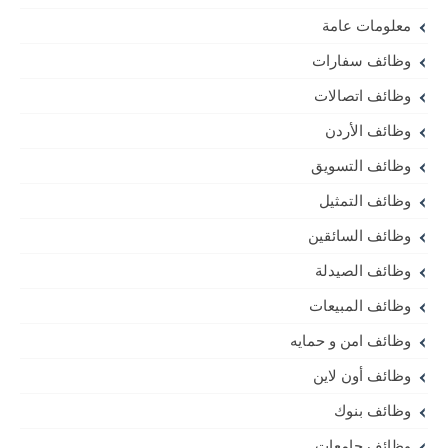
معلومات عامة
وظائف سفارات
وظائف اتصالات
وظائف الأردن
وظائف التسويق
وظائف التمثيل
وظائف السائقين
وظائف الصيدلة
وظائف المبيعات
وظائف امن و حمايه
وظائف أون لاين
وظائف بنوك
وظائف جامعات