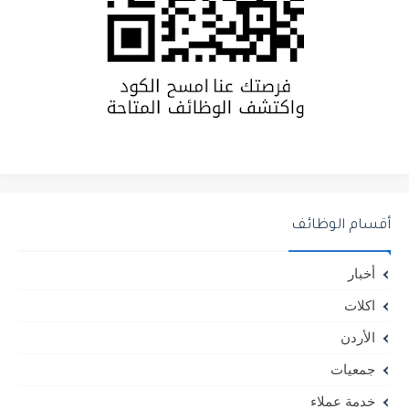
أقسام الوظائف
أخبار
اكلات
الأردن
جمعيات
خدمة عملاء