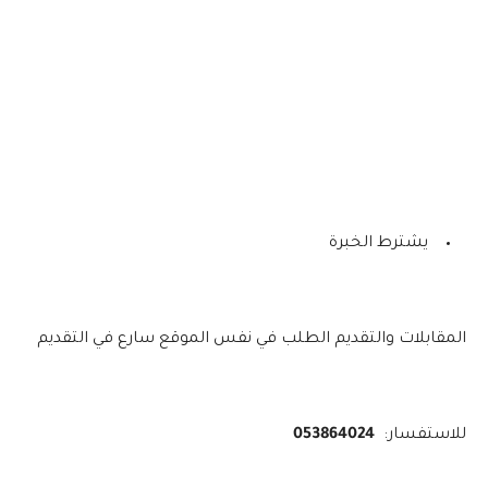
يشترط الخبرة
المقابلات والتقديم الطلب في نفس الموقع سارع في التقديم
للاستفسار:
053864024