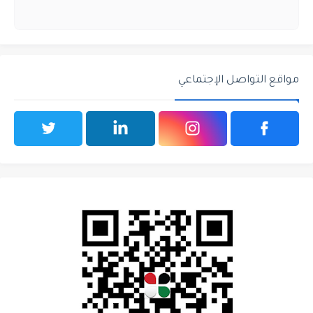
مواقع التواصل الإجتماعي