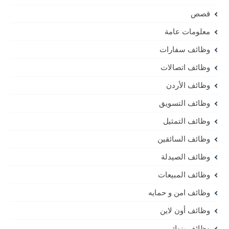
قصص
معلومات عامة
وظائف سفارات
وظائف اتصالات
وظائف الأردن
وظائف التسويق
وظائف التمثيل
وظائف السائقين
وظائف الصيدلة
وظائف المبيعات
وظائف امن و حمايه
وظائف أون لاين
وظائف بنوك