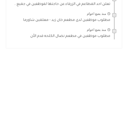
تعلن احد المطاعم في الزرقاء عن حاجتها لموظفين في جميع...
منذ بضع اعوام
مطلوب موظفين لدى مطعم خان زيد - معلمين شاورما
منذ بضع اعوام
مطلوب موظفين في مطعم نضال الكلحه قدم الأن