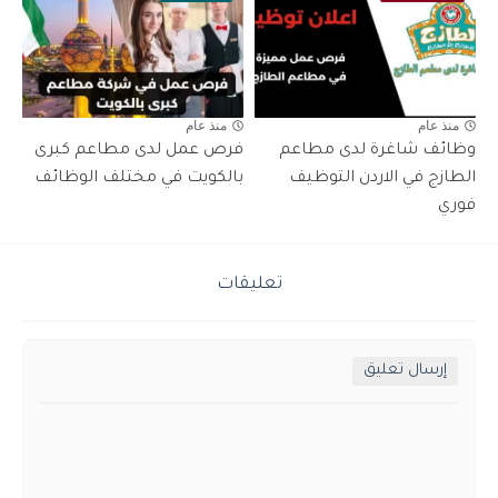
منذ عام
منذ عام
وظائف شاغرة لدى مطاعم
فرص عمل لدى مطاعم كبرى
الطازج في الاردن التوظيف
بالكويت في مختلف الوظائف
فوري
تعليقات
إرسال تعليق