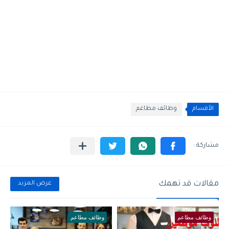
الأقسام
وظائف مطاعم
مقالات قد تهمك
عرض المزيد
وظائف مطاعم
وظائف مطاعم