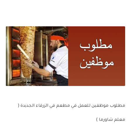
مطلوب موظفين للعمل في مطعم في الزرقاء الجديدة (
معلم شاورما )