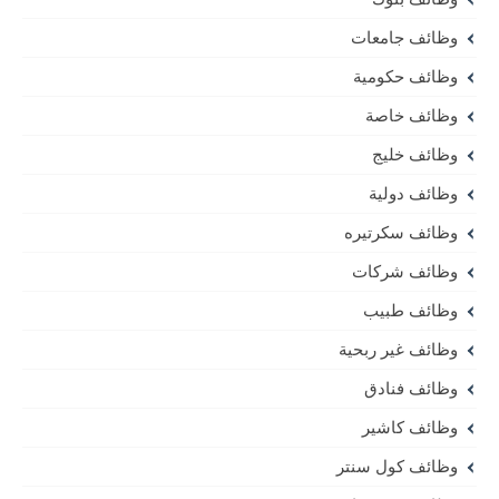
وظائف جامعات
وظائف حكومية
وظائف خاصة
وظائف خليج
وظائف دولية
وظائف سكرتيره
وظائف شركات
وظائف طبيب
وظائف غير ربحية
وظائف فنادق
وظائف كاشير
وظائف كول سنتر