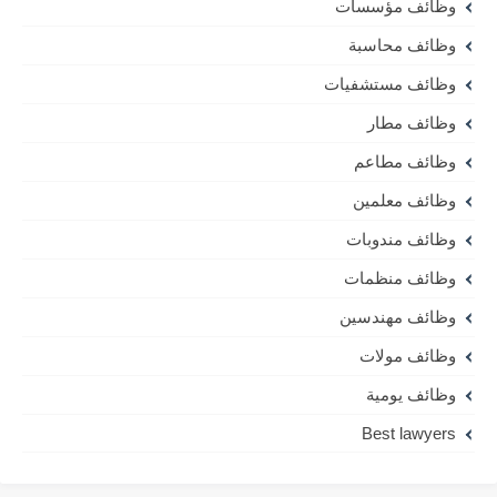
وظائف مؤسسات
وظائف محاسبة
وظائف مستشفيات
وظائف مطار
وظائف مطاعم
وظائف معلمين
وظائف مندوبات
وظائف منظمات
وظائف مهندسين
وظائف مولات
وظائف يومية
Best lawyers