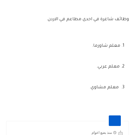
وظائف شاغرة في احدى مطاعم في الاردن
معلم شاورما.
معلم عربي.
معلم مشاوي.
منذ بضع اعوام