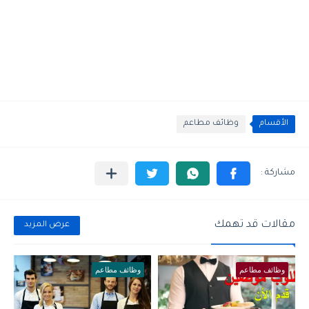
الأقسام
وظائف مطاعم
مقالات قد تهمك
عرض المزيد
وظائف مطاعم
وظائف مطاعم