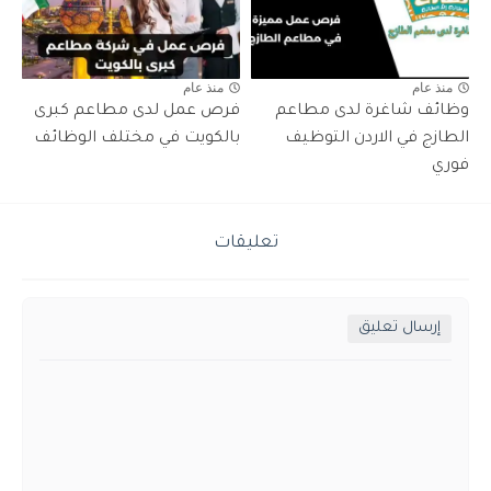
منذ عام
منذ عام
وظائف شاغرة لدى مطاعم
فرص عمل لدى مطاعم كبرى
الطازج في الاردن التوظيف
بالكويت في مختلف الوظائف
فوري
تعليقات
إرسال تعليق