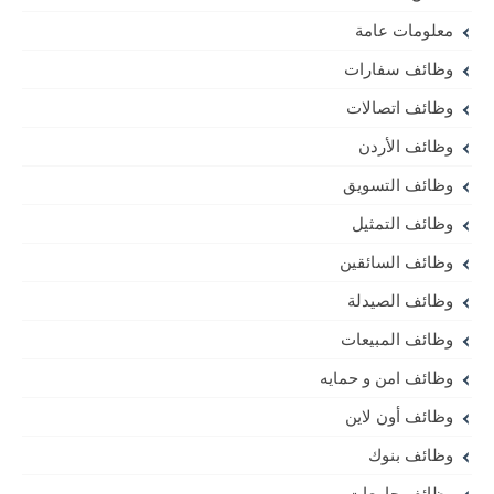
معلومات عامة
وظائف سفارات
وظائف اتصالات
وظائف الأردن
وظائف التسويق
وظائف التمثيل
وظائف السائقين
وظائف الصيدلة
وظائف المبيعات
وظائف امن و حمايه
وظائف أون لاين
وظائف بنوك
وظائف جامعات