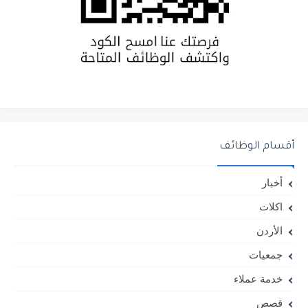
أقسام الوظائف
أخبار
اكلات
الأردن
جمعيات
خدمة عملاء
قصص