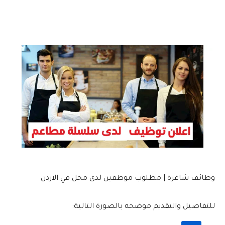
وظائف شاغرة | مطلوب موظفين لدى محل في الاردن
للتفاصيل والتقديم موضحه بالصورة التالية: