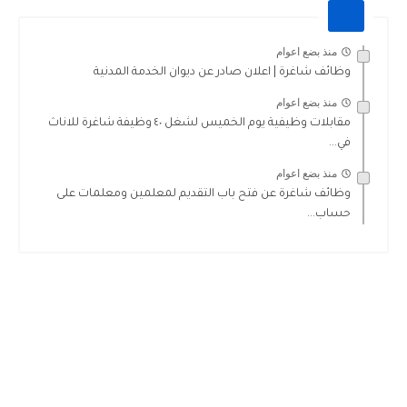
منذ بضع اعوام
وظائف شاغرة | اعلان صادر عن ديوان الخدمة المدنية
منذ بضع اعوام
مقابلات وظيفية يوم الخميس لشغل ٤٠ وظيفة شاغرة للاناث
في...
منذ بضع اعوام
وظائف شاغرة عن فتح باب التقديم لمعلمين ومعلمات على
حساب...