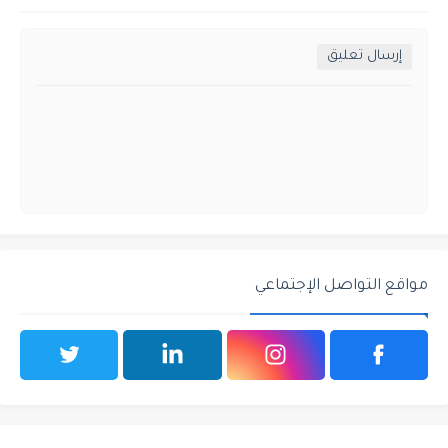
إرسال تعليق
مواقع التواصل الإجتماعي