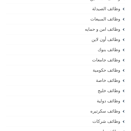
وظائف الصيدلة
وظائف المبيعات
وظائف امن و حمايه
وظائف أون لاين
وظائف بنوك
وظائف جامعات
وظائف حكومية
وظائف خاصة
وظائف خليج
وظائف دولية
وظائف سكرتيره
وظائف شركات