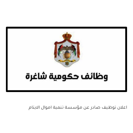
اعلان توظيف صادر عن مؤسسة تنمية اموال الايتام