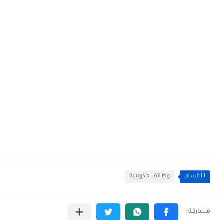
الأقسام
وظائف حكومية