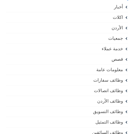
أخبار
اكلات
الأردن
جمعيات
خدمة عملاء
قصص
معلومات عامة
وظائف سفارات
وظائف اتصالات
وظائف الأردن
وظائف التسويق
وظائف التمثيل
وظائف السائقين