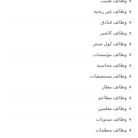
وظائف طبيب
وظائف غير ربحية
وظائف فنادق
وظائف كاشير
وظائف كول سنتر
وظائف مؤسسات
وظائف محاسبة
وظائف مستشفيات
وظائف مطار
وظائف مطاعم
وظائف معلمين
وظائف مندوبات
وظائف منظمات