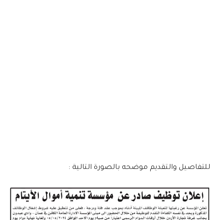
للتفاصيل والتقديم موضحه بالصورة التالية :