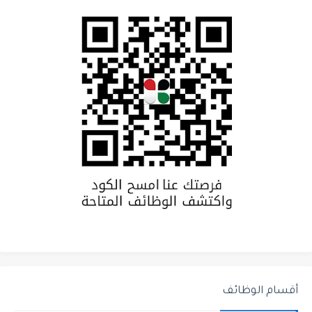
أقسام الوظائف