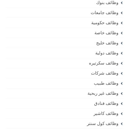
وظائف بنوك
وظائف جامعات
وظائف حكومية
وظائف خاصة
وظائف خليج
وظائف دولية
وظائف سكرتيره
وظائف شركات
وظائف طبيب
وظائف غير ربحية
وظائف فنادق
وظائف كاشير
وظائف كول سنتر