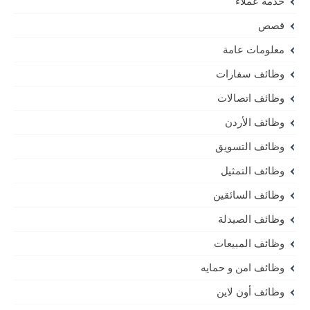
خدمة عملاء
قصص
معلومات عامة
وظائف سفارات
وظائف اتصالات
وظائف الأردن
وظائف التسويق
وظائف التمثيل
وظائف السائقين
وظائف الصيدلة
وظائف المبيعات
وظائف امن و حمايه
وظائف أون لاين