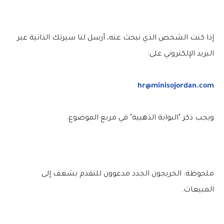
إذا كنت الشخص الذي نبحث عنه، أرسل لنا سيرتك الذاتية عبر
البريد الإلكتروني على:
hr@minisojordan.com
ويجب ذكر "البوابة الذهبية" في مربع الموضوع.
ملحوظة: الخريجون الجدد مدعوون للتقدم بشغف إلى
المبيعات.