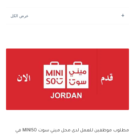
مطلوب موظفين للعمل لدى محل ميني سوت MINISO في