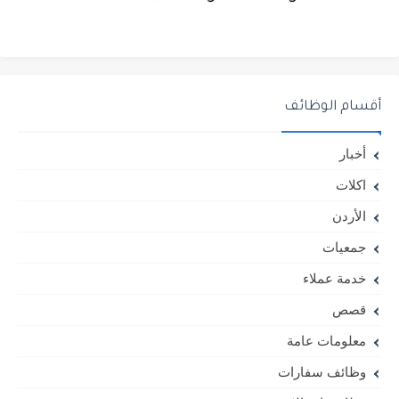
أقسام الوظائف
أخبار
اكلات
الأردن
جمعيات
خدمة عملاء
قصص
معلومات عامة
وظائف سفارات