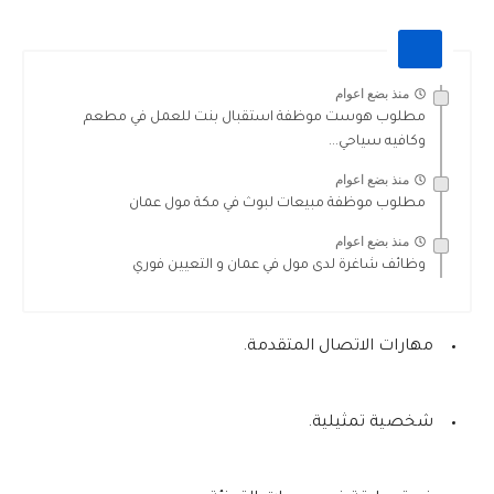
منذ بضع اعوام
مطلوب هوست موظفة استقبال بنت للعمل في مطعم
وكافيه سياحي...
منذ بضع اعوام
مطلوب موظفة مبيعات لبوث في مكة مول عمان
منذ بضع اعوام
وظائف شاغرة لدى مول في عمان و التعيين فوري
مهارات الاتصال المتقدمة.
شخصية تمثيلية.