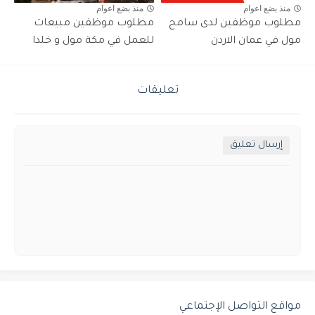
منذ بضع اعوام
منذ بضع اعوام
مطلوب موظفين لدى سامح
مطلوب موظفين مبيعات
مول في عمان الاردن
للعمل في مكة مول و خلدا
تعليقات
إرسال تعليق
مواقع التواصل الإجتماعي