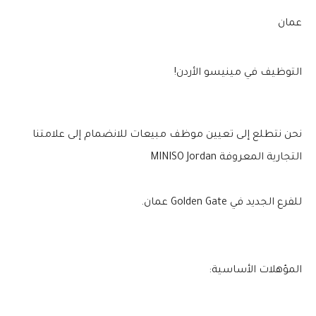
عمان
التوظيف في مينيسو الأردن!
نحن نتطلع إلى تعيين موظف مبيعات للانضمام إلى علامتنا
التجارية المعروفة MINISO Jordan
للفرع الجديد في Golden Gate عمان.
المؤهلات الأساسية: