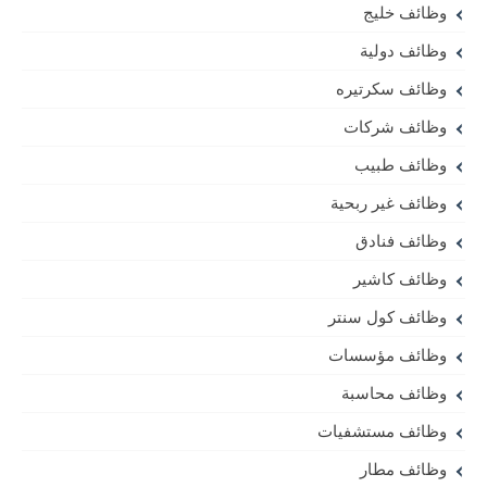
وظائف خليج
وظائف دولية
وظائف سكرتيره
وظائف شركات
وظائف طبيب
وظائف غير ربحية
وظائف فنادق
وظائف كاشير
وظائف كول سنتر
وظائف مؤسسات
وظائف محاسبة
وظائف مستشفيات
وظائف مطار