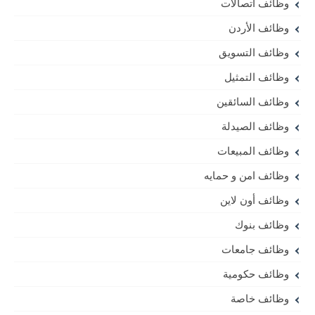
وظائف اتصالات
وظائف الأردن
وظائف التسويق
وظائف التمثيل
وظائف السائقين
وظائف الصيدلة
وظائف المبيعات
وظائف امن و حمايه
وظائف أون لاين
وظائف بنوك
وظائف جامعات
وظائف حكومية
وظائف خاصة