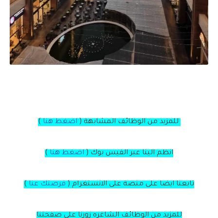
للمزيد من الوظائف المشابهة (
اضغط هنا
)
انظم الينا عبر الفيس بوك
(
اضغط هنا
)
تابعنا ايضا على منصة
على
الانستغرام
(
فرصتك عنا
)
للمزيد من الوظائف الشاغره زورنا على صفحتنا