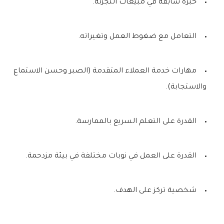
خبرة سابقة في مبيعات التجزئة.
التعامل مع ضغوط العمل وتغيراته.
مهارات خدمة العملاء المتقدمة (الصبر وحسن الاستماع
والاستجابة).
القدرة على التعلم السريع بالممارسة.
القدرة على العمل في نوبات مختلفة في بيئة مزدحمة.
شخصية تركز على الهدف.