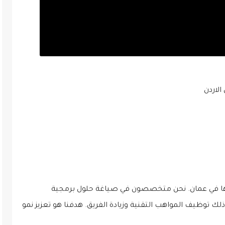
ها في عمان. نحن متخصصون في صياغة حلول برمجية
توظيف المواهب التقنية وزيادة الفريق. هدفنا هو تعزيز نمو