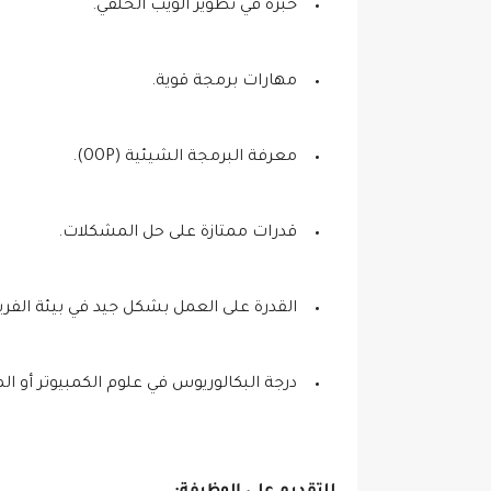
خبرة في تطوير الويب الخلفي.
مهارات برمجة قوية.
معرفة البرمجة الشيئية (OOP).
قدرات ممتازة على حل المشكلات.
القدرة على العمل بشكل جيد في بيئة الفري
درجة البكالوريوس في علوم الكمبيوتر أو ال