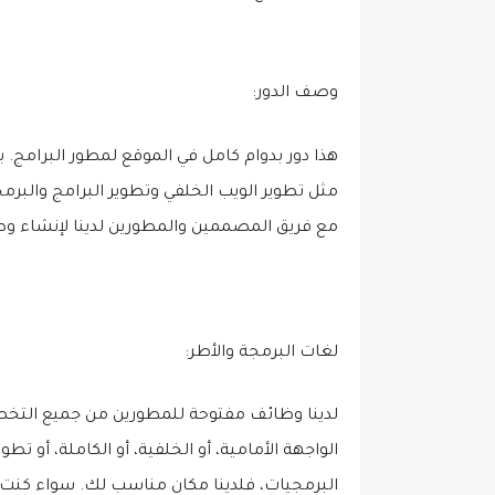
وصف الدور:
مع فريق المصممين والمطورين لدينا لإنشاء وصي
لغات البرمجة والأطر:
لدينا وظائف مفتوحة للمطورين من جميع التخص
الواجهة الأمامية، أو الخلفية، أو الكاملة، أو ت