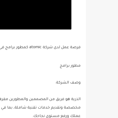
فرصة عمل لدى شركة atomic كمطور برامج في الاردن
مطور برامج
وصف الشركة:
الذرية هو فريق من المصممين والمطورين مقر
مخصصة وتقديم خدمات تقنية شاملة، بما في ذلك 
عملك ورفع مستوى نجاحك.