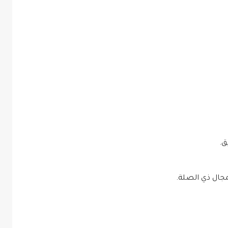
ق.
مجال ذي الصلة.