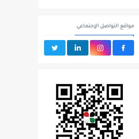
مواقع التواصل الإجتماعي