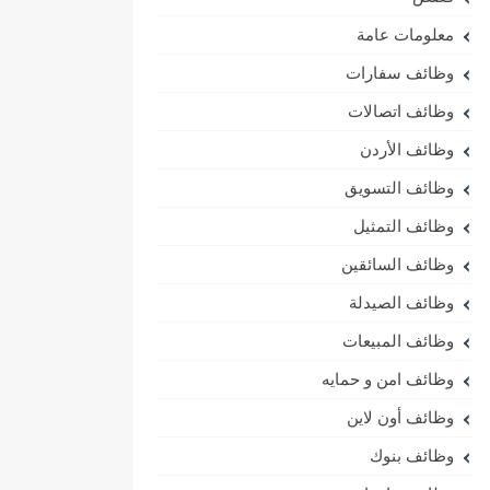
معلومات عامة
وظائف سفارات
وظائف اتصالات
وظائف الأردن
وظائف التسويق
وظائف التمثيل
وظائف السائقين
وظائف الصيدلة
وظائف المبيعات
وظائف امن و حمايه
وظائف أون لاين
وظائف بنوك