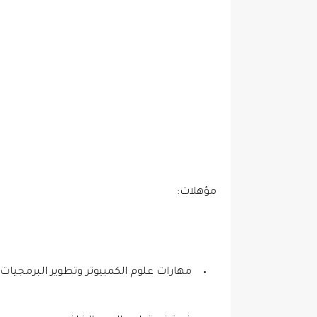
مؤهلات:
مهارات علوم الكمبيوتر وتطوير البرمجيات.