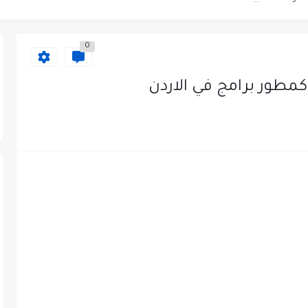
عمل في مجموعة المستقبل للصناعات البلاستيكية...
0