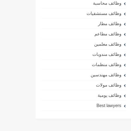
وظائف محاسبة
وظائف مستشفيات
وظائف مطار
وظائف مطاعم
وظائف معلمين
وظائف مندوبات
وظائف منظمات
وظائف مهندسين
وظائف مولات
وظائف يومية
Best lawyers