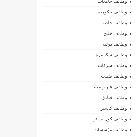
وظائف جامعات
وظائف حكومية
وظائف خاصة
وظائف خليج
وظائف دولية
وظائف سكرتيره
وظائف شركات
وظائف طبيب
وظائف غير ربحية
وظائف فنادق
وظائف كاشير
وظائف كول سنتر
وظائف مؤسسات