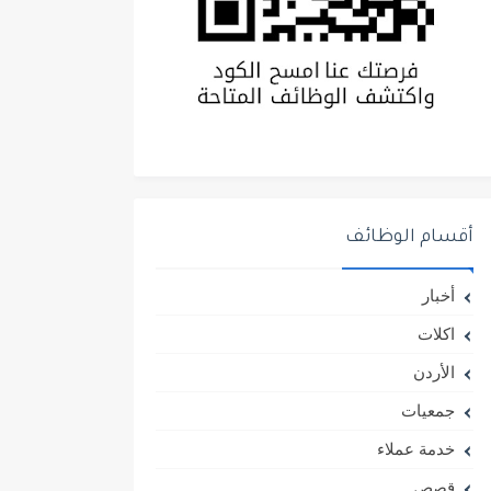
أقسام الوظائف
أخبار
اكلات
الأردن
جمعيات
خدمة عملاء
قصص