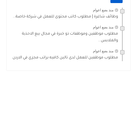
منذ بضع اعوام
وظائف شاغرة | مطلوب كاتب محتوى للعمل في شركة خاصة...
منذ بضع اعوام
مطلوب موظفين وموظفات ذو خبرة في مجال بيع الاحذية
والملابس...
منذ بضع اعوام
مطلوب موظفين للعمل لدى تالين كافيه براتب مجزي في الاردن