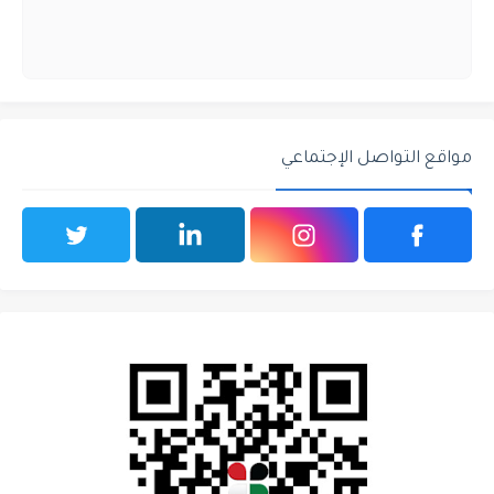
مواقع التواصل الإجتماعي