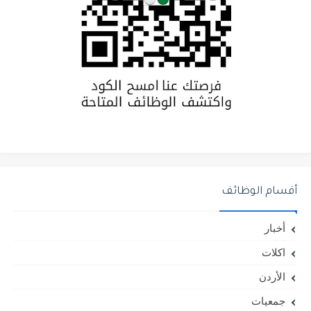
أقسام الوظائف
أخبار
اكلات
الأردن
جمعيات