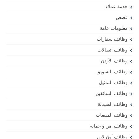
خدمة عملاء
قصص
معلومات عامة
وظائف سفارات
وظائف اتصالات
وظائف الأردن
وظائف التسويق
وظائف التمثيل
وظائف السائقين
وظائف الصيدلة
وظائف المبيعات
وظائف امن و حمايه
وظائف أون لاين