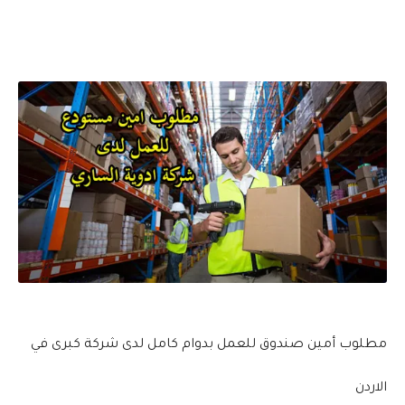
مطلوب أمين صندوق للعمل بدوام كامل لدى شركة كبرى في
الاردن