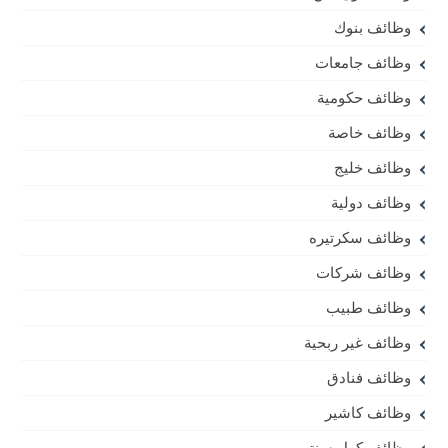
وظائف بنوك
وظائف جامعات
وظائف حكومية
وظائف خاصة
وظائف خليج
وظائف دولية
وظائف سكرتيره
وظائف شركات
وظائف طبيب
وظائف غير ربحية
وظائف فنادق
وظائف كاشير
وظائف كول سنتر