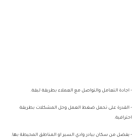
- اجادة التعامل والتواصل مع العملاء بطريقة لبقة.
- القدرة على تحمل ضغط العمل وحل المشكلات بطريقة
احترافية.
- يفضل من سكان بيادر وادي السير او المناطق المحيطة بها.