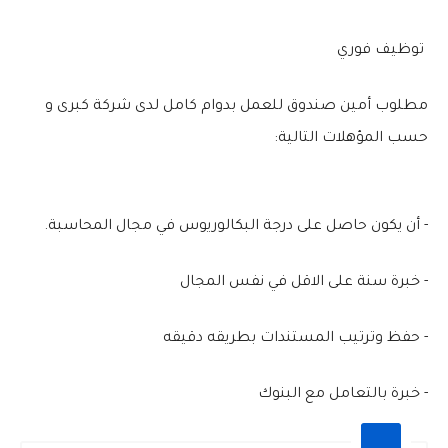
توظيف فوري
مطلوب أمين صندوق للعمل بدوام كامل لدى شركة كبرى و
حسب المؤهلات التالية:
- أن يكون حاصل على درجة البكالوريوس في مجال المحاسبة.
- خبرة سنة على الاقل في نفس المجال
- حفظ وترتيب المستندات بطريقه دقيقه
- خبرة بالتعامل مع البنوك