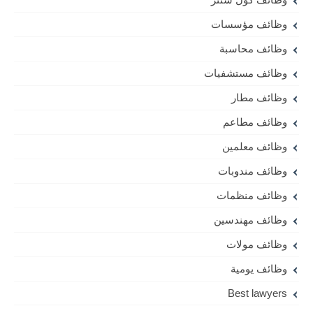
وظائف مؤسسات
وظائف محاسبة
وظائف مستشفيات
وظائف مطار
وظائف مطاعم
وظائف معلمين
وظائف مندوبات
وظائف منظمات
وظائف مهندسين
وظائف مولات
وظائف يومية
Best lawyers