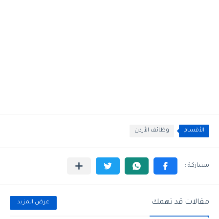
الأقسام
وظائف الأردن
مقالات قد تهمك
عرض المزيد