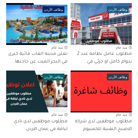
وظائف الأردن
وظائف الأردن
منذ عام
منذ عام
مطلوب عامل نظافة عدد 2
تعلن مدينة العاب مائية كبرى
بدوام كامل او جزئي في...
في البحر الميت عن حاجتها...
وظائف الأردن
وظائف الأردن
منذ عام
منذ عام
مطلوب موظفين لدى شركة
مطلوب موظفين لدى نادي
الاصبح التقنية للالمنيوم
لياقة في عمان الاردن