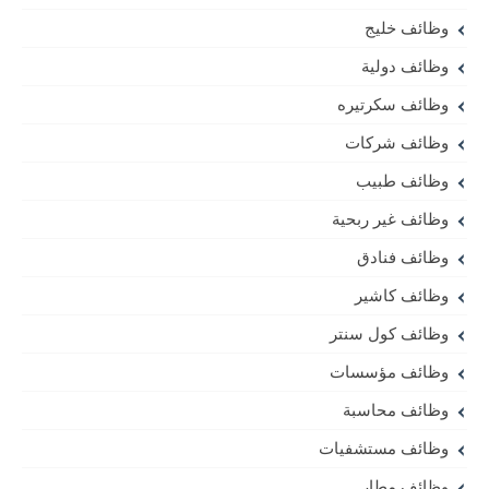
وظائف خليج
وظائف دولية
وظائف سكرتيره
وظائف شركات
وظائف طبيب
وظائف غير ربحية
وظائف فنادق
وظائف كاشير
وظائف كول سنتر
وظائف مؤسسات
وظائف محاسبة
وظائف مستشفيات
وظائف مطار