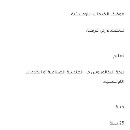
موظف الخدمات اللوجستية
للانضمام إلى فريقنا:
تعليم:
درجة البكالوريوس في الهندسة الصناعية أو الخدمات
اللوجستية.
خبرة:
25 سنة