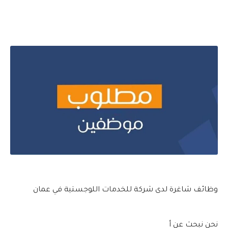
وظائف شاغرة لدى شركة للخدمات اللوجستية في عمان
نحن نبحث عن أ