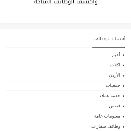
أقسام الوظائف
أخبار
اكلات
الأردن
جمعيات
خدمة عملاء
قصص
معلومات عامة
وظائف سفارات