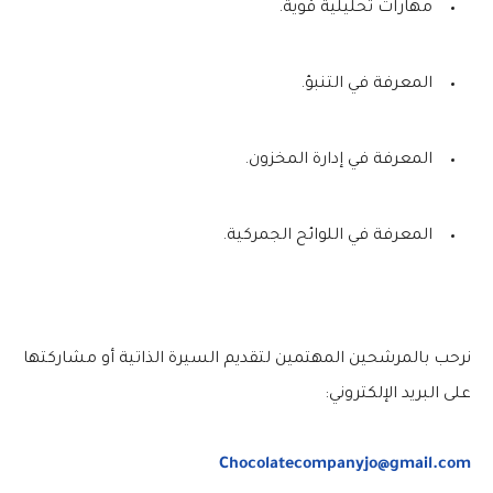
مهارات تحليلية قوية.
المعرفة في التنبؤ.
المعرفة في إدارة المخزون.
المعرفة في اللوائح الجمركية.
نرحب بالمرشحين المهتمين لتقديم السيرة الذاتية أو مشاركتها
على البريد الإلكتروني:
Chocolatecompanyjo@gmail.com