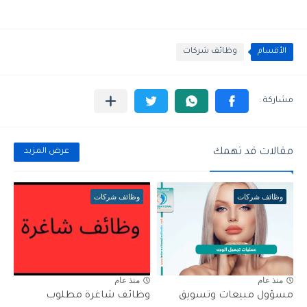
الأقسام
وظائف شركات
مقالات قد تهمك
عرض المزيد
وظائف شركات
وظائف شركات
منذ عام
منذ عام
مسؤول مبيعات وتسويق
وظائف شاغرة مطلوب