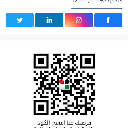
مواقع التواصل الإجتماعي