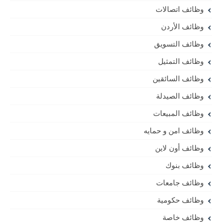
وظائف اتصالات
وظائف الأردن
وظائف التسويق
وظائف التمثيل
وظائف السائقين
وظائف الصيدلة
وظائف المبيعات
وظائف امن و حمايه
وظائف أون لاين
وظائف بنوك
وظائف جامعات
وظائف حكومية
وظائف خاصة