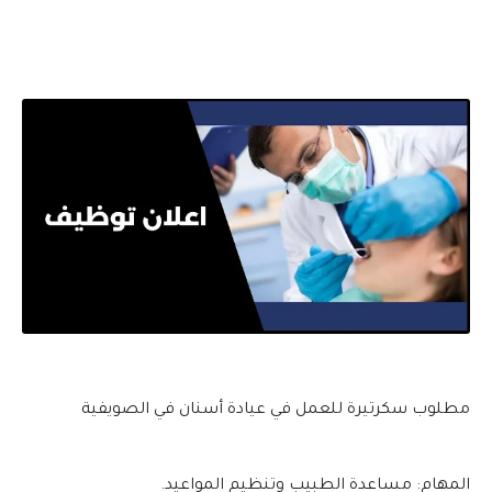
مطلوب سكرتيرة للعمل في عيادة أسنان في الصويفية
المهام: مساعدة الطبيب وتنظيم المواعيد.