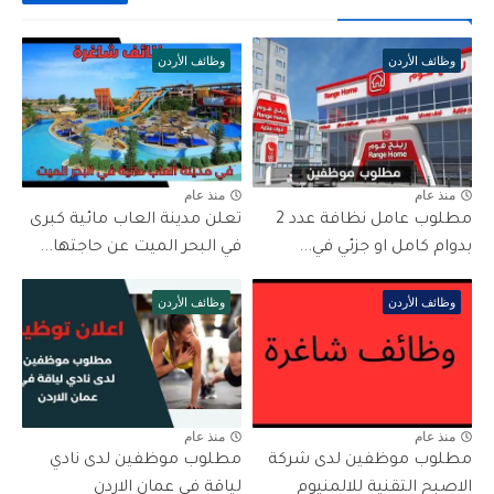
وظائف الأردن
وظائف الأردن
منذ عام
منذ عام
مطلوب عامل نظافة عدد 2
تعلن مدينة العاب مائية كبرى
بدوام كامل او جزئي في...
في البحر الميت عن حاجتها...
وظائف الأردن
وظائف الأردن
منذ عام
منذ عام
مطلوب موظفين لدى شركة
مطلوب موظفين لدى نادي
الاصبح التقنية للالمنيوم
لياقة في عمان الاردن