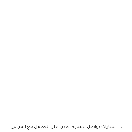
مهارات تواصل ممتازة: القدرة على التعامل مع المرضى