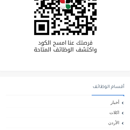
أقسام الوظائف
أخبار
اكلات
الأردن