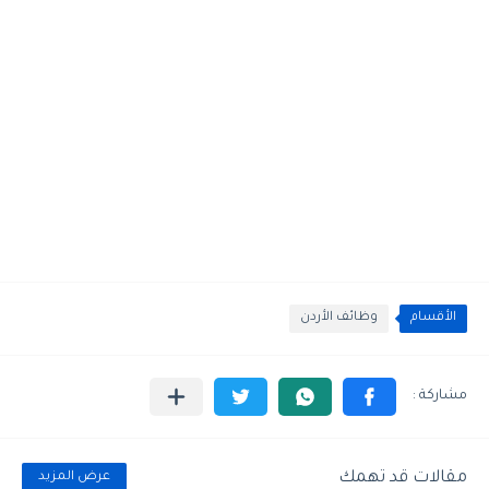
الأقسام
وظائف الأردن
مقالات قد تهمك
عرض المزيد