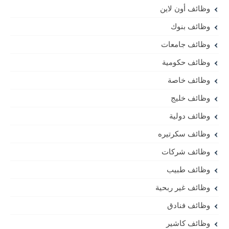
وظائف أون لاين
وظائف بنوك
وظائف جامعات
وظائف حكومية
وظائف خاصة
وظائف خليج
وظائف دولية
وظائف سكرتيره
وظائف شركات
وظائف طبيب
وظائف غير ربحية
وظائف فنادق
وظائف كاشير