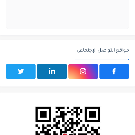
مواقع التواصل الإجتماعي