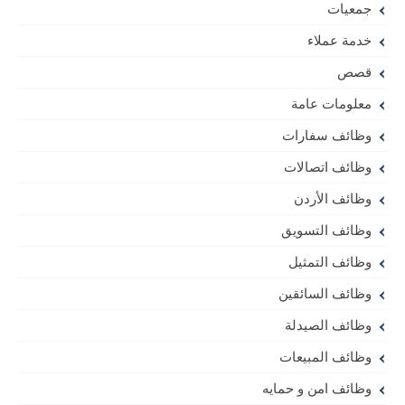
جمعيات
خدمة عملاء
قصص
معلومات عامة
وظائف سفارات
وظائف اتصالات
وظائف الأردن
وظائف التسويق
وظائف التمثيل
وظائف السائقين
وظائف الصيدلة
وظائف المبيعات
وظائف امن و حمايه