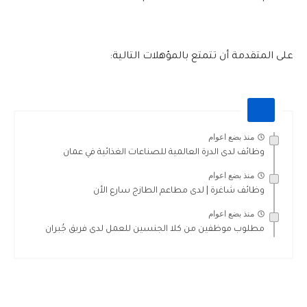
على المتقدمة أن تتمتع بالمؤهلات التالية:
منذ بضع اعوام
وظائف لدى الدرة العالمية للصناعات الغذائية في عمان
منذ بضع اعوام
وظائف شاغرة | لدى مطاعم الطازج سارع الأن
منذ بضع اعوام
مطلوب موظفين من كلا الجنسين للعمل لدى فريق جُبران