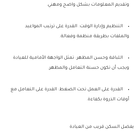
وتقديم المعلومات بشكل واضح ومهني.
التنظيم وإدارة الوقت: القدرة على ترتيب المواعيد
والملفات بطريقة منظمة وفعالة.
اللباقة وحسن المظهر: تمثل الواجهة الأمامية للعيادة
ويجب أن تكون حسنة التعامل والمظهر.
القدرة على العمل تحت الضغط: القدرة على التعامل مع
أوقات الذروة بكفاءة.
يفضل السكن قريب من العيادة