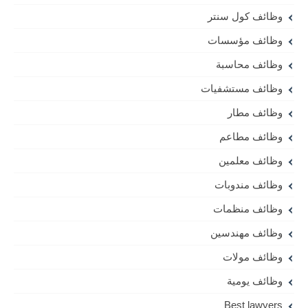
وظائف كول سنتر
وظائف مؤسسات
وظائف محاسبة
وظائف مستشفيات
وظائف مطار
وظائف مطاعم
وظائف معلمين
وظائف مندوبات
وظائف منظمات
وظائف مهندسين
وظائف مولات
وظائف يومية
Best lawyers