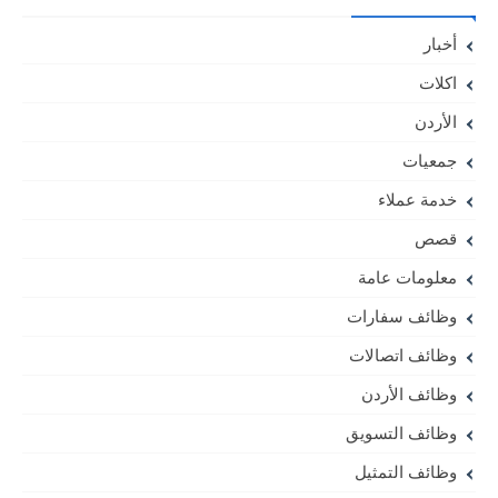
أخبار
اكلات
الأردن
جمعيات
خدمة عملاء
قصص
معلومات عامة
وظائف سفارات
وظائف اتصالات
وظائف الأردن
وظائف التسويق
وظائف التمثيل