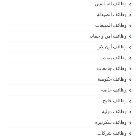
وظائف السائقين
وظائف الصيدلة
وظائف المبيعات
وظائف امن و حمايه
وظائف أون لاين
وظائف بنوك
وظائف جامعات
وظائف حكومية
وظائف خاصة
وظائف خليج
وظائف دولية
وظائف سكرتيره
وظائف شركات