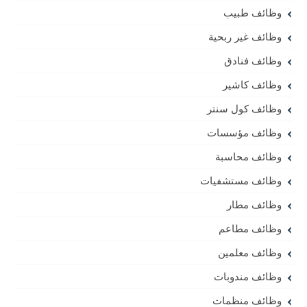
وظائف طبيب
وظائف غير ربحية
وظائف فنادق
وظائف كاشير
وظائف كول سنتر
وظائف مؤسسات
وظائف محاسبة
وظائف مستشفيات
وظائف مطار
وظائف مطاعم
وظائف معلمين
وظائف مندوبات
وظائف منظمات