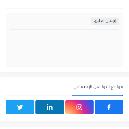
إرسال تعليق
مواقع التواصل الإجتماعي