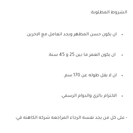
الشروط المطلوبة:
ان يكون حسن المظهر ويجد اتعامل مع الاخرين.
ان يكون العمر ما بين 25 و 45 سنة.
ان لا يقل طوله عن 170 سم.
الالتزام بالزي والدوام الرسمي.
- على كل من يجد نفسه الرجاء المراجعه شركه الكاهنه قي: