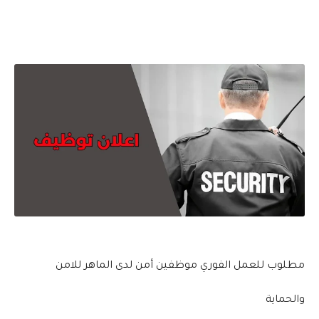
مطلوب للعمل الفوري موظفين أمن لدى الماهر للامن
والحماية