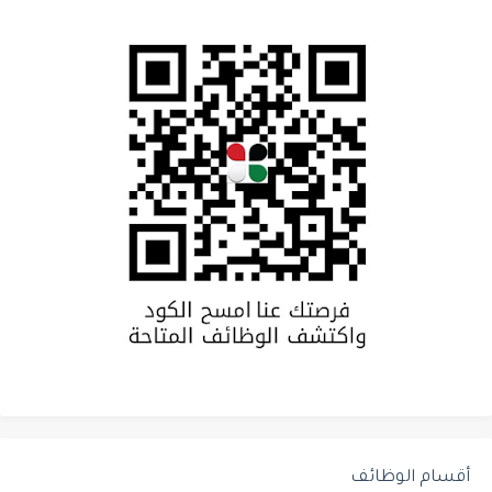
أقسام الوظائف