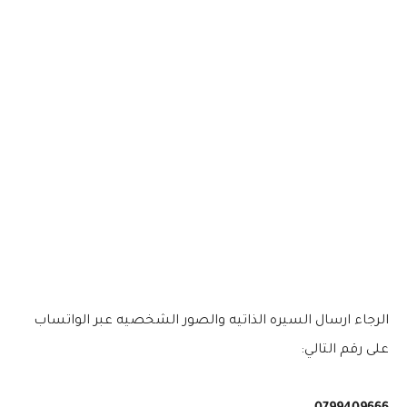
الرجاء ارسال السيره الذاتيه والصور الشخصيه عبر الواتساب
على رقم التالي: