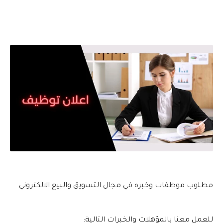
مطلوب موظفات وخبره في مجال التسويق والبيع الالكتروني
للعمل معنا بالمؤهلات والخبرات التالية: