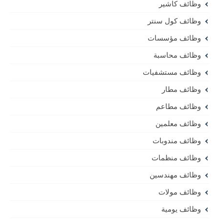
وظائف كاشير
وظائف كول سنتر
وظائف مؤسسات
وظائف محاسبة
وظائف مستشفيات
وظائف مطار
وظائف مطاعم
وظائف معلمين
وظائف مندوبات
وظائف منظمات
وظائف مهندسين
وظائف مولات
وظائف يومية