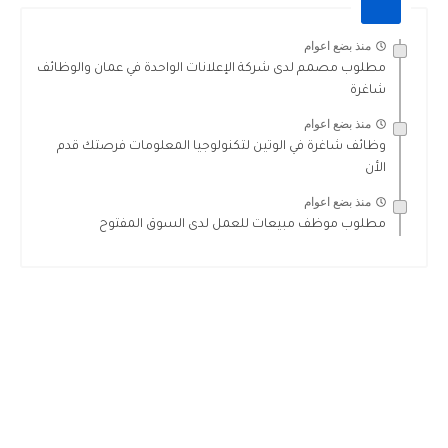
منذ بضع اعوام
مطلوب مصمم لدى شركة الإعلانات الواحدة في عمان والوظائف
شاغرة
منذ بضع اعوام
وظائف شاغرة في الوتين لتكنولوجيا المعلومات فرصتك قدم
الأن
منذ بضع اعوام
مطلوب موظف مبيعات للعمل لدى السوق المفتوح