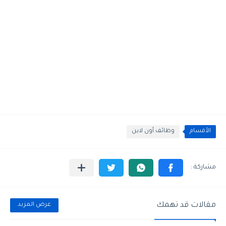
الأقسام
وظائف أون لاين
مقالات قد تهمك
عرض المزيد