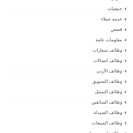
جمعيات
خدمة عملاء
قصص
معلومات عامة
وظائف سفارات
وظائف اتصالات
وظائف الأردن
وظائف التسويق
وظائف التمثيل
وظائف السائقين
وظائف الصيدلة
وظائف المبيعات