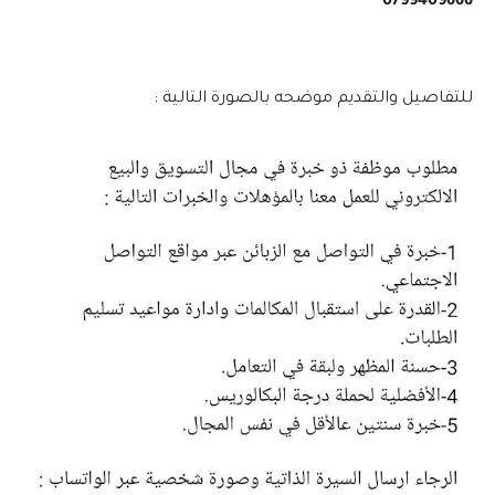
0799409666
للتفاصيل والتقديم موضحه بالصورة التالية :