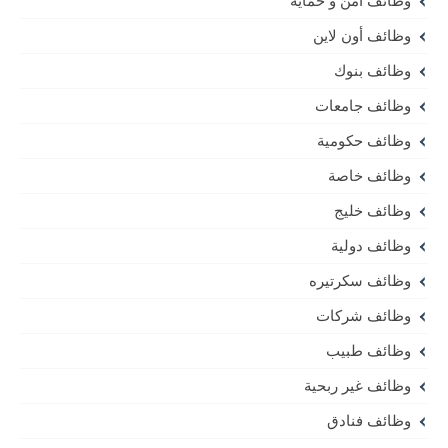
وظائف امن و حمايه
وظائف أون لاين
وظائف بنوك
وظائف جامعات
وظائف حكومية
وظائف خاصة
وظائف خليج
وظائف دولية
وظائف سكرتيره
وظائف شركات
وظائف طبيب
وظائف غير ربحية
وظائف فنادق