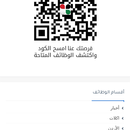
أقسام الوظائف
أخبار
اكلات
الأردن