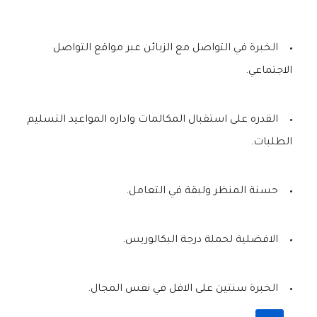
الخبرة في التواصل مع الزبائن عبر مواقع التواصل
الاجتماعي.
القدره على استقبال المكالمات واداره المواعيد التسليم
الطلبات.
حسنة المنظر ولبقة في التعامل.
الافضلية لحملة درجة البكالوريس.
الخبرة سنتين على الاقل في نفس المجال.