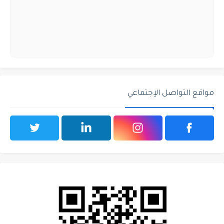
مواقع التواصل الإجتماعي