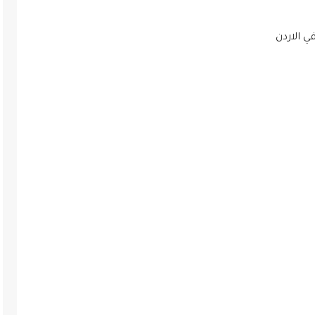
الاردن