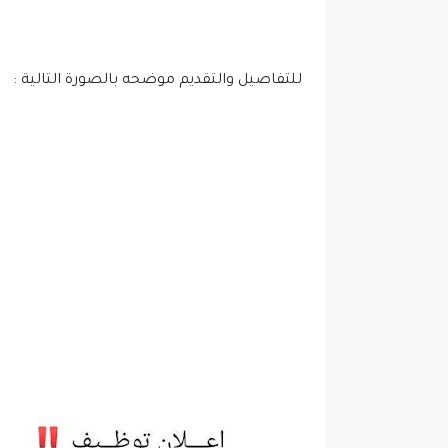
للتفاصيل والتقديم موضحه بالصورة التالية :