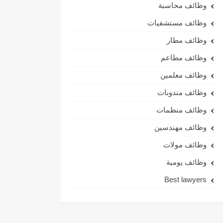
وظائف محاسبة
وظائف مستشفيات
وظائف مطار
وظائف مطاعم
وظائف معلمين
وظائف مندوبات
وظائف منظمات
وظائف مهندسين
وظائف مولات
وظائف يومية
Best lawyers