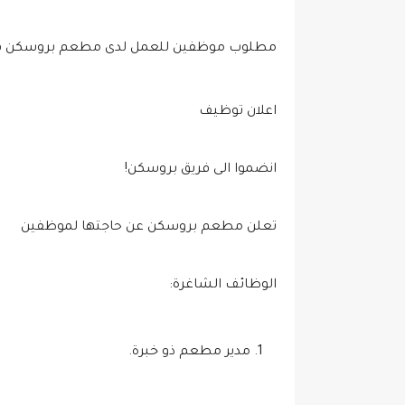
مطلوب موظفين للعمل لدى مطعم بروسكن في 
اعلان توظيف
انضموا الى فريق بروسكن!
تعلن مطعم بروسكن عن حاجتها لموظفين
الوظائف الشاغرة:
مدير مطعم ذو خبرة.