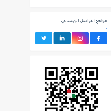
مواقع التواصل الإجتماعي