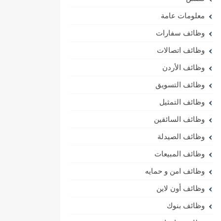
معلومات عامة
وظائف سفارات
وظائف اتصالات
وظائف الأردن
وظائف التسويق
وظائف التمثيل
وظائف السائقين
وظائف الصيدلة
وظائف المبيعات
وظائف امن و حمايه
وظائف أون لاين
وظائف بنوك