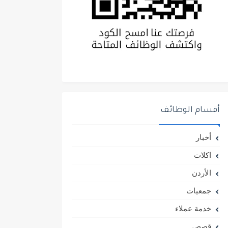
أقسام الوظائف
أخبار
اكلات
الأردن
جمعيات
خدمة عملاء
قصص