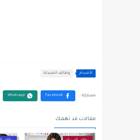
الأقسام
وظائف الصيدلة
مقالات قد تهمك
وظائف الصيدلة
وظائف ال