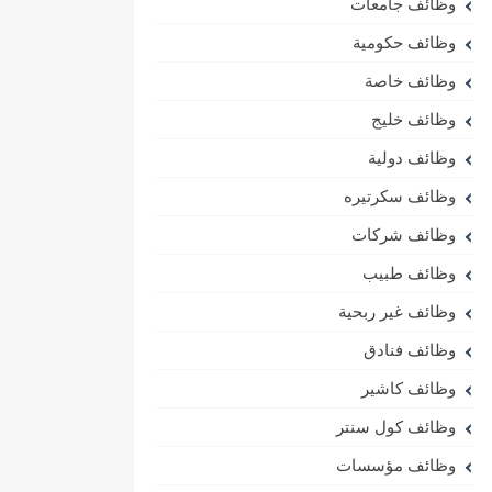
وظائف جامعات
وظائف حكومية
وظائف خاصة
وظائف خليج
وظائف دولية
وظائف سكرتيره
وظائف شركات
وظائف طبيب
وظائف غير ربحية
وظائف فنادق
وظائف كاشير
وظائف كول سنتر
وظائف مؤسسات