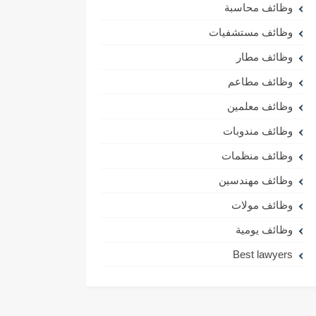
وظائف محاسبة
وظائف مستشفيات
وظائف مطار
وظائف مطاعم
وظائف معلمين
وظائف مندوبات
وظائف منظمات
وظائف مهندسين
وظائف مولات
وظائف يومية
Best lawyers