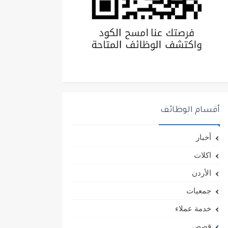
أقسام الوظائف
أخبار
اكلات
الأردن
جمعيات
خدمة عملاء
قصص