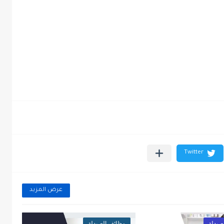
عرض المزيد
صيدلة
وظائف الصيدلة