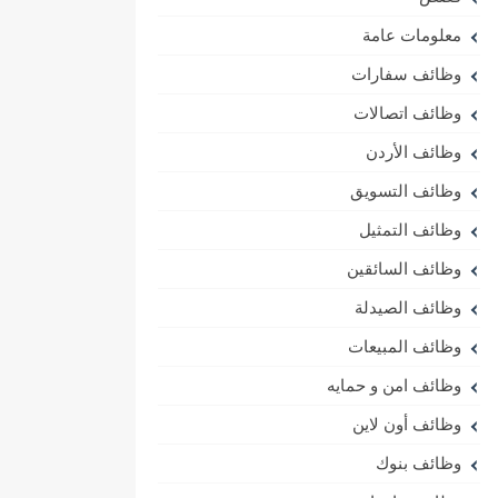
معلومات عامة
وظائف سفارات
وظائف اتصالات
وظائف الأردن
وظائف التسويق
وظائف التمثيل
وظائف السائقين
وظائف الصيدلة
وظائف المبيعات
وظائف امن و حمايه
وظائف أون لاين
وظائف بنوك