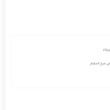
رقاء
ي مرج الحمام