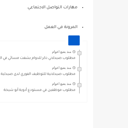
مهارات التواصل الاجتماعي.
المرونة في العمل.
منذ بضع اعوام
مطلوب صيدلاني ذكر للدوام بشفت مسائي في الز
منذ بضع اعوام
مطلوب صيدلانية للتوظيف الفوري لدى صيدلية ف
منذ بضع اعوام
مطلوب موظفين في مستودع أدوية أبو شيخة