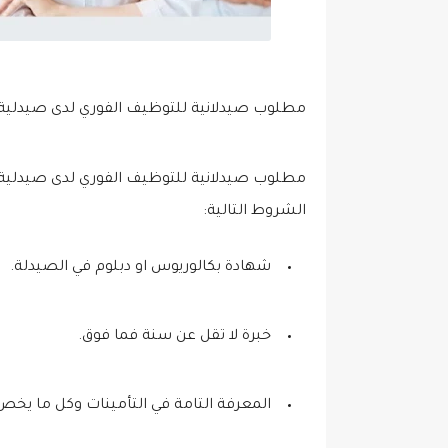
مطلوب صيدلانية للتوظيف الفوري لدى صيدلية 
مطلوب صيدلانية للتوظيف الفوري لدى صيدلية ف
الشروط التالية:
شهادة بكالوريوس او دبلوم في الصيدلة.
خبرة لا تقل عن سنة فما فوق.
المعرفة التامة في التأمينات وكل ما يخص