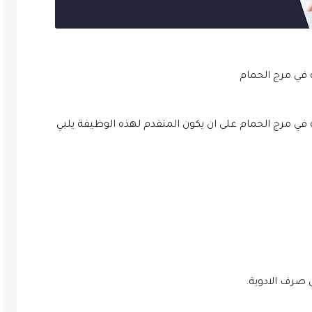
في مرج الحمام
ي مرج الحمام على ان يكون المتقدم لهذه الوظيفة يلبي
 صرف الادوية.