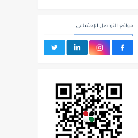
مواقع التواصل الإجتماعي