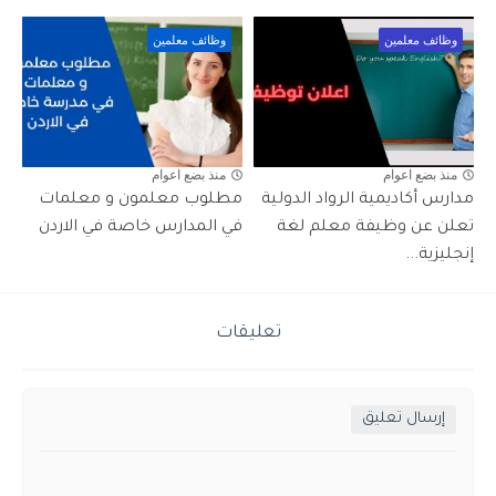
وظائف معلمين
وظائف معلمين
منذ بضع اعوام
منذ بضع اعوام
مدارس أكاديمية الرواد الدولية
مطلوب معلمون و معلمات
تعلن عن وظيفة معلم لغة
في المدارس خاصة في الاردن
إنجليزية...
تعليقات
إرسال تعليق