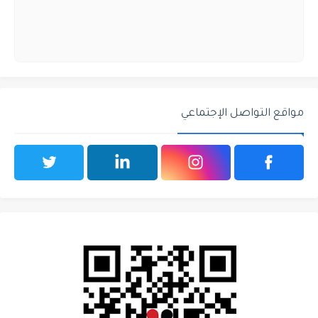
مواقع التواصل الإجتماعي