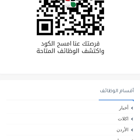
أقسام الوظائف
أخبار
اكلات
الأردن