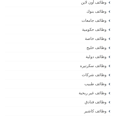
وظائف أون لاين
وظائف بنوك
وظائف جامعات
وظائف حكومية
وظائف خاصة
وظائف خليج
وظائف دولية
وظائف سكرتيره
وظائف شركات
وظائف طبيب
وظائف غير ربحية
وظائف فنادق
وظائف كاشير