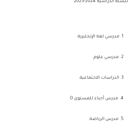
للسنة الدراسية 2024-2025
مدرسي لغة الإنجليزية.
مدرسي علوم.
الدراسات الاجتماعية.
مدرس أحياء للمستوى O.
مدرس الرياضة.