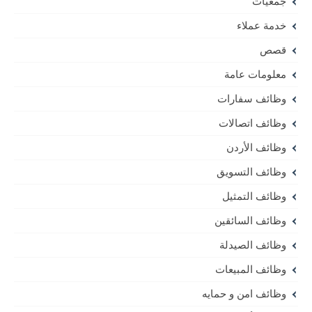
جمعيات
خدمة عملاء
قصص
معلومات عامة
وظائف سفارات
وظائف اتصالات
وظائف الأردن
وظائف التسويق
وظائف التمثيل
وظائف السائقين
وظائف الصيدلة
وظائف المبيعات
وظائف امن و حمايه