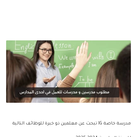
مدرسة خاصة IG تبحث عن معلمين ذو خبرة للوظائف التالية