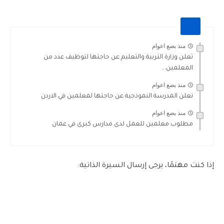
منذ بضع اعوام
تعلن وزارة التربية والتعليم عن حاجتها لتوظيف عدد من
المعلمين...
منذ بضع اعوام
تعلن المدرسة النموذجية عن حاجتها لمعلمين في الاردن
منذ بضع اعوام
مطلوب معلمين للعمل لدى مدارس كبرى في عمان
إذا كنت مهتمًا، يرجى إرسال السيرة الذاتية: