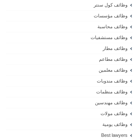
وظائف كول سنتر
وظائف مؤسسات
وظائف محاسبة
وظائف مستشفيات
وظائف مطار
وظائف مطاعم
وظائف معلمين
وظائف مندوبات
وظائف منظمات
وظائف مهندسين
وظائف مولات
وظائف يومية
Best lawyers