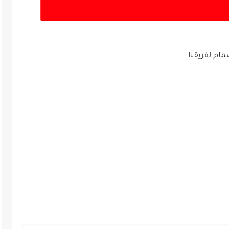
ام لفريقنا