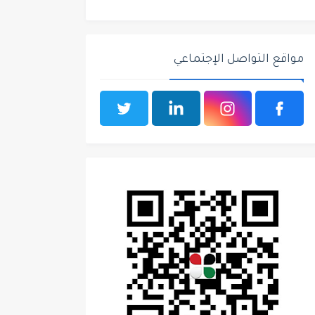
مواقع التواصل الإجتماعي