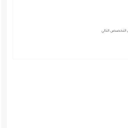
 التخصص التالي