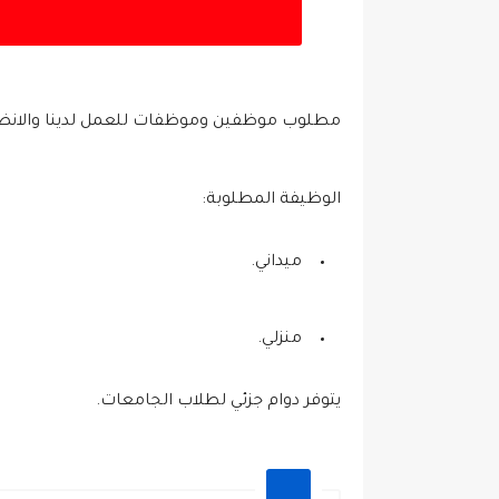
مطلوب موظفين وموظفات للعمل لدينا والانضم
الوظيفة المطلوبة:
ميداني.
منزلي.
يتوفر دوام جزئي لطلاب الجامعات.