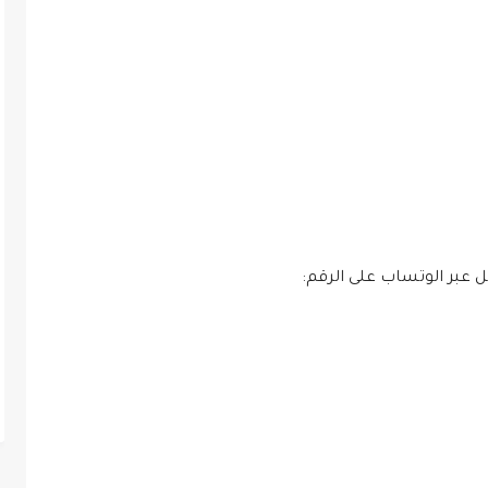
ل عبر الوتساب على الرقم: