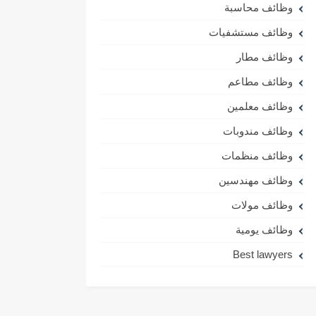
وظائف محاسبة
وظائف مستشفيات
وظائف مطار
وظائف مطاعم
وظائف معلمين
وظائف مندوبات
وظائف منظمات
وظائف مهندسين
وظائف مولات
وظائف يومية
Best lawyers