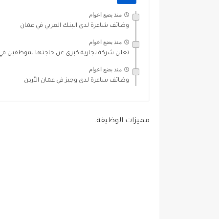
منذ بضع اعوام
وظائف شاغرة لدى البنك العربي في عمان
منذ بضع اعوام
تعلن شركة تجارية كبرى عن حاجتها لموظفين في
منذ بضع اعوام
وظائف شاغرة لدى وجيز في عمان الأردن
مميزات الوظيفة: