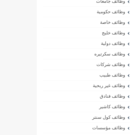
وظائف جامعات
وظائف حكومية
وظائف خاصة
وظائف خليج
وظائف دولية
وظائف سكرتيره
وظائف شركات
وظائف طبيب
وظائف غير ربحية
وظائف فنادق
وظائف كاشير
وظائف كول سنتر
وظائف مؤسسات