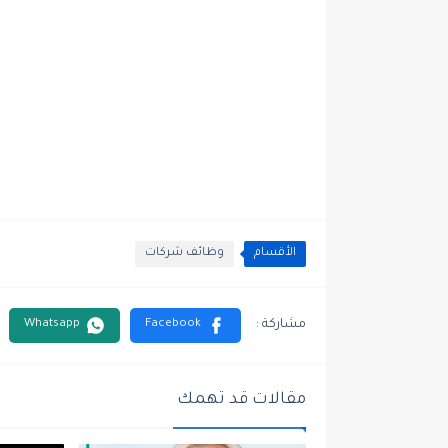
الأقسام
وظائف شركات
مقالات قد تهمك