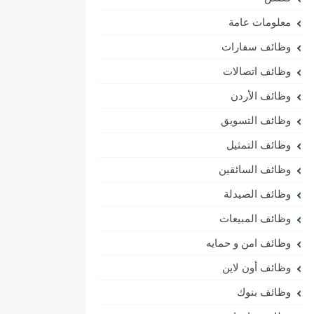
معلومات عامة
وظائف سفارات
وظائف اتصالات
وظائف الأردن
وظائف التسويق
وظائف التمثيل
وظائف السائقين
وظائف الصيدلة
وظائف المبيعات
وظائف امن و حمايه
وظائف أون لاين
وظائف بنوك