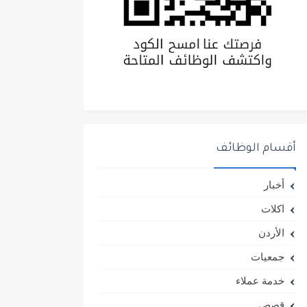
أقسام الوظائف
أخبار
اكلات
الأردن
جمعيات
خدمة عملاء
قصص