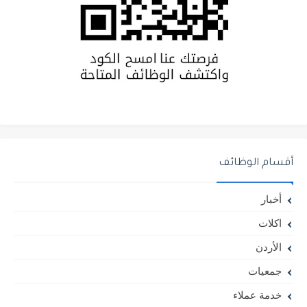
أقسام الوظائف
أخبار
اكلات
الأردن
جمعيات
خدمة عملاء