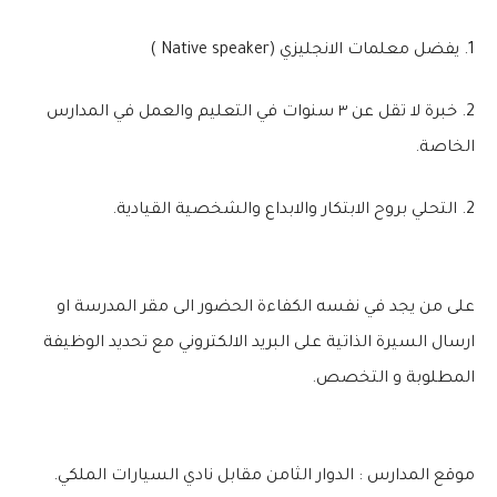
1. يفضل معلمات الانجليزي (Native speaker )
2. خبرة لا تقل عن ٣ سنوات في التعليم والعمل في المدارس
الخاصة.
2. التحلي بروح الابتكار والابداع والشخصية القيادية.
على من يجد في نفسه الكفاءة الحضور الى مقر المدرسة او
ارسال السيرة الذاتية على البريد الالكتروني مع تحديد الوظيفة
المطلوبة و التخصص.
موقع المدارس : الدوار الثامن مقابل نادي السيارات الملكي.