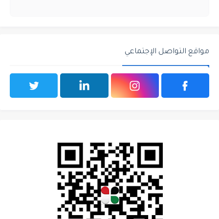
مواقع التواصل الإجتماعي