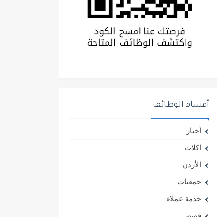
أقسام الوظائف
أخبار
اكلات
الأردن
جمعيات
خدمة عملاء
قصص