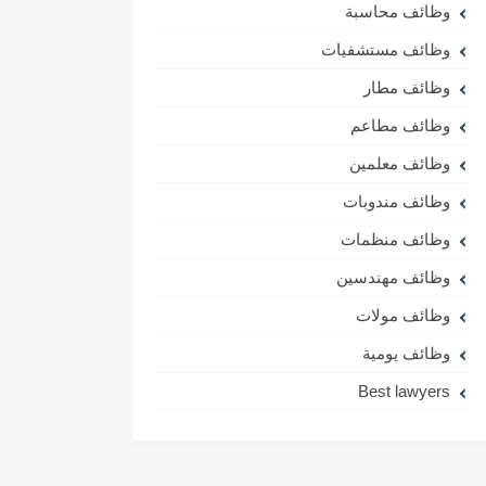
وظائف محاسبة
وظائف مستشفيات
وظائف مطار
وظائف مطاعم
وظائف معلمين
وظائف مندوبات
وظائف منظمات
وظائف مهندسين
وظائف مولات
وظائف يومية
Best lawyers