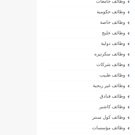
وظائف جامعات
وظائف حكومية
وظائف خاصة
وظائف خليج
وظائف دولية
وظائف سكرتيره
وظائف شركات
وظائف طبيب
وظائف غير ربحية
وظائف فنادق
وظائف كاشير
وظائف كول سنتر
وظائف مؤسسات