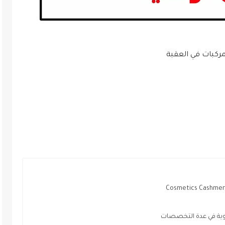
مركبات في العقبة
ية في عدة التخصصات