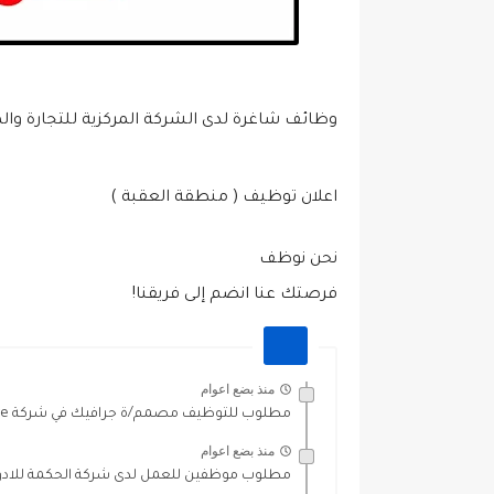
وظائف شاغرة لدى الشركة المركزية للتجارة وال
اعلان توظيف ( منطقة العقبة )
نحن نوظف
فرصتك عنا انضم إلى فريقنا!
منذ بضع اعوام
مطلوب للتوظيف مصمم/ة جرافيك في شركة Cosmetics Cashmere
منذ بضع اعوام
مطلوب موظفين للعمل لدى شركة الحكمة للادو