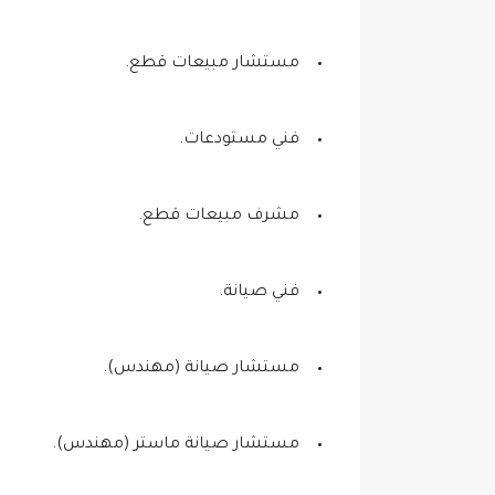
مستشار مبيعات قطع.
فني مستودعات.
مشرف مبيعات قطع.
فني صيانة.
مستشار صيانة (مهندس).
مستشار صيانة ماستر (مهندس).