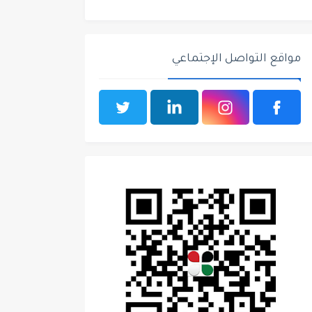
مواقع التواصل الإجتماعي