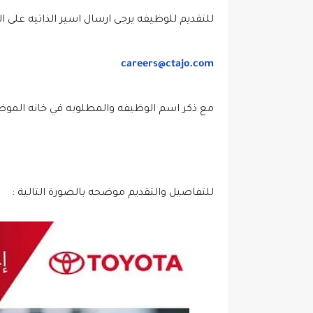
للتقديم للوظيفه يرجى ارسال اسير الذاتيه على البر
careers@ctajo.com
مع ذكر اسم الوظيفه والمطلوبه في خانه الموض
للتفاصيل والتقديم موضحه بالصورة التالية :