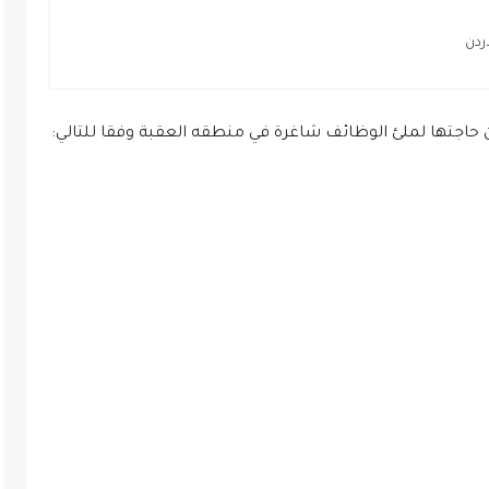
ردن
ن حاجتها لملئ الوظائف شاغرة في منطقه العقبة وفقا للتالي: