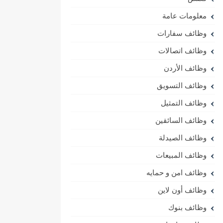
معلومات عامة
وظائف سفارات
وظائف اتصالات
وظائف الأردن
وظائف التسويق
وظائف التمثيل
وظائف السائقين
وظائف الصيدلة
وظائف المبيعات
وظائف امن و حمايه
وظائف أون لاين
وظائف بنوك