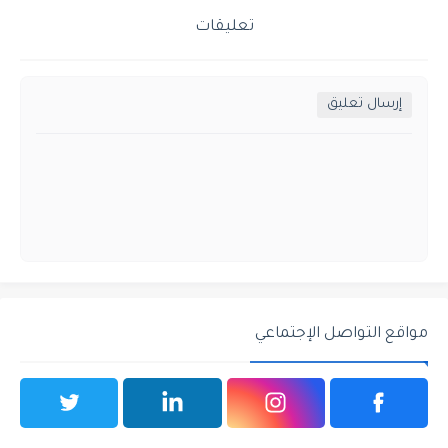
تعليقات
إرسال تعليق
مواقع التواصل الإجتماعي