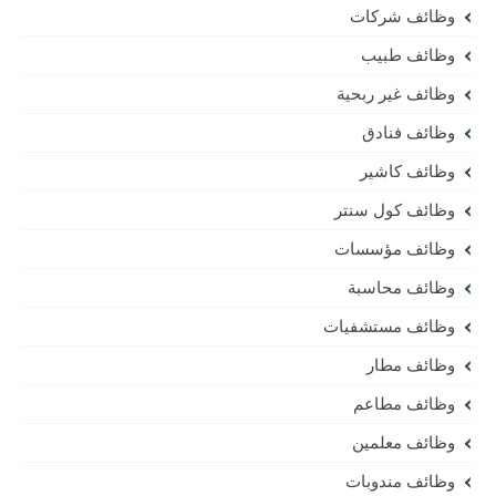
وظائف شركات
وظائف طبيب
وظائف غير ربحية
وظائف فنادق
وظائف كاشير
وظائف كول سنتر
وظائف مؤسسات
وظائف محاسبة
وظائف مستشفيات
وظائف مطار
وظائف مطاعم
وظائف معلمين
وظائف مندوبات