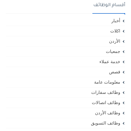
أقسام الوظائف
أخبار
اكلات
الأردن
جمعيات
خدمة عملاء
قصص
معلومات عامة
وظائف سفارات
وظائف اتصالات
وظائف الأردن
وظائف التسويق