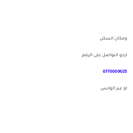
ومكان السكن
ارجو التواصل على الرقم:
0770009025
او عبر الواتس.