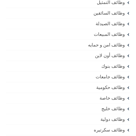
وظائف التمثيل
وظائف السائقين
وظائف الصيدلة
وظائف المبيعات
وظائف امن و حمايه
وظائف أون لاين
وظائف بنوك
وظائف جامعات
وظائف حكومية
وظائف خاصة
وظائف خليج
وظائف دولية
وظائف سكرتيره