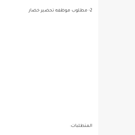
2- مطلوب موظفه تحضير خضار
المتطلبات: