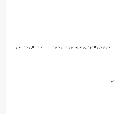
الاداري في المركزي فروتس خلال فتره التاليه احد الى خميس
ي: