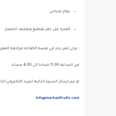
دوام صباحي.
القدره على حفر تقطيع وتغليف الخضار.
- يرجى لمن يجد في نفسه الكفاءه مراجعه المقر 
من الساعه 11:00 صباحا الى 4:00 مساء.
او عبر ارسال السيره الذاتيه للبريد الالكتروني التال
info@markazifruits.com