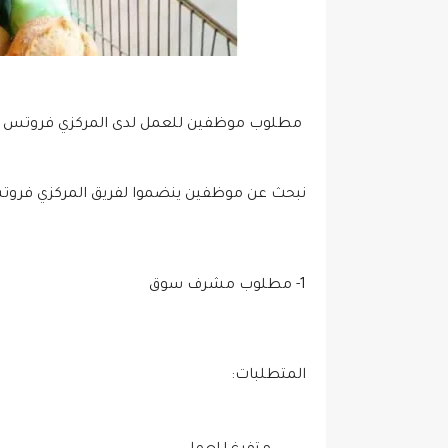
مطلوب موظفين للعمل لدى المركزي فروتس 
نبحث عن موظفين ينضموا لفريق المركزي فرو
1- مطلوب مشرف سوق
المتطلبات: