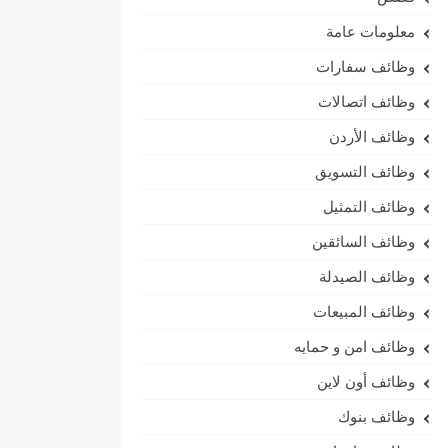
معلومات عامة
وظائف سفارات
وظائف اتصالات
وظائف الأردن
وظائف التسويق
وظائف التمثيل
وظائف السائقين
وظائف الصيدلة
وظائف المبيعات
وظائف امن و حمايه
وظائف أون لاين
وظائف بنوك