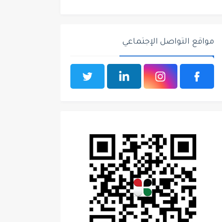
مواقع التواصل الإجتماعي