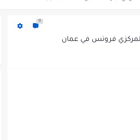
0
مركزي فروتس في عمان