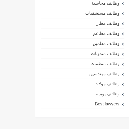
وظائف محاسبة
وظائف مستشفيات
وظائف مطار
وظائف مطاعم
وظائف معلمين
وظائف مندوبات
وظائف منظمات
وظائف مهندسين
وظائف مولات
وظائف يومية
Best lawyers