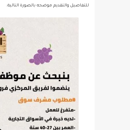
للتفاصيل والتقديم موضحه بالصورة التالية: