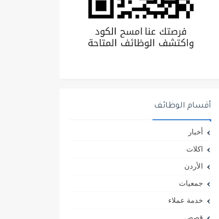
أقسام الوظائف
أخبار
اكلات
الأردن
جمعيات
خدمة عملاء
قصص