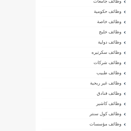
وظائف جامعات
وظائف حكومية
وظائف خاصة
وظائف خليج
وظائف دولية
وظائف سكرتيره
وظائف شركات
وظائف طبيب
وظائف غير ربحية
وظائف فنادق
وظائف كاشير
وظائف كول سنتر
وظائف مؤسسات