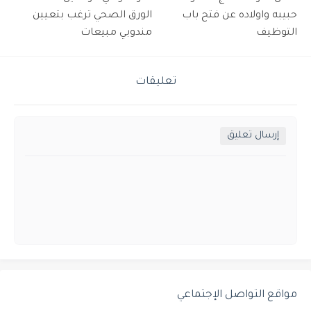
حبيبه واولاده عن فتح باب
الورق الصحي ترغب بتعيين
التوظيف
مندوبي مبيعات
تعليقات
إرسال تعليق
مواقع التواصل الإجتماعي