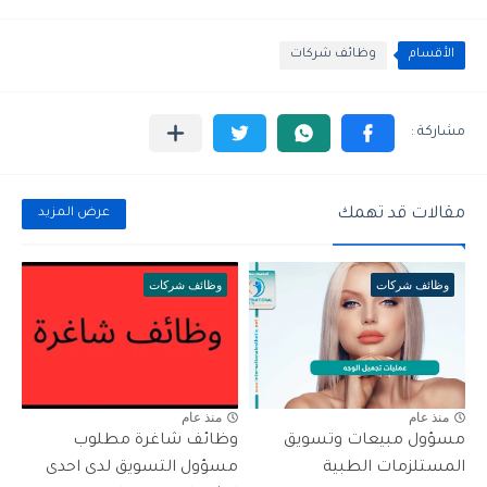
الأقسام
وظائف شركات
مقالات قد تهمك
عرض المزيد
وظائف شركات
وظائف شركات
منذ عام
منذ عام
مسؤول مبيعات وتسويق
وظائف شاغرة مطلوب
المستلزمات الطبية
مسؤول التسويق لدى احدى