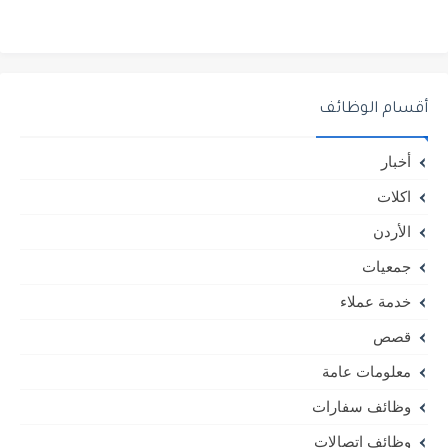
أقسام الوظائف
أخبار
اكلات
الأردن
جمعيات
خدمة عملاء
قصص
معلومات عامة
وظائف سفارات
وظائف اتصالات