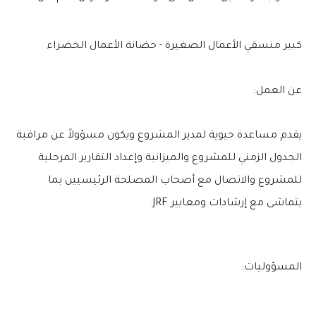
كبير منسقي الأعمال الصغيرة - حضانة الأعمال الخضراء
عن العمل:
يقدم مساعدة حيوية لمدير المشروع ويكون مسؤولاً عن مراقبة
الجدول الزمني للمشروع والميزانية وإعداد التقارير المرحلية
للمشروع والاتصال مع أصحاب المصلحة الرئيسيين بما
يتماشى مع إرشادات ومعايير JRF.
المسؤوليات: