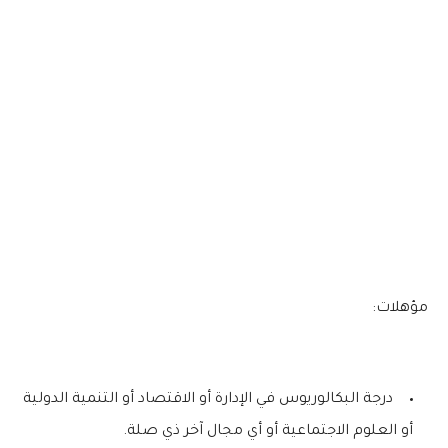
مؤهلات:
درجة البكالوريوس في الإدارة أو الاقتصاد أو التنمية الدولية
أو العلوم الاجتماعية أو أي مجال آخر ذي صلة.