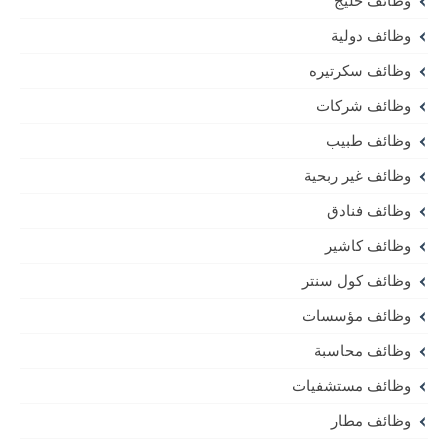
وظائف خليج
وظائف دولية
وظائف سكرتيره
وظائف شركات
وظائف طبيب
وظائف غير ربحية
وظائف فنادق
وظائف كاشير
وظائف كول سنتر
وظائف مؤسسات
وظائف محاسبة
وظائف مستشفيات
وظائف مطار