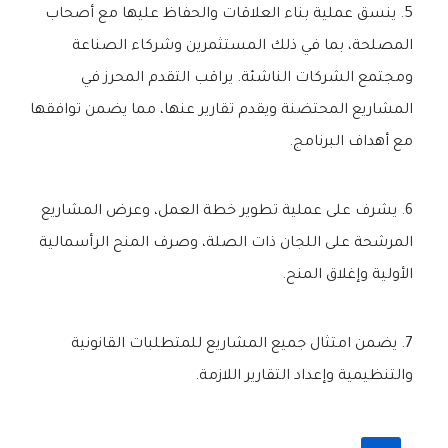
ينسق عملية بناء العلاقات والحفاظ عليها مع أصحاب
المصلحة، بما في ذلك المستثمرين وشركاء الصناعة
ومجتمع الشركات الناشئة. يراقب التقدم المحرز في
المشاريع المحتضنة ويقدم تقارير عنها، مما يضمن توافقها
مع أهداف البرنامج.
يشرف على عملية تطوير خطة العمل، وعرض المشاريع
المرشحة على اللجان ذات الصلة، وصرف المنح الرأسمالية
الأولية وإغلاق المنح.
يضمن امتثال جميع المشاريع للمتطلبات القانونية
والتنظيمية وإعداد التقارير اللازمة.