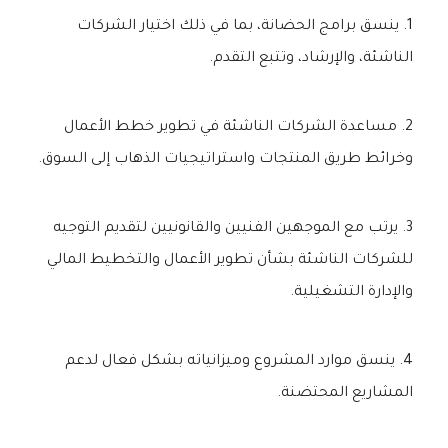
ينسق برامج الحضانة، بما في ذلك اختيار الشركات
الناشئة، والإرشاد، وتتبع التقدم.
مساعدة الشركات الناشئة في تطوير خطط الأعمال
وخرائط طريق المنتجات واستراتيجيات الذهاب إلى السوق.
يرتب مع الموجهين الفنيين والقانونيين لتقديم التوجيه
للشركات الناشئة بشأن تطوير الأعمال والتخطيط المالي
والإدارة التشغيلية.
ينسق موارد المشروع وميزانياته بشكل فعال لدعم
المشاريع المحتضنة.