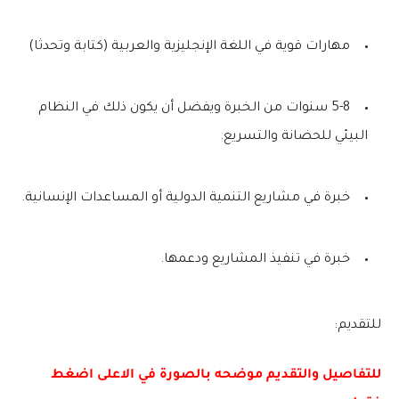
مهارات قوية في اللغة الإنجليزية والعربية (كتابة وتحدثا)
5-8 سنوات من الخبرة ويفضل أن يكون ذلك في النظام
البيئي للحضانة والتسريع.
خبرة في مشاريع التنمية الدولية أو المساعدات الإنسانية.
خبرة في تنفيذ المشاريع ودعمها.
للتقديم:
للتفاصيل والتقديم موضحه بالصورة في الاعلى اضغط