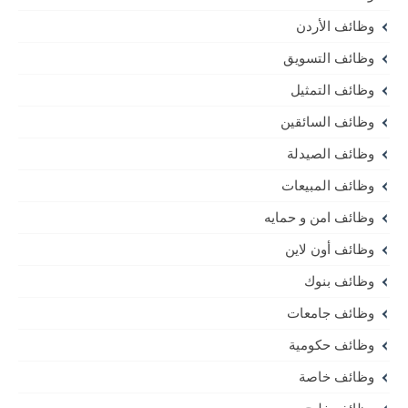
وظائف الأردن
وظائف التسويق
وظائف التمثيل
وظائف السائقين
وظائف الصيدلة
وظائف المبيعات
وظائف امن و حمايه
وظائف أون لاين
وظائف بنوك
وظائف جامعات
وظائف حكومية
وظائف خاصة