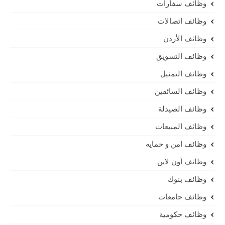
وظائف سفارات
وظائف اتصالات
وظائف الأردن
وظائف التسويق
وظائف التمثيل
وظائف السائقين
وظائف الصيدلة
وظائف المبيعات
وظائف امن و حمايه
وظائف أون لاين
وظائف بنوك
وظائف جامعات
وظائف حكومية