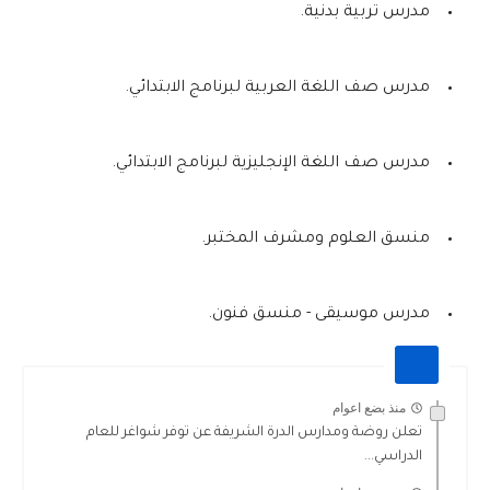
مدرس تربية بدنية.
مدرس صف اللغة العربية لبرنامج الابتدائي.
مدرس صف اللغة الإنجليزية لبرنامج الابتدائي.
منسق العلوم ومشرف المختبر.
مدرس موسيقى - منسق فنون.
منذ بضع اعوام
تعلن روضة ومدارس الدرة الشريفة عن توفر شواغر للعام
الدراسي...