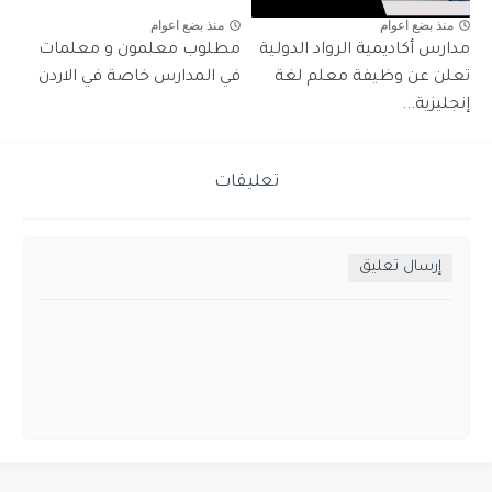
منذ بضع اعوام
منذ بضع اعوام
مدارس أكاديمية الرواد الدولية
مطلوب معلمون و معلمات
تعلن عن وظيفة معلم لغة
في المدارس خاصة في الاردن
إنجليزية...
تعليقات
إرسال تعليق