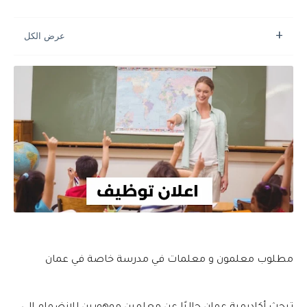
مطلوب معلمون و معلمات في مدرسة خاصة في عمان