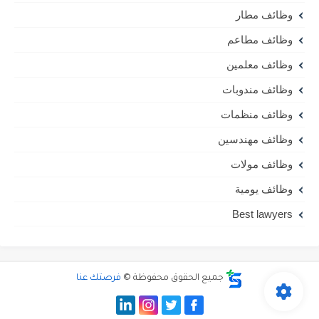
وظائف مطار
وظائف مطاعم
وظائف معلمين
وظائف مندوبات
وظائف منظمات
وظائف مهندسين
وظائف مولات
وظائف يومية
Best lawyers
جميع الحقوق محفوظة ©
فرصتك عنا