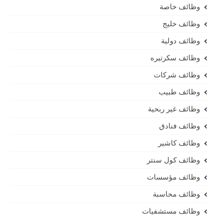
وظائف خاصة
وظائف خليج
وظائف دولية
وظائف سكرتيره
وظائف شركات
وظائف طبيب
وظائف غير ربحية
وظائف فنادق
وظائف كاشير
وظائف كول سنتر
وظائف مؤسسات
وظائف محاسبة
وظائف مستشفيات