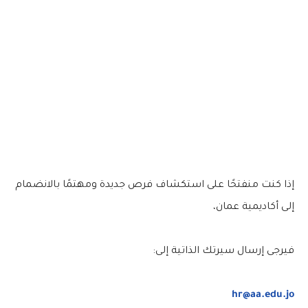
إذا كنت منفتحًا على استكشاف فرص جديدة ومهتمًا بالانضمام
إلى أكاديمية عمان،
فيرجى إرسال سيرتك الذاتية إلى:
hr@aa.edu.jo