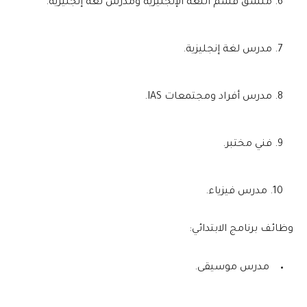
منسق قسم اللغة الإنجليزية ومدرس لغة إنجليزية.
مدرس لغة إنجليزية.
مدرس أفراد ومجتمعات IAS.
فني مختبر.
مدرس فيزياء.
وظائف برنامج الابتدائي:
مدرس موسيقى.