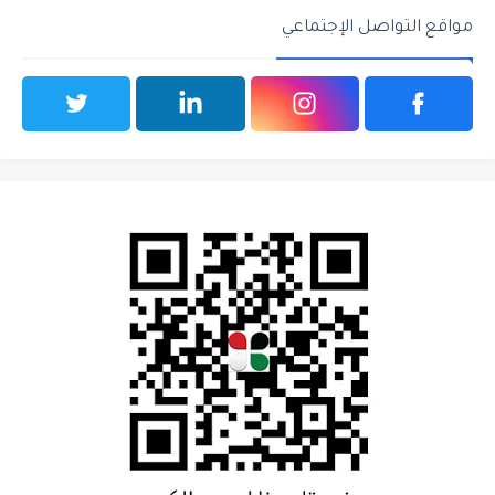
مواقع التواصل الإجتماعي