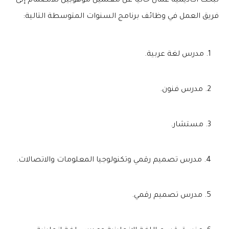
تبحث أكاديمية عمان حاليًا عن معلمين موهوبين للانضمام إلى
فريق العمل في وظائف برنامج السنوات المتوسطة التالية:
مدرس لغة عربية.
مدرس فنون.
مستشار.
مدرس تصميم رقمي وتكنولوجيا المعلومات والاتصالات.
مدرس تصميم رقمي.