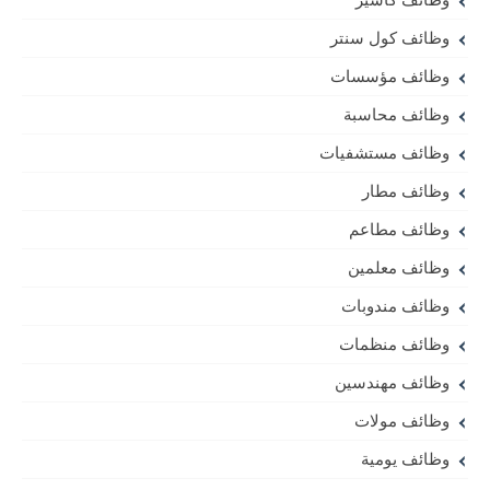
وظائف كول سنتر
وظائف مؤسسات
وظائف محاسبة
وظائف مستشفيات
وظائف مطار
وظائف مطاعم
وظائف معلمين
وظائف مندوبات
وظائف منظمات
وظائف مهندسين
وظائف مولات
وظائف يومية