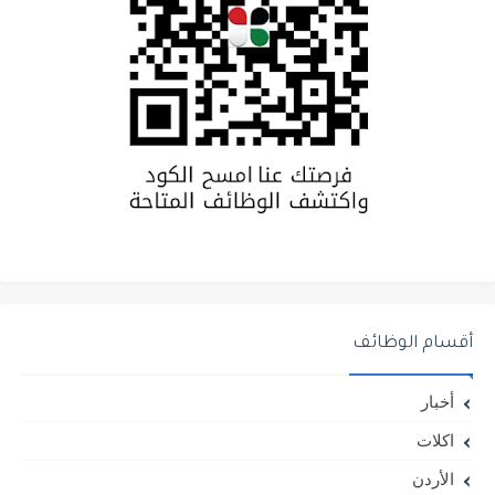
أقسام الوظائف
أخبار
اكلات
الأردن