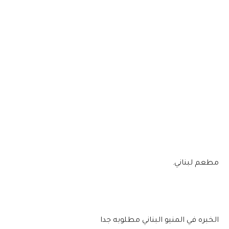
مطعم لبناني.
الخبره في المنيو البناني مطلوبه جدا