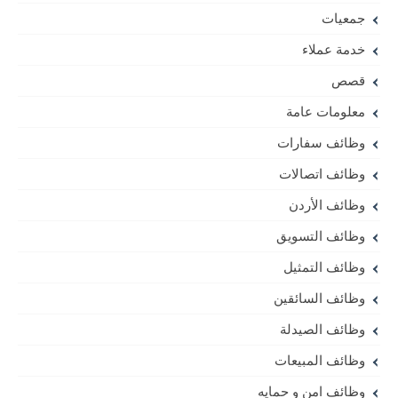
جمعيات
خدمة عملاء
قصص
معلومات عامة
وظائف سفارات
وظائف اتصالات
وظائف الأردن
وظائف التسويق
وظائف التمثيل
وظائف السائقين
وظائف الصيدلة
وظائف المبيعات
وظائف امن و حمايه