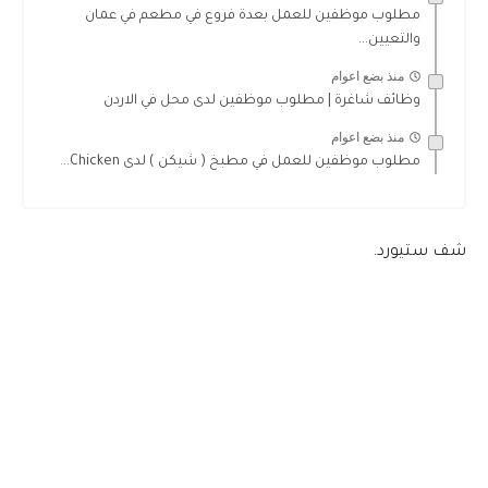
مطلوب موظفين للعمل بعدة فروع في مطعم في عمان
والتعيين...
منذ بضع اعوام
وظائف شاغرة | مطلوب موظفين لدى محل في الاردن
منذ بضع اعوام
مطلوب موظفين للعمل في مطبخ ( شيكن ) لدى Chicken...
شف ستيورد.