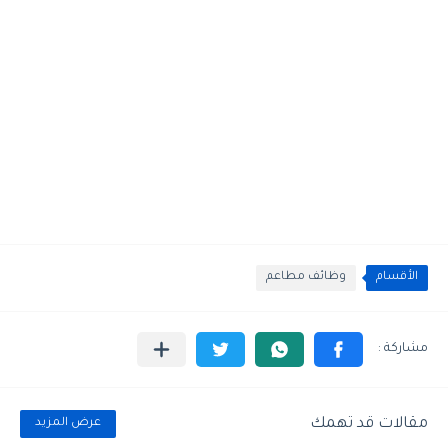
الأقسام
وظائف مطاعم
مقالات قد تهمك
عرض المزيد