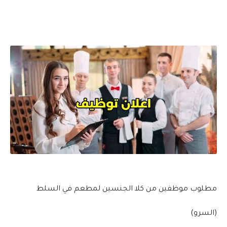
مطلوب موظفين من كلا الجنسين لمطعم في السلط
(السرو)