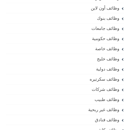
وظائف أون لاين
وظائف بنوك
وظائف جامعات
وظائف حكومية
وظائف خاصة
وظائف خليج
وظائف دولية
وظائف سكرتيره
وظائف شركات
وظائف طبيب
وظائف غير ربحية
وظائف فنادق
وظائف كاشير