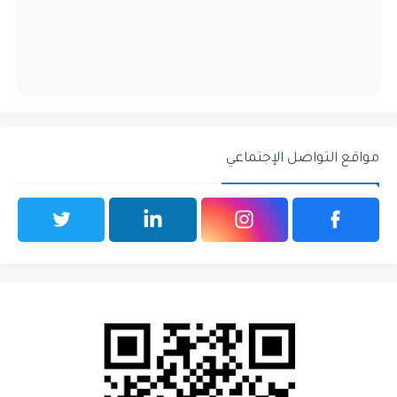
مواقع التواصل الإجتماعي