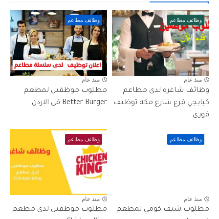
وظائف مطاعم
وظائف مطاعم
منذ عام
منذ عام
وظائف شاغرة لدى مطاعم
مطلوب موظفين لمطعم
كبابجي فرع شارع مكه توظيف
Better Burger في الاردن
فوري
وظائف مطاعم
وظائف مطاعم
منذ عام
منذ عام
مطلوب شيف كومي لمطعم
مطلوب موظفين لدى مطعم