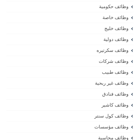
وظائف حكومية
وظائف خاصة
وظائف خليج
وظائف دولية
وظائف سكرتيره
وظائف شركات
وظائف طبيب
وظائف غير ربحية
وظائف فنادق
وظائف كاشير
وظائف كول سنتر
وظائف مؤسسات
وظائف محاسبة