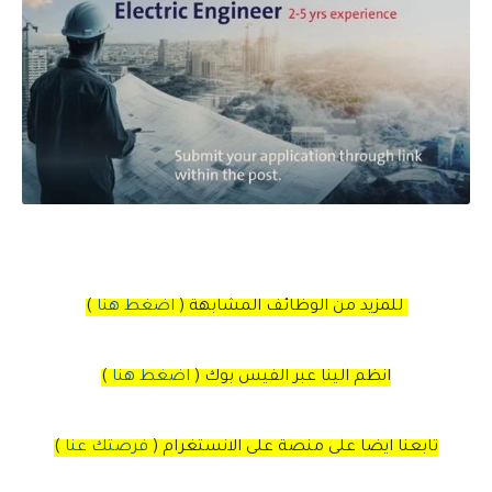
للمزيد من الوظائف المشابهة (
اضغط هنا
)
انظم الينا عبر الفيس بوك
(
اضغط هنا
)
تابعنا ايضا على منصة
على
الانستغرام
(
فرصتك عنا
)