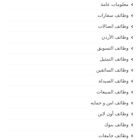
معلومات عامة
وظائف سفارات
وظائف اتصالات
وظائف الأردن
وظائف التسويق
وظائف التمثيل
وظائف السائقين
وظائف الصيدلة
وظائف المبيعات
وظائف امن و حمايه
وظائف أون لاين
وظائف بنوك
وظائف جامعات