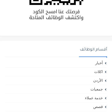
أقسام الوظائف
أخبار
اكلات
الأردن
جمعيات
خدمة عملاء
قصص