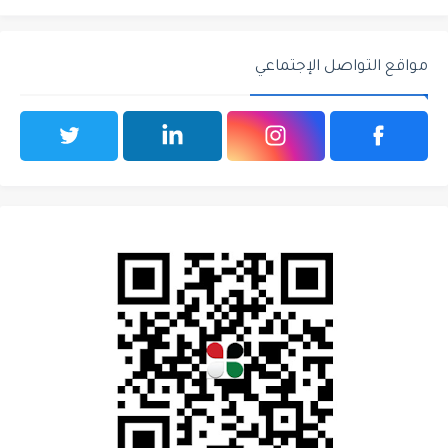
مواقع التواصل الإجتماعي