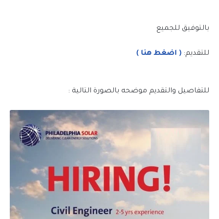
بالتوفيق للجميع
للتقديم:
( اضغط هنا )
للتفاصيل والتقديم موضحه بالصورة التالية :