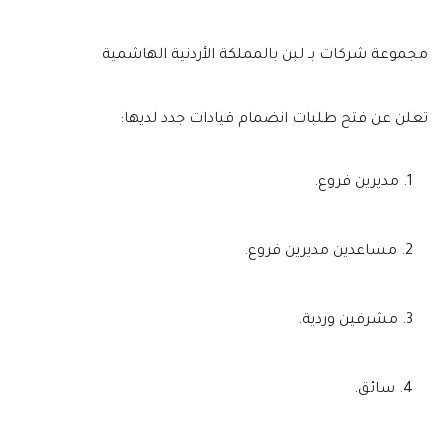
مجموعة شركات بـ لبن بالمملكة الأردنية الهاشمية
تعلن عن فتح طلبات انضمام قيادات جدد لديها:
مديرين فروع.
مساعدين مديرين فروع.
مشرفين وردية.
سائق.