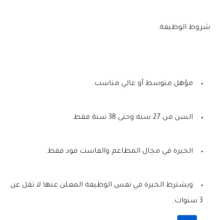
شروط الوظيفة:
مؤهل متوسط أو عالي مناسب.
السن من 27 سنة وحتى 38 سنة فقط.
الخبرة في مجال المطاعم والفاست فود فقط.
ويشترط الخبرة في نفس الوظيفة المعلن عنها لا تقل عن
3 سنوات.