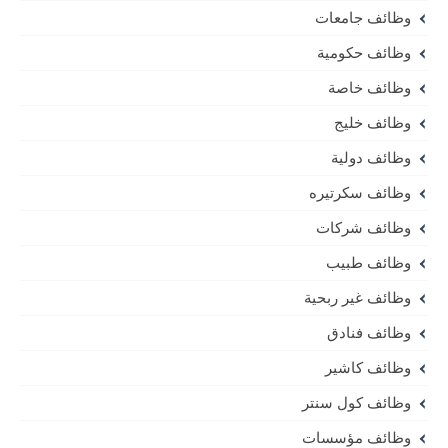
وظائف جامعات
وظائف حكومية
وظائف خاصة
وظائف خليج
وظائف دولية
وظائف سكرتيره
وظائف شركات
وظائف طبيب
وظائف غير ربحية
وظائف فنادق
وظائف كاشير
وظائف كول سنتر
وظائف مؤسسات