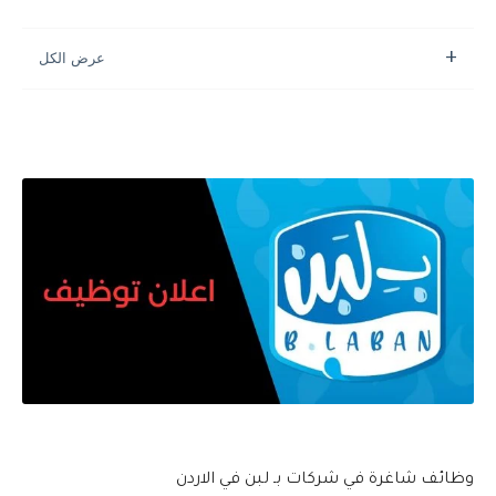
وظائف شاغرة في شركات بـ لبن في الاردن