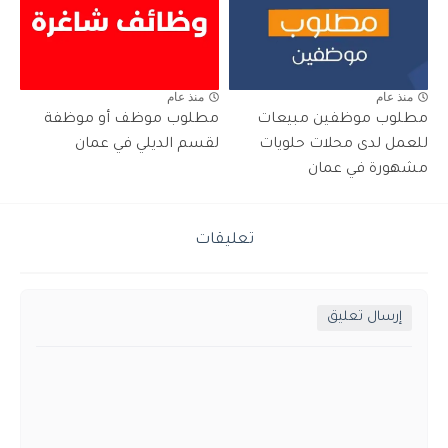
منذ عام
منذ عام
مطلوب موظفين مبيعات
مطلوب موظف أو موظفة
للعمل لدى محلات حلويات
لقسم الديلي في عمان
مشهورة في عمان
تعليقات
إرسال تعليق