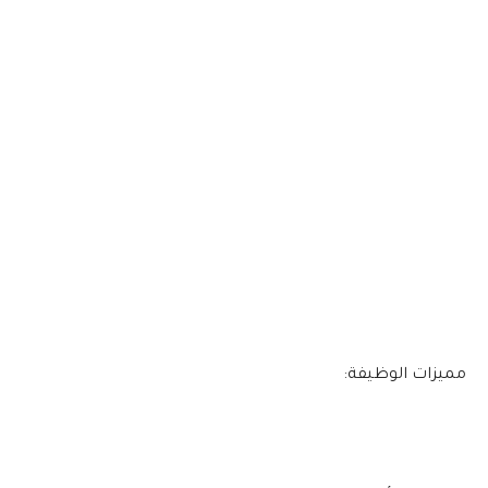
مميزات الوظيفة: