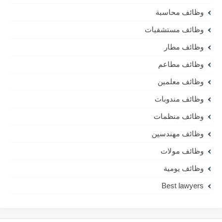
وظائف محاسبة
وظائف مستشفيات
وظائف مطار
وظائف مطاعم
وظائف معلمين
وظائف مندوبات
وظائف منظمات
وظائف مهندسين
وظائف مولات
وظائف يومية
Best lawyers