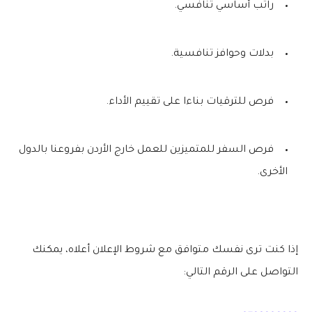
راتب أساسي تنافسي.
بدلات وحوافز تنافسية.
فرص للترقيات بناءا على تقييم الأداء.
فرص السفر للمتميزين للعمل خارج الأردن بفروعنا بالدول
الأخرى.
إذا كنت ترى نفسك متوافق مع شروط الإعلان أعلاه، يمكنك
التواصل على الرقم التالي: