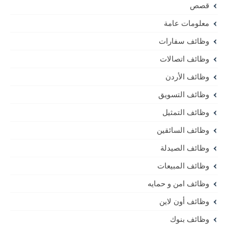
قصص
معلومات عامة
وظائف سفارات
وظائف اتصالات
وظائف الأردن
وظائف التسويق
وظائف التمثيل
وظائف السائقين
وظائف الصيدلة
وظائف المبيعات
وظائف امن و حمايه
وظائف أون لاين
وظائف بنوك