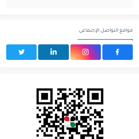
مواقع التواصل الإجتماعي