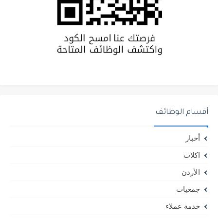
أقسام الوظائف
أخبار
اكلات
الأردن
جمعيات
خدمة عملاء