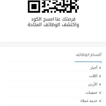
أقسام الوظائف
أخبار
اكلات
الأردن
جمعيات
خدمة عملاء