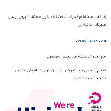
إذا كنت مهتمًا أو تعرف شخصًا قد يكون مهتمًا، فيرجى إرسال
سيرتك الذاتية إلى:
Jobs@dinarak.com
مع اسم الوظيفة في سطر الموضوع.
انضم إلينا في دينارك وكن جزءًا من فريق ديناميكي مكرس
لتقديم خدمة متميزة.