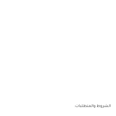
الشروط والمتطلبات: