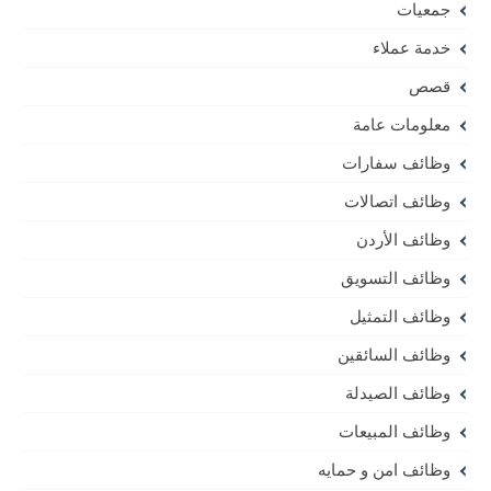
جمعيات
خدمة عملاء
قصص
معلومات عامة
وظائف سفارات
وظائف اتصالات
وظائف الأردن
وظائف التسويق
وظائف التمثيل
وظائف السائقين
وظائف الصيدلة
وظائف المبيعات
وظائف امن و حمايه