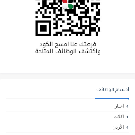
أقسام الوظائف
أخبار
اكلات
الأردن