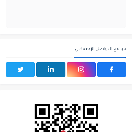
مواقع التواصل الإجتماعي