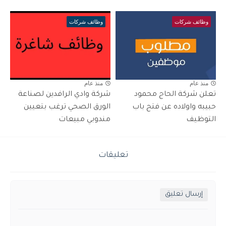
وظائف شركات
وظائف شركات
منذ عام
منذ عام
تعلن شركة الحاج محمود
شركة وادي الرافدين لصناعة
حبيبه واولاده عن فتح باب
الورق الصحي ترغب بتعيين
التوظيف
مندوبي مبيعات
تعليقات
إرسال تعليق