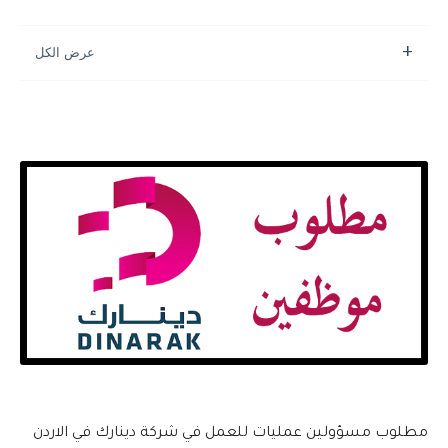
مطلوب مسؤولين عمليات للعمل في شركة دينارك في الاردن