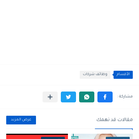
الأقسام
وظائف شركات
مقالات قد تهمك
عرض المزيد