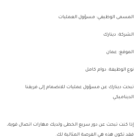
المسمى الوظيفي: مسؤول العمليات
الشركة: دينارك
الموقع: عمان
نوع الوظيفة: دوام كامل
تبحث دينارك عن مسؤول عمليات للانضمام إلى فريقنا
الديناميكي
إذا كنت تبحث عن دور سريع الخطى ولديك مهارات اتصال قوية،
فقد تكون هذه هي الفرصة المثالية لك.