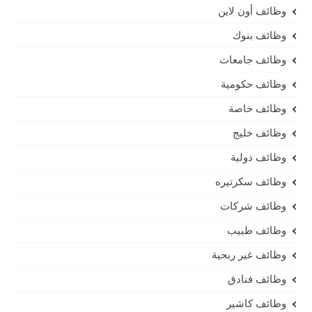
وظائف أون لاين
وظائف بنوك
وظائف جامعات
وظائف حكومية
وظائف خاصة
وظائف خليج
وظائف دولية
وظائف سكرتيره
وظائف شركات
وظائف طبيب
وظائف غير ربحية
وظائف فنادق
وظائف كاشير