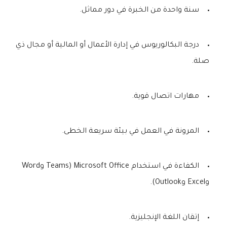
سنة واحدة من الخبرة في دور مماثل.
درجة البكالوريوس في إدارة الأعمال أو المالية أو مجال ذي
صلة.
مهارات اتصال قوية.
المرونة في العمل في بيئة سريعة الخطى.
الكفاءة في استخدام Microsoft Office (Teams وWord
وExcel وOutlook).
إتقان اللغة الإنجليزية.