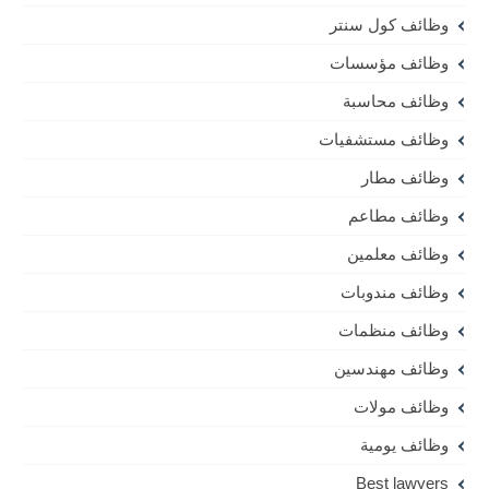
وظائف كول سنتر
وظائف مؤسسات
وظائف محاسبة
وظائف مستشفيات
وظائف مطار
وظائف مطاعم
وظائف معلمين
وظائف مندوبات
وظائف منظمات
وظائف مهندسين
وظائف مولات
وظائف يومية
Best lawyers