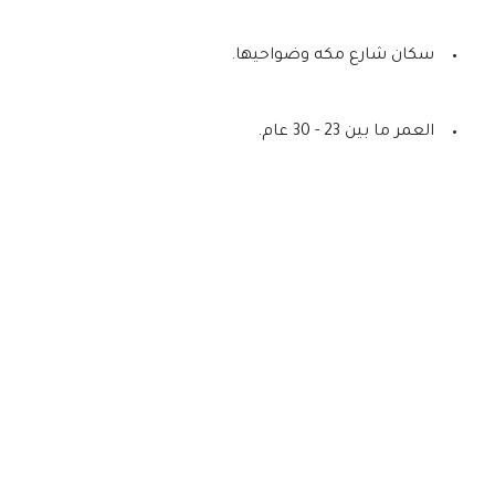
سكان شارع مكه وضواحيها.
العمر ما بين 23 - 30 عام.