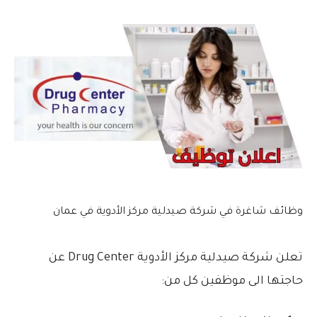
وظائف شاغرة في شركة صيدلية مركز الأدوية في عمان
تعلن شركة صيدلية مركز الأدوية Drug Center عن
حاجتها الى موظفين كل من: