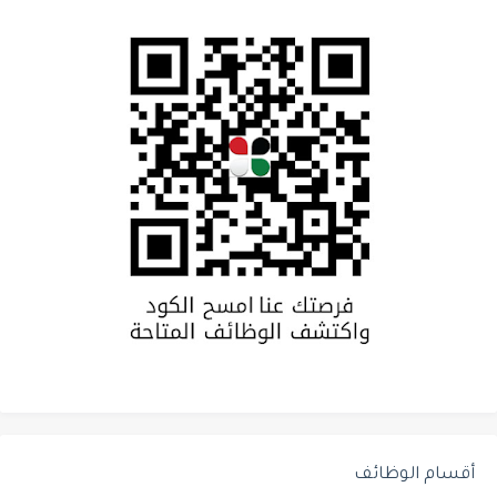
أقسام الوظائف