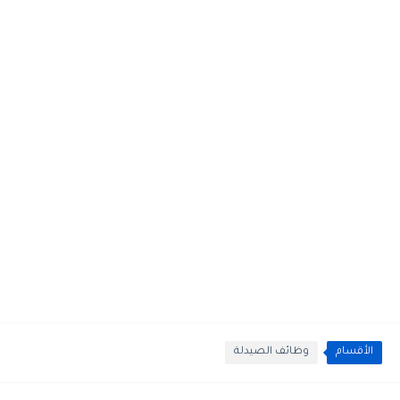
الأقسام
وظائف الصيدلة