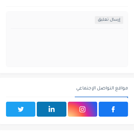
إرسال تعليق
مواقع التواصل الإجتماعي