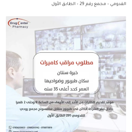
القدومي – مجمع رقم 29 – الطابق الأول