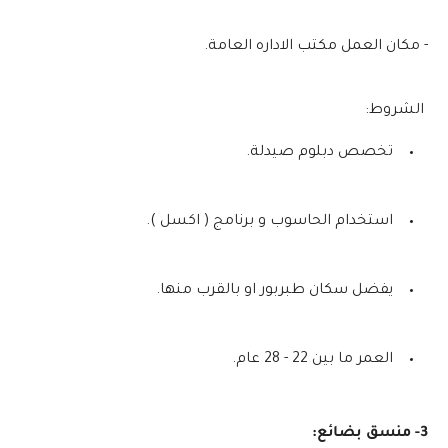
- مكان العمل مكتب الاداره العامة.
الشروط:
تخصص دبلوم صيدلة.
استخدام الحاسوب و برنامج ( اكسل ).
يفضل سكان طبربور او بالقرب منها.
العمر ما بين 22 - 28 عام.
3- منسق بضائع: