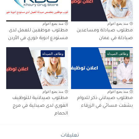
منذ بضع اعوام
منذ بضع اعوام
مطلوب صيادلة ومساعدين
مطلوب موظفين للعمل لدى
صيادلة في عمان
مستودع ادوية خوري في الأردن
وظائف الصيدلة
وظائف الصيدلة
منذ بضع اعوام
منذ بضع اعوام
مطلوب صيدلاني ذكر للدوام
مطلوب صيدلانية للتوظيف
بشفت مسائي في الزرقاء
الفوري لدى صيدلية في مرج
الحمام
تعليقات