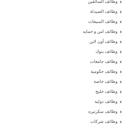
وظائف السائقين
وظائف الصيدلة
وظائف المبيعات
وظائف امن و حمايه
وظائف أون لاين
وظائف بنوك
وظائف جامعات
وظائف حكومية
وظائف خاصة
وظائف خليج
وظائف دولية
وظائف سكرتيره
وظائف شركات