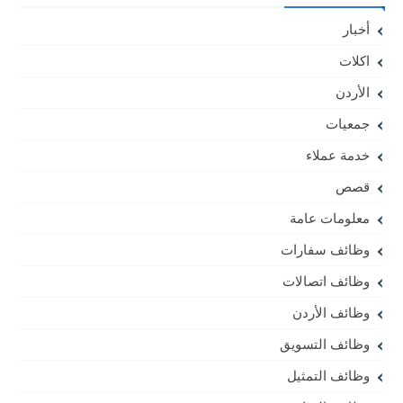
أخبار
اكلات
الأردن
جمعيات
خدمة عملاء
قصص
معلومات عامة
وظائف سفارات
وظائف اتصالات
وظائف الأردن
وظائف التسويق
وظائف التمثيل