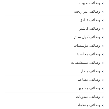
وظائف طبيب
وظائف غير ربحية
وظائف فنادق
وظائف كاشير
وظائف كول سنتر
وظائف مؤسسات
وظائف محاسبة
وظائف مستشفيات
وظائف مطار
وظائف مطاعم
وظائف معلمين
وظائف مندوبات
وظائف منظمات