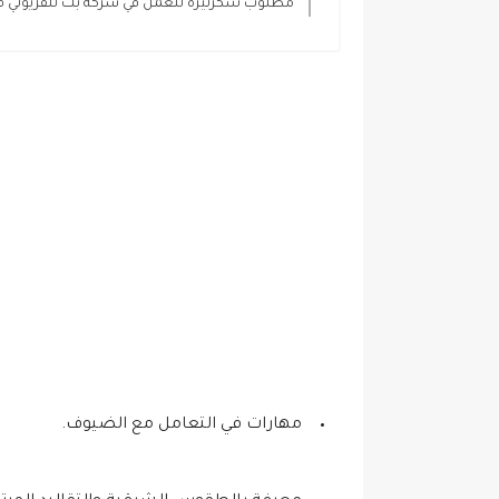
مطلوب سكرتيرة للعمل في شركة بث تلفزيوني في
مهارات في التعامل مع الضيوف.