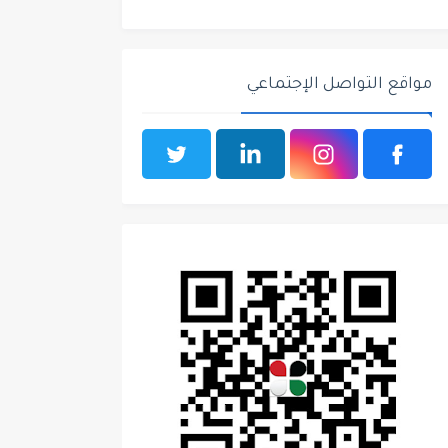
مواقع التواصل الإجتماعي