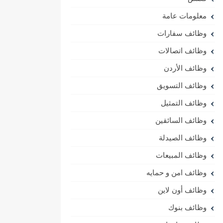
معلومات عامة
وظائف سفارات
وظائف اتصالات
وظائف الأردن
وظائف التسويق
وظائف التمثيل
وظائف السائقين
وظائف الصيدلة
وظائف المبيعات
وظائف امن و حمايه
وظائف أون لاين
وظائف بنوك