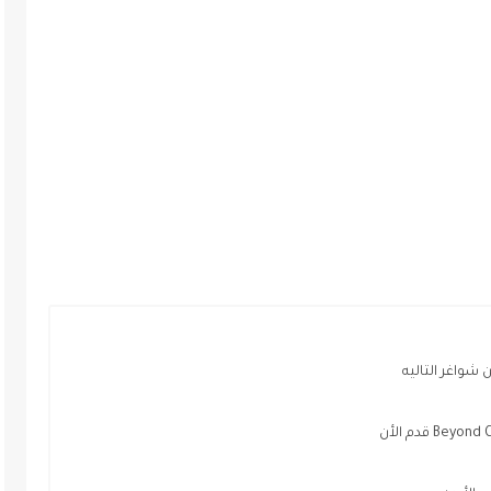
شواغر التاليه