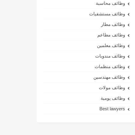
وظائف محاسبة
وظائف مستشفيات
وظائف مطار
وظائف مطاعم
وظائف معلمين
وظائف مندوبات
وظائف منظمات
وظائف مهندسين
وظائف مولات
وظائف يومية
Best lawyers