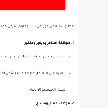
مطلوب للعمل فورا في سبا وحمام شرقي خمس ن
1. موظفة أضافر بديكير ومنكير
خبرة في مجال العناية بالأظافر ، جل اكس
القدرة على التعامل مع العملاء بشكل احتر
تحمل الجنسية الاردنية.
2. موظف حمام ومساج