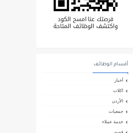
أقسام الوظائف
أخبار
اكلات
الأردن
جمعيات
خدمة عملاء
قصص