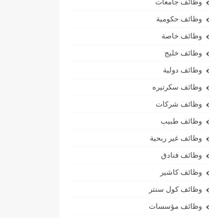
وظائف جامعات
وظائف حكومية
وظائف خاصة
وظائف خليج
وظائف دولية
وظائف سكرتيره
وظائف شركات
وظائف طبيب
وظائف غير ربحية
وظائف فنادق
وظائف كاشير
وظائف كول سنتر
وظائف مؤسسات